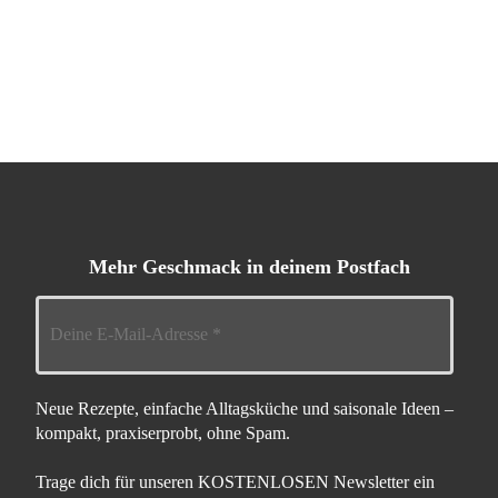
Mehr Geschmack in deinem Postfach
Neue Rezepte, einfache Alltagsküche und saisonale Ideen –
kompakt, praxiserprobt, ohne Spam.
Trage dich für unseren KOSTENLOSEN Newsletter ein