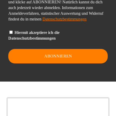
und klicke auf ABONNIEREN! Natürlich kannst du dich
auch jederzeit wieder abmelden. Informationen zum
Anmeldeverfahren, statistischer Auswertung und Widerruf
findest du in meinen
Datenschutzbestimmungen
Hiermit akzeptiere ich die
Datenschutzbestimmungen