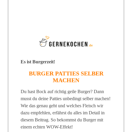
Es ist Burgerzeit!
BURGER PATTIES SELBER
MACHEN
Du hast Bock auf richtig geile Burger? Dann
musst du deine Patties unbedingt selber machen!
Wie das genau geht und welches Fleisch wir
dazu empfehlen, erfährst du alles im Detail in
diesem Beitrag. So bekommst du Burger mit
einem echten WOW-Effekt!