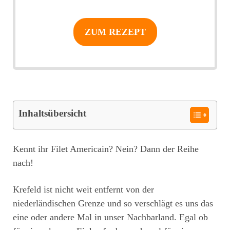
ZUM REZEPT
Inhaltsübersicht
Kennt ihr Filet Americain? Nein? Dann der Reihe
nach!
Krefeld ist nicht weit entfernt von der
niederländischen Grenze und so verschlägt es uns das
eine oder andere Mal in unser Nachbarland. Egal ob