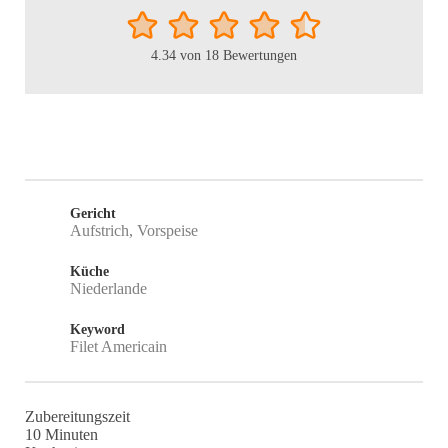
4.34
von
18
Bewertungen
Gericht
Aufstrich, Vorspeise
Küche
Niederlande
Keyword
Filet Americain
Zubereitungszeit
Minuten
10
Minuten