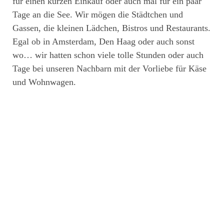
für einen kurzen Einkauf oder auch mal für ein paar
Tage an die See. Wir mögen die Städtchen und
Gassen, die kleinen Lädchen, Bistros und Restaurants.
Egal ob in Amsterdam, Den Haag oder auch sonst
wo… wir hatten schon viele tolle Stunden oder auch
Tage bei unseren Nachbarn mit der Vorliebe für Käse
und Wohnwagen.