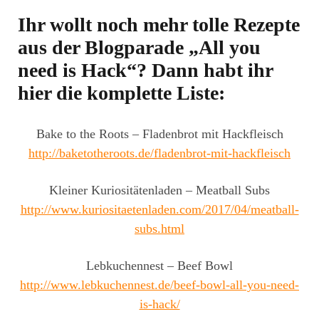
Ihr wollt noch mehr tolle Rezepte
aus der Blogparade „All you
need is Hack“? Dann habt ihr
hier die komplette Liste:
Bake to the Roots – Fladenbrot mit Hackfleisch
http://baketotheroots.de/fladenbrot-mit-hackfleisch
Kleiner Kuriositätenladen – Meatball Subs
http://www.kuriositaetenladen.com/2017/04/meatball-
subs.html
Lebkuchennest – Beef Bowl
http://www.lebkuchennest.de/beef-bowl-all-you-need-
is-hack/