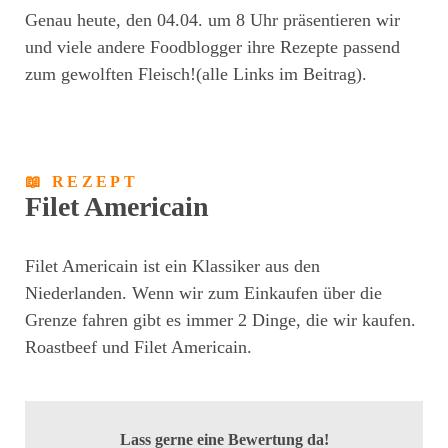
Genau heute, den 04.04. um 8 Uhr präsentieren wir
und viele andere Foodblogger ihre Rezepte passend
zum gewolften Fleisch!(alle Links im Beitrag).
📖 REZEPT
Filet Americain
Filet Americain ist ein Klassiker aus den
Niederlanden. Wenn wir zum Einkaufen über die
Grenze fahren gibt es immer 2 Dinge, die wir kaufen.
Roastbeef und Filet Americain.
Lass gerne eine Bewertung da!