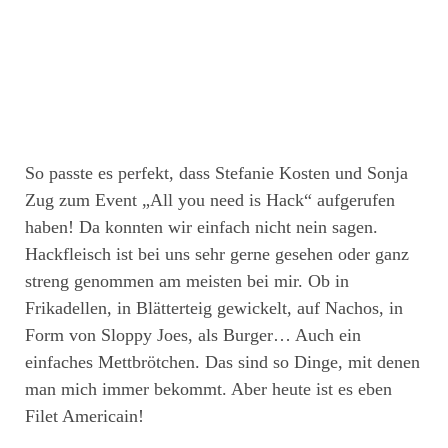
So passte es perfekt, dass Stefanie Kosten und Sonja
Zug zum Event „All you need is Hack“ aufgerufen
haben! Da konnten wir einfach nicht nein sagen.
Hackfleisch ist bei uns sehr gerne gesehen oder ganz
streng genommen am meisten bei mir. Ob in
Frikadellen, in Blätterteig gewickelt, auf Nachos, in
Form von Sloppy Joes, als Burger… Auch ein
einfaches Mettbrötchen. Das sind so Dinge, mit denen
man mich immer bekommt. Aber heute ist es eben
Filet Americain!