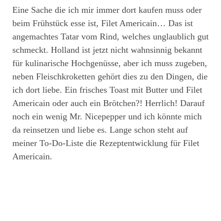
Eine Sache die ich mir immer dort kaufen muss oder
beim Frühstück esse ist, Filet Americain… Das ist
angemachtes Tatar vom Rind, welches unglaublich gut
schmeckt. Holland ist jetzt nicht wahnsinnig bekannt
für kulinarische Hochgenüsse, aber ich muss zugeben,
neben Fleischkroketten gehört dies zu den Dingen, die
ich dort liebe. Ein frisches Toast mit Butter und Filet
Americain oder auch ein Brötchen?! Herrlich! Darauf
noch ein wenig Mr. Nicepepper und ich könnte mich
da reinsetzen und liebe es. Lange schon steht auf
meiner To-Do-Liste die Rezeptentwicklung für Filet
Americain.