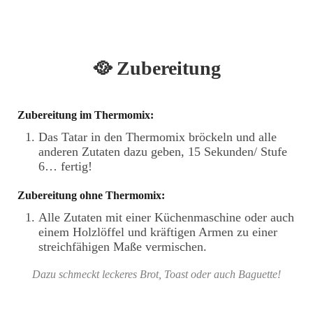
🥘 Zubereitung
Zubereitung im Thermomix:
Das Tatar in den Thermomix bröckeln und alle
anderen Zutaten dazu geben, 15 Sekunden/ Stufe
6… fertig!
Zubereitung ohne Thermomix:
Alle Zutaten mit einer Küchenmaschine oder auch
einem Holzlöffel und kräftigen Armen zu einer
streichfähigen Maße vermischen.
Dazu schmeckt leckeres Brot, Toast oder auch Baguette!