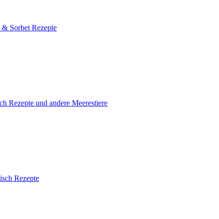
s & Sorbet Rezepte
ch Rezepte und andere Meerestiere
isch Rezepte