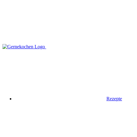
Rezepte