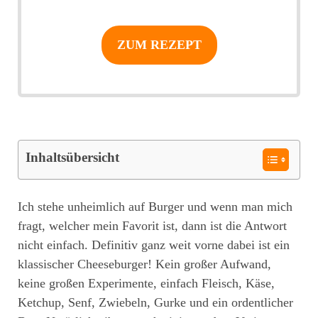
ZUM REZEPT
Inhaltsübersicht
Ich stehe unheimlich auf Burger und wenn man mich
fragt, welcher mein Favorit ist, dann ist die Antwort
nicht einfach. Definitiv ganz weit vorne dabei ist ein
klassischer Cheeseburger! Kein großer Aufwand,
keine großen Experimente, einfach Fleisch, Käse,
Ketchup, Senf, Zwiebeln, Gurke und ein ordentlicher