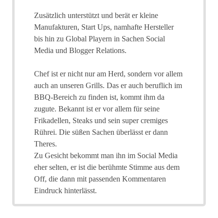
Zusätzlich unterstützt und berät er kleine
Manufakturen, Start Ups, namhafte Hersteller
bis hin zu Global Playern in Sachen Social
Media und Blogger Relations.
Chef ist er nicht nur am Herd, sondern vor allem
auch an unseren Grills. Das er auch beruflich im
BBQ-Bereich zu finden ist, kommt ihm da
zugute. Bekannt ist er vor allem für seine
Frikadellen, Steaks und sein super cremiges
Rührei. Die süßen Sachen überlässt er dann
Theres.
Zu Gesicht bekommt man ihn im Social Media
eher selten, er ist die berühmte Stimme aus dem
Off, die dann mit passenden Kommentaren
Eindruck hinterlässt.