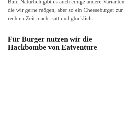
Bun. Natürlich gibt es auch einige andere Varianten
die wir gerne mögen, aber so ein Cheeseburger zur
rechten Zeit macht satt und glücklich.
Für Burger nutzen wir die
Hackbombe von Eatventure