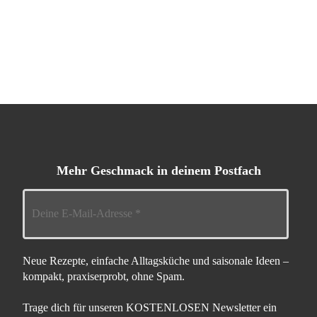
Mehr Geschmack in deinem Postfach
Neue Rezepte, einfache Alltagsküche und saisonale Ideen –
kompakt, praxiserprobt, ohne Spam.
Trage dich für unseren KOSTENLOSEN Newsletter ein