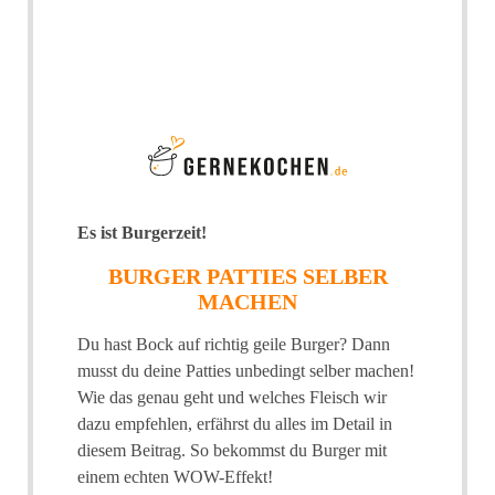
Es ist Burgerzeit!
BURGER PATTIES SELBER
MACHEN
Du hast Bock auf richtig geile Burger? Dann
musst du deine Patties unbedingt selber machen!
Wie das genau geht und welches Fleisch wir
dazu empfehlen, erfährst du alles im Detail in
diesem Beitrag. So bekommst du Burger mit
einem echten WOW-Effekt!