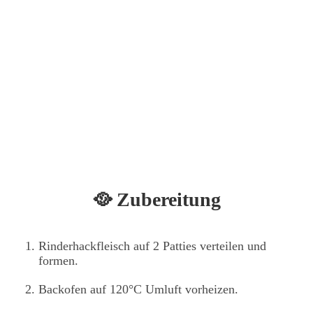
🥘 Zubereitung
Rinderhackfleisch auf 2 Patties verteilen und
formen.
Backofen auf 120°C Umluft vorheizen.