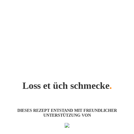
Loss et üch schmecke
.
DIESES REZEPT ENTSTAND MIT FREUNDLICHER
UNTERSTÜTZUNG VON