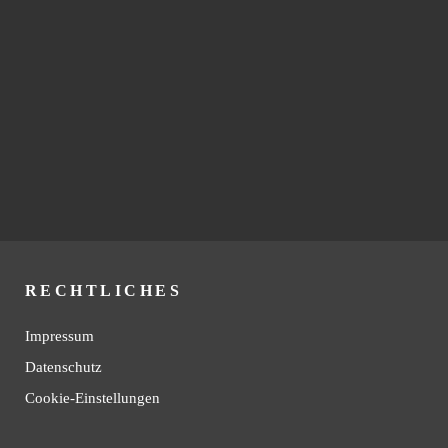
RECHTLICHES
Impressum
Datenschutz
Cookie-Einstellungen