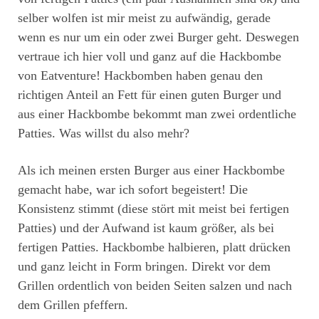
selber wolfen ist mir meist zu aufwändig, gerade
wenn es nur um ein oder zwei Burger geht. Deswegen
vertraue ich hier voll und ganz auf die Hackbombe
von Eatventure! Hackbomben haben genau den
richtigen Anteil an Fett für einen guten Burger und
aus einer Hackbombe bekommt man zwei ordentliche
Patties. Was willst du also mehr?
Als ich meinen ersten Burger aus einer Hackbombe
gemacht habe, war ich sofort begeistert! Die
Konsistenz stimmt (diese stört mit meist bei fertigen
Patties) und der Aufwand ist kaum größer, als bei
fertigen Patties. Hackbombe halbieren, platt drücken
und ganz leicht in Form bringen. Direkt vor dem
Grillen ordentlich von beiden Seiten salzen und nach
dem Grillen pfeffern.