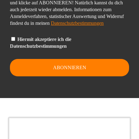
und klicke auf ABONNIEREN! Natürlich kannst du dich
auch jederzeit wieder abmelden. Informationen zum
Anmeldeverfahren, statistischer Auswertung und Widerruf
findest du in meinen
Datenschutzbestimmungen
Hiermit akzeptiere ich die
Datenschutzbestimmungen