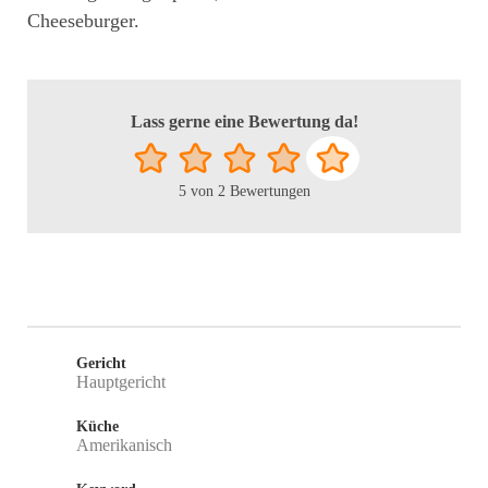
Cheeseburger.
Lass gerne eine Bewertung da!
5
von
2
Bewertungen
Gericht
Hauptgericht
Küche
Amerikanisch