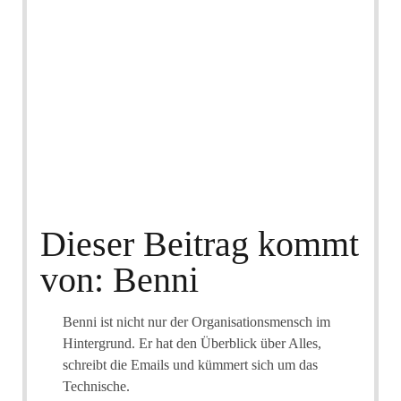
Dieser Beitrag kommt
von: Benni
Benni ist nicht nur der Organisationsmensch im
Hintergrund. Er hat den Überblick über Alles,
schreibt die Emails und kümmert sich um das
Technische.