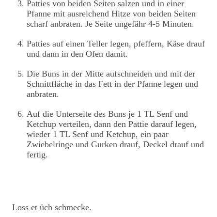
Patties von beiden Seiten salzen und in einer
Pfanne mit ausreichend Hitze von beiden Seiten
scharf anbraten. Je Seite ungefähr 4-5 Minuten.
Patties auf einen Teller legen, pfeffern, Käse drauf
und dann in den Ofen damit.
Die Buns in der Mitte aufschneiden und mit der
Schnittfläche in das Fett in der Pfanne legen und
anbraten.
Auf die Unterseite des Buns je 1 TL Senf und
Ketchup verteilen, dann den Pattie darauf legen,
wieder 1 TL Senf und Ketchup, ein paar
Zwiebelringe und Gurken drauf, Deckel drauf und
fertig.
Loss et üch schmecke.