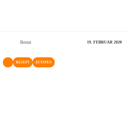
Benni
19. FEBRUAR 2020
REZEPT
ZUTATEN
NACH OBEN