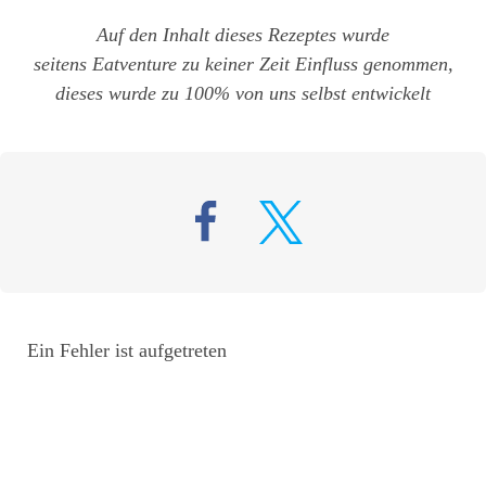
Auf den Inhalt dieses Rezeptes wurde
seitens Eatventure zu keiner Zeit Einfluss genommen,
dieses wurde zu 100% von uns selbst entwickelt
Ein Fehler ist aufgetreten