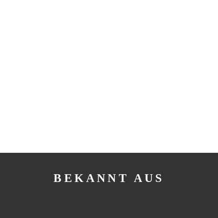
BEKANNT AUS