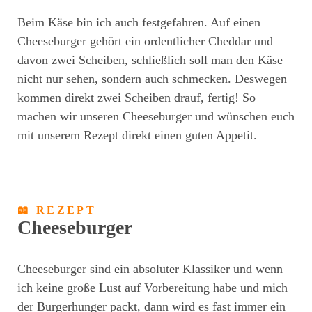
Beim Käse bin ich auch festgefahren. Auf einen
Cheeseburger gehört ein ordentlicher Cheddar und
davon zwei Scheiben, schließlich soll man den Käse
nicht nur sehen, sondern auch schmecken. Deswegen
kommen direkt zwei Scheiben drauf, fertig! So
machen wir unseren Cheeseburger und wünschen euch
mit unserem Rezept direkt einen guten Appetit.
📖 REZEPT
Cheeseburger
Cheeseburger sind ein absoluter Klassiker und wenn
ich keine große Lust auf Vorbereitung habe und mich
der Burgerhunger packt, dann wird es fast immer ein