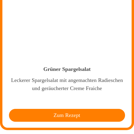
Grüner Spargelsalat
Leckerer Spargelsalat mit angemachten Radieschen
und geräucherter Creme Fraiche
Zum Rezept