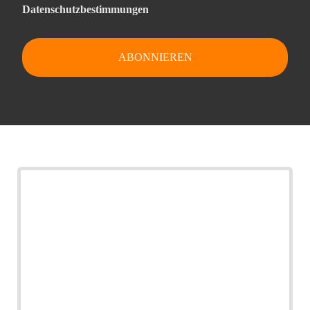
Datenschutzbestimmungen