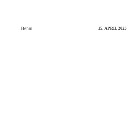
Benni
15. APRIL 2023