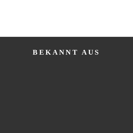
BEKANNT AUS