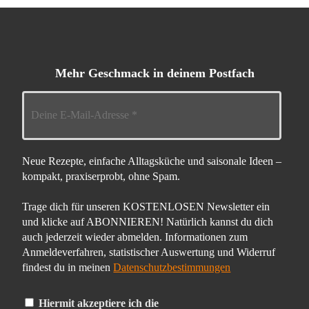
Mehr Geschmack in deinem Postfach
Neue Rezepte, einfache Alltagsküche und saisonale Ideen –
kompakt, praxiserprobt, ohne Spam.
Trage dich für unseren KOSTENLOSEN Newsletter ein
und klicke auf ABONNIEREN! Natürlich kannst du dich
auch jederzeit wieder abmelden. Informationen zum
Anmeldeverfahren, statistischer Auswertung und Widerruf
findest du in meinen
Datenschutzbestimmungen
Hiermit akzeptiere ich die