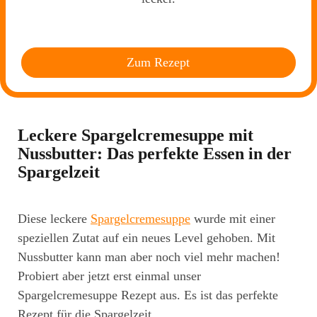
Zum Rezept
Leckere Spargelcremesuppe mit
Nussbutter: Das perfekte Essen in der
Spargelzeit
Diese leckere
Spargelcremesuppe
wurde mit einer
speziellen Zutat auf ein neues Level gehoben. Mit
Nussbutter kann man aber noch viel mehr machen!
Probiert aber jetzt erst einmal unser
Spargelcremesuppe Rezept aus. Es ist das perfekte
Rezept für die Spargelzeit.