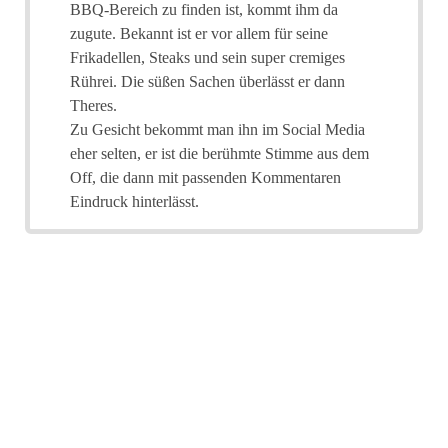
BBQ-Bereich zu finden ist, kommt ihm da
zugute. Bekannt ist er vor allem für seine
Frikadellen, Steaks und sein super cremiges
Rührei. Die süßen Sachen überlässt er dann
Theres.
Zu Gesicht bekommt man ihn im Social Media
eher selten, er ist die berühmte Stimme aus dem
Off, die dann mit passenden Kommentaren
Eindruck hinterlässt.