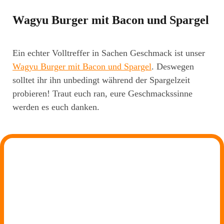
Wagyu Burger mit Bacon und Spargel
Ein echter Volltreffer in Sachen Geschmack ist unser
Wagyu Burger mit Bacon und Spargel
. Deswegen
solltet ihr ihn unbedingt während der Spargelzeit
probieren! Traut euch ran, eure Geschmackssinne
werden es euch danken.