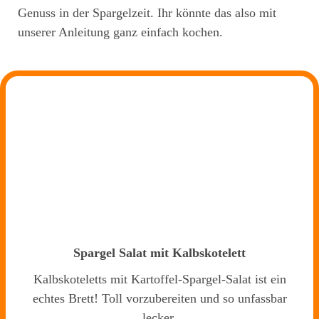
Genuss in der Spargelzeit. Ihr könnte das also mit
unserer Anleitung ganz einfach kochen.
Spargel Salat mit Kalbskotelett
Kalbskoteletts mit Kartoffel-Spargel-Salat ist ein
echtes Brett! Toll vorzubereiten und so unfassbar
lecker.