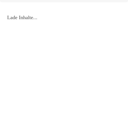
Lade Inhalte...