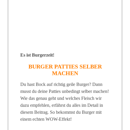
Es ist Burgerzeit!
BURGER PATTIES SELBER
MACHEN
Du hast Bock auf richtig geile Burger? Dann
musst du deine Patties unbedingt selber machen!
Wie das genau geht und welches Fleisch wir
dazu empfehlen, erfährst du alles im Detail in
diesem Beitrag. So bekommst du Burger mit
einem echten WOW-Effekt!