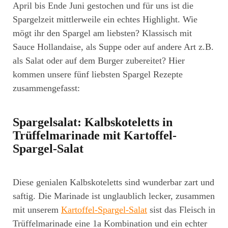
April bis Ende Juni gestochen und für uns ist die
Spargelzeit mittlerweile ein echtes Highlight. Wie
mögt ihr den Spargel am liebsten? Klassisch mit
Sauce Hollandaise, als Suppe oder auf andere Art z.B.
als Salat oder auf dem Burger zubereitet? Hier
kommen unsere fünf liebsten Spargel Rezepte
zusammengefasst:
Spargelsalat: Kalbskoteletts in
Trüffelmarinade mit Kartoffel-
Spargel-Salat
Diese genialen Kalbskoteletts sind wunderbar zart und
saftig. Die Marinade ist unglaublich lecker, zusammen
mit unserem
Kartoffel-Spargel-Salat
sist das Fleisch in
Trüffelmarinade eine 1a Kombination und ein echter