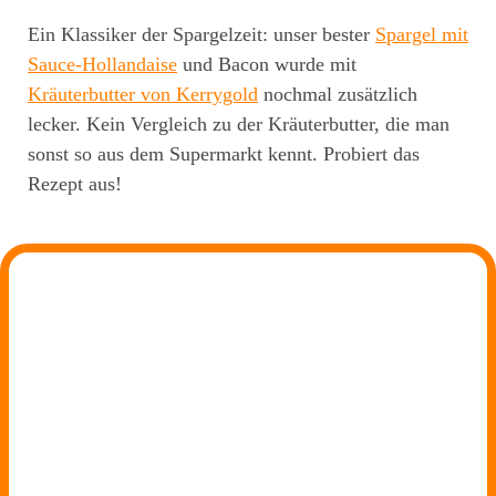
Ein Klassiker der Spargelzeit: unser bester
Spargel mit
Sauce-Hollandaise
und Bacon wurde mit
Kräuterbutter von Kerrygold
nochmal zusätzlich
lecker. Kein Vergleich zu der Kräuterbutter, die man
sonst so aus dem Supermarkt kennt. Probiert das
Rezept aus!