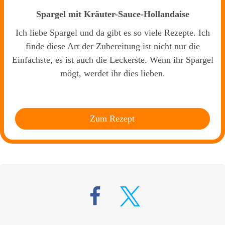
Spargel mit Kräuter-Sauce-Hollandaise
Ich liebe Spargel und da gibt es so viele Rezepte. Ich
finde diese Art der Zubereitung ist nicht nur die
Einfachste, es ist auch die Leckerste. Wenn ihr Spargel
mögt, werdet ihr dies lieben.
Zum Rezept