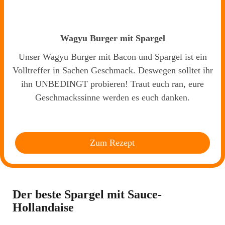
Wagyu Burger mit Spargel
Unser Wagyu Burger mit Bacon und Spargel ist ein
Volltreffer in Sachen Geschmack. Deswegen solltet ihr
ihn UNBEDINGT probieren! Traut euch ran, eure
Geschmackssinne werden es euch danken.
Zum Rezept
Der beste Spargel mit Sauce-
Hollandaise