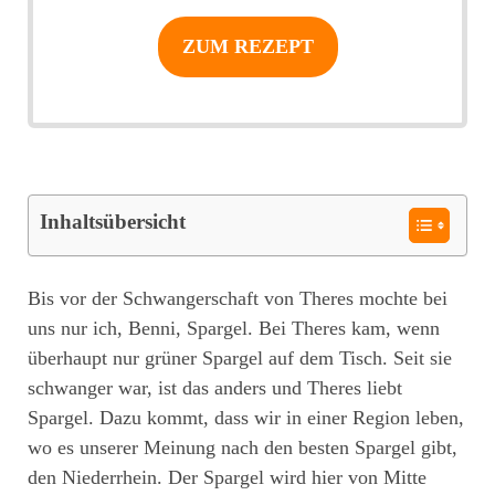
ZUM REZEPT
Inhaltsübersicht
Bis vor der Schwangerschaft von Theres mochte bei
uns nur ich, Benni, Spargel. Bei Theres kam, wenn
überhaupt nur grüner Spargel auf dem Tisch. Seit sie
schwanger war, ist das anders und Theres liebt
Spargel. Dazu kommt, dass wir in einer Region leben,
wo es unserer Meinung nach den besten Spargel gibt,
den Niederrhein. Der Spargel wird hier von Mitte