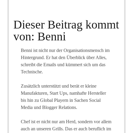
Dieser Beitrag kommt
von: Benni
Benni ist nicht nur der Organisationsmensch im
Hintergrund. Er hat den Überblick über Alles,
schreibt die Emails und kümmert sich um das
Technische.
Zusätzlich unterstützt und berät er kleine
Manufakturen, Start Ups, namhafte Hersteller
bis hin zu Global Playern in Sachen Social
Media und Blogger Relations.
Chef ist er nicht nur am Herd, sondern vor allem
auch an unseren Grills. Das er auch beruflich im