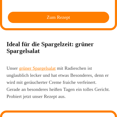
Zum Rezept
Ideal für die Spargelzeit: grüner
Spargelsalat
Unser
grüner Spargelsalat
mit Radieschen ist
unglaublich lecker und hat etwas Besonderes, denn er
wird mit geräucherter Creme fraiche verfeinert.
Gerade an besonderes heißen Tagen ein tolles Gericht.
Probiert jetzt unser Rezept aus.