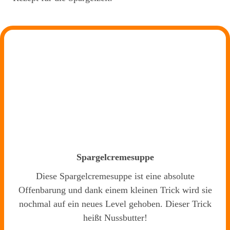
Spargelcremesuppe
Diese Spargelcremesuppe ist eine absolute
Offenbarung und dank einem kleinen Trick wird sie
nochmal auf ein neues Level gehoben. Dieser Trick
heißt Nussbutter!