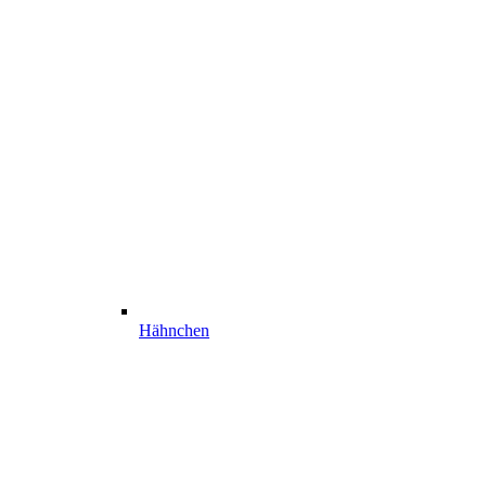
Hähnchen