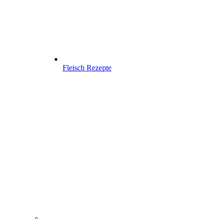
Fleisch Rezepte