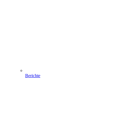
Berichte