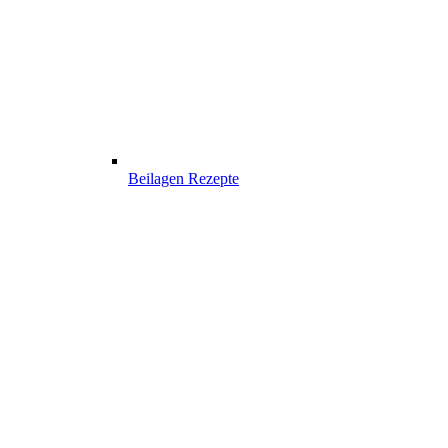
Beilagen Rezepte