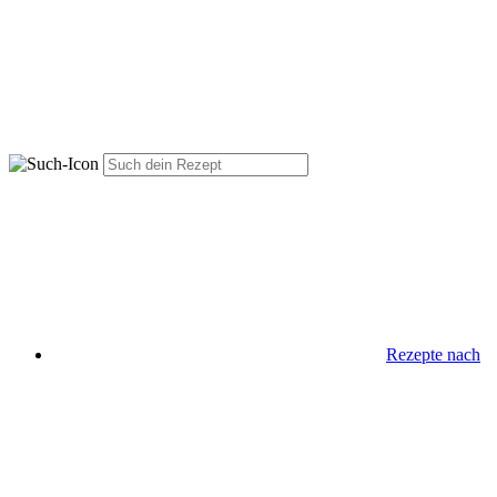
Rezepte nach