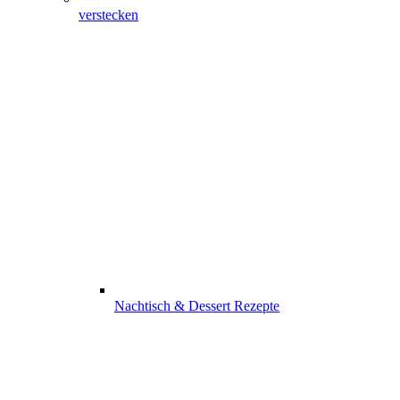
verstecken
Nachtisch & Dessert Rezepte