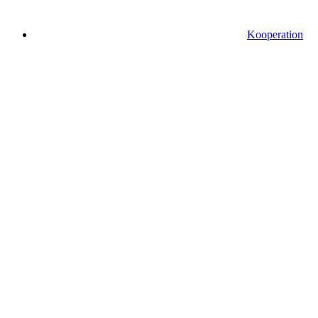
Kooperation