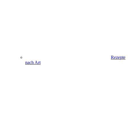
Rezepte
nach Art