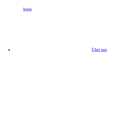
lesen
Über uns