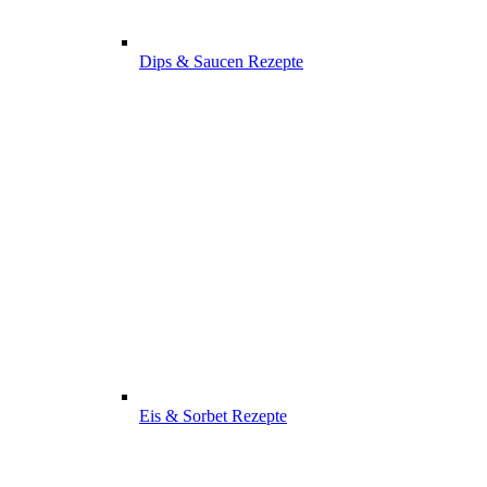
Dips & Saucen Rezepte
Eis & Sorbet Rezepte