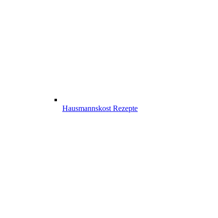
Hausmannskost Rezepte