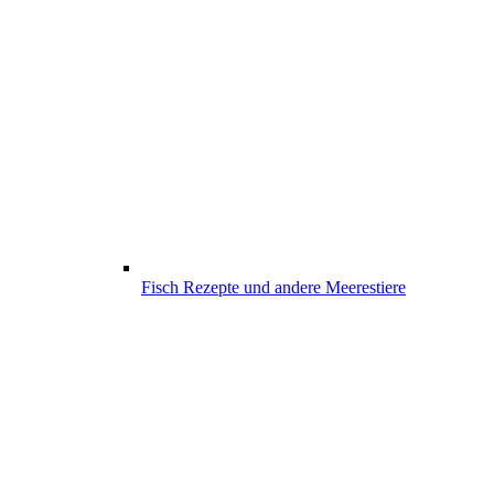
Fisch Rezepte und andere Meerestiere