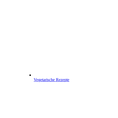
Vegetarische Rezepte