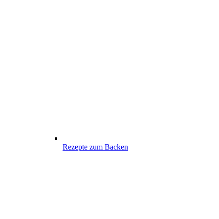
Rezepte zum Backen