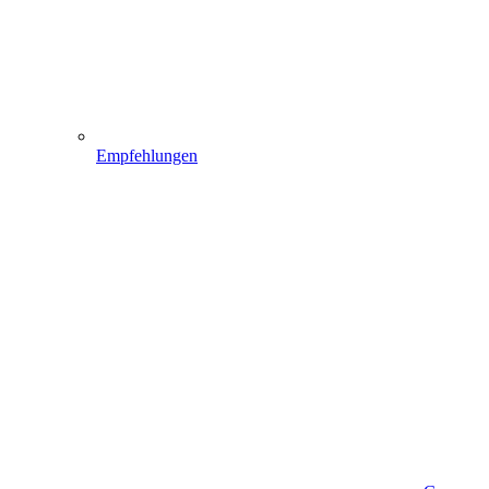
Empfehlungen