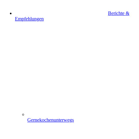
Berichte &
Empfehlungen
Gernekochenunterwegs