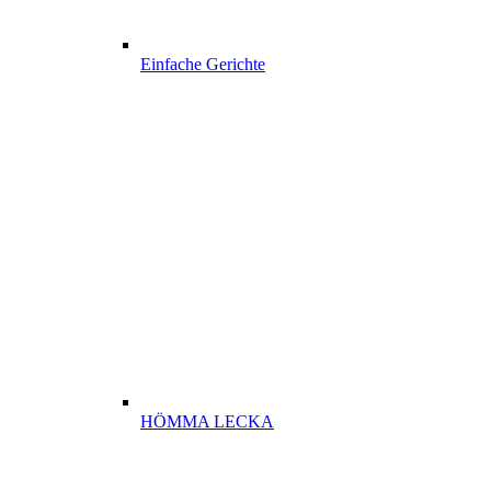
Einfache Gerichte
HÖMMA LECKA