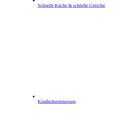
Schnelle Küche & schnelle Gerichte
Kindheits­erinnerung