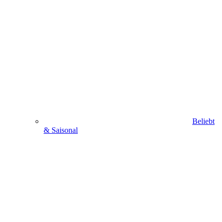
Beliebt
& Saisonal