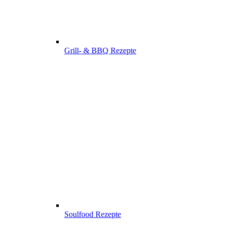
Grill- & BBQ Rezepte
Soulfood Rezepte