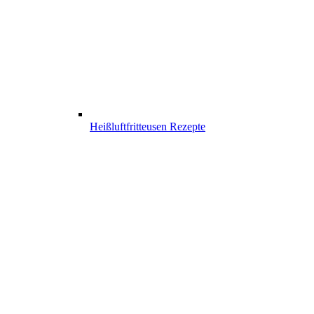
Heißluftfritteusen Rezepte