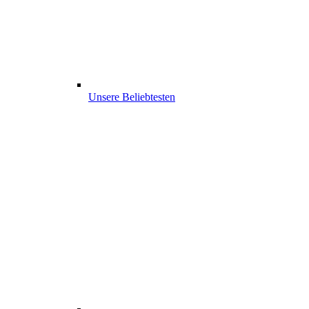
Unsere Beliebtesten