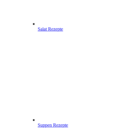
Salat Rezepte
Suppen Rezepte