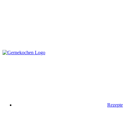
Rezepte