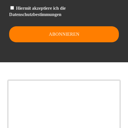
Hiermit akzeptiere ich die
Datenschutzbestimmungen