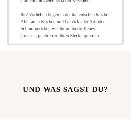
Content mit vielen leckeren Rezepten.
Ihre Vorlieben liegen in der italienischen Küche.
Aber auch Kuchen und Gebäck aller Art oder
Schmorgerichte, wie ihr unübertroffenes
Gulasch, gehören zu ihren Steckenpferden.
UND WAS SAGST DU?