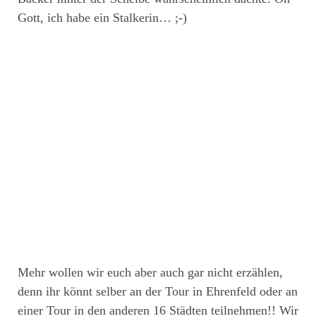
Gott, ich habe ein Stalkerin… ;-)
Mehr wollen wir euch aber auch gar nicht erzählen,
denn ihr könnt selber an der Tour in Ehrenfeld oder an
einer Tour in den anderen 16 Städten teilnehmen!! Wir