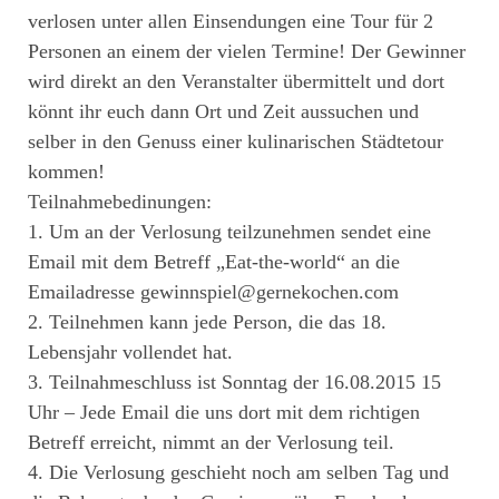
verlosen unter allen Einsendungen eine Tour für 2
Personen an einem der vielen Termine! Der Gewinner
wird direkt an den Veranstalter übermittelt und dort
könnt ihr euch dann Ort und Zeit aussuchen und
selber in den Genuss einer kulinarischen Städtetour
kommen!
Teilnahmebedinungen:
1. Um an der Verlosung teilzunehmen sendet eine
Email mit dem Betreff „Eat-the-world“ an die
Emailadresse gewinnspiel@gernekochen.com
2. Teilnehmen kann jede Person, die das 18.
Lebensjahr vollendet hat.
3. Teilnahmeschluss ist Sonntag der 16.08.2015 15
Uhr – Jede Email die uns dort mit dem richtigen
Betreff erreicht, nimmt an der Verlosung teil.
4. Die Verlosung geschieht noch am selben Tag und