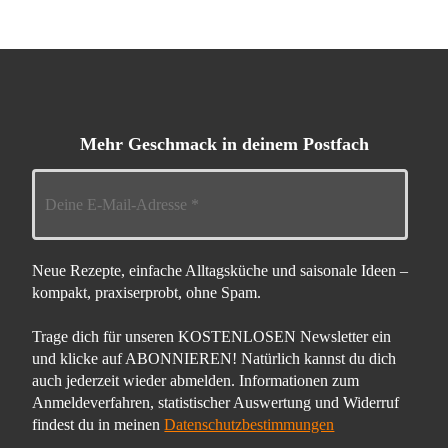
Mehr Geschmack in deinem Postfach
Neue Rezepte, einfache Alltagsküche und saisonale Ideen –
kompakt, praxiserprobt, ohne Spam.
Trage dich für unseren KOSTENLOSEN Newsletter ein
und klicke auf ABONNIEREN! Natürlich kannst du dich
auch jederzeit wieder abmelden. Informationen zum
Anmeldeverfahren, statistischer Auswertung und Widerruf
findest du in meinen
Datenschutzbestimmungen