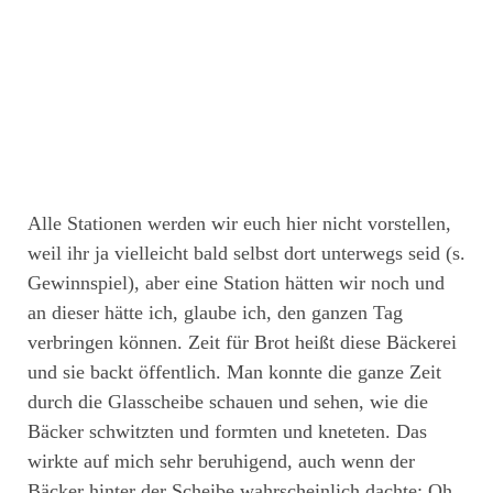
Alle Stationen werden wir euch hier nicht vorstellen,
weil ihr ja vielleicht bald selbst dort unterwegs seid (s.
Gewinnspiel), aber eine Station hätten wir noch und
an dieser hätte ich, glaube ich, den ganzen Tag
verbringen können. Zeit für Brot heißt diese Bäckerei
und sie backt öffentlich. Man konnte die ganze Zeit
durch die Glasscheibe schauen und sehen, wie die
Bäcker schwitzten und formten und kneteten. Das
wirkte auf mich sehr beruhigend, auch wenn der
Bäcker hinter der Scheibe wahrscheinlich dachte: Oh