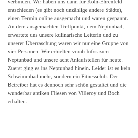
verbinden. Wir haben uns dann für Köln-Ehrenfeld
entschieden (es gibt noch unzählige andere Städte),
einen Termin online ausgemacht und waren gespannt.
An dem ausgemachten Treffpunkt, dem Neptunbad,
erwartete uns unsere kulinarische Leiterin und zu
unserer Überraschung waren wir nur eine Gruppe von
vier Personen. Wir erhielten vorab Infos zum
Neptunbad und unsere acht Anlaufstellen für heute.
Zuerst ging es ins Neptunbad hinein. Leider ist es kein
Schwimmbad mehr, sondern ein Fitnessclub. Der
Betreiber hat es dennoch sehr schön gestaltet und die
wunderbar antiken Fliesen von Villeroy und Boch
erhalten.