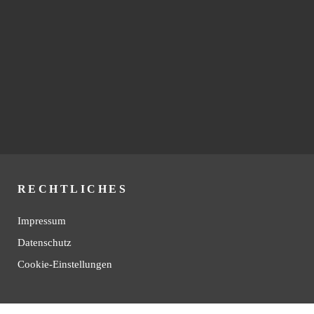
RECHTLICHES
Impressum
Datenschutz
Cookie-Einstellungen