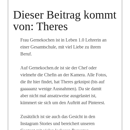
Dieser Beitrag kommt
von: Theres
Frau Gernekochen ist in Leben 1.0 Lehrerin an
einer Gesamtschule, mit viel Liebe zu ihrem
Beruf.
Auf Gernekochen.de ist sie der Chef oder
vielmehr die Chefin an der Kamera. Alle Fotos,
die ihr hier findet, hat Theres geknipst (bis auf
gaaaaanz wenige Ausnahmen). Da sie damit
aber nicht mal ansatzweise ausgelastet ist,
kümmert sie sich um den Auftritt auf Pinterest.
Zusätzlich ist sie auch das Gesicht in den
Instagram Stories und bereichert unseren