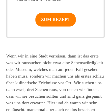
ZUM REZEPT
Wenn wir in eine Stadt verreisen, dann ist das erste
was wir raussuchen nicht etwa eine Sehenswürdigkeit
oder Museum, welches man auf jeden Fall gesehen
haben muss, sondern wir machen uns als erstes schlau
über kulinarische Erlebnisse vor Ort. Wir suchen uns
dann zwei, drei Sachen raus, von denen wir finden,
dass wir sie besuchen sollten und sind ganz gespannt
was uns dort erwartet. Hier und da waren wir sehr
enttäuscht, manchmal aber auch restlos begeistert.