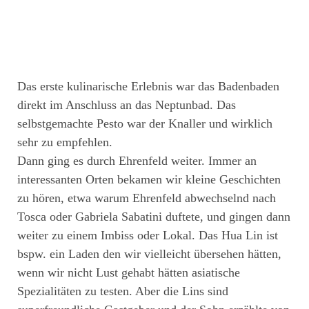
Das erste kulinarische Erlebnis war das Badenbaden
direkt im Anschluss an das Neptunbad. Das
selbstgemachte Pesto war der Knaller und wirklich
sehr zu empfehlen.
Dann ging es durch Ehrenfeld weiter. Immer an
interessanten Orten bekamen wir kleine Geschichten
zu hören, etwa warum Ehrenfeld abwechselnd nach
Tosca oder Gabriela Sabatini duftete, und gingen dann
weiter zu einem Imbiss oder Lokal. Das Hua Lin ist
bspw. ein Laden den wir vielleicht übersehen hätten,
wenn wir nicht Lust gehabt hätten asiatische
Spezialitäten zu testen. Aber die Lins sind