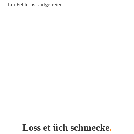
Ein Fehler ist aufgetreten
Loss et üch schmecke
.