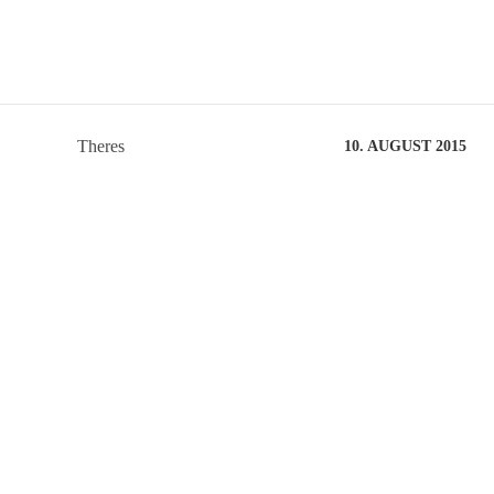
Theres
10. AUGUST 2015