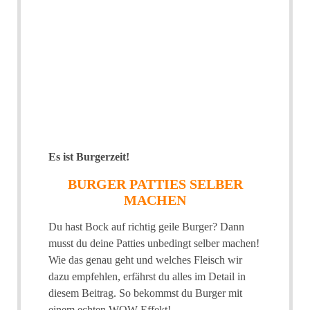
Es ist Burgerzeit!
BURGER PATTIES SELBER
MACHEN
Du hast Bock auf richtig geile Burger? Dann
musst du deine Patties unbedingt selber machen!
Wie das genau geht und welches Fleisch wir
dazu empfehlen, erfährst du alles im Detail in
diesem Beitrag. So bekommst du Burger mit
einem echten WOW-Effekt!