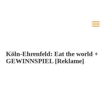
Köln-Ehrenfeld: Eat the world +
GEWINNSPIEL [Reklame]