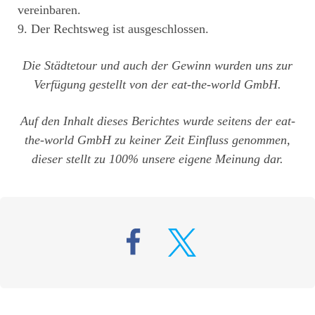
vereinbaren.
9. Der Rechtsweg ist ausgeschlossen.
Die Städtetour und auch der Gewinn wurden uns zur
Verfügung gestellt von der eat-the-world GmbH.
Auf den Inhalt dieses Berichtes wurde seitens der eat-
the-world GmbH zu keiner Zeit Einfluss genommen,
dieser stellt zu 100% unsere eigene Meinung dar.