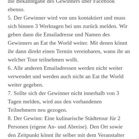
die Bekanntgabe des Gewinners über Facebook
ebenso.
5. Der Gewinner wird von uns kontaktiert und muss
sich binnen 3 Werktagen bei uns zurück melden. Wir
geben dann die Emailadresse und Namen des
Gewinners an Eat the World weiter. Mit denen könnt
ihr dann direkt einen Termin vereinbaren, wann ihr an
welcher Tour teilnehmen wollt.
6. Alle anderen Emailadressen werden nicht weiter
verwendet und werden auch nicht an Eat the World
weiter gegeben.
7. Sollte sich der Gewinner nicht innerhalb von 3
Tagen melden, wird aus den vorhandenen
Teilnehmern neu gezogen.
8. Der Gewinn: Eine kulinarische Städtetour für 2
Personen (eigene An- und Abreise). Den Ort sowie
den Zeitpunkt könnt ihr selber mit dem Veranstalter