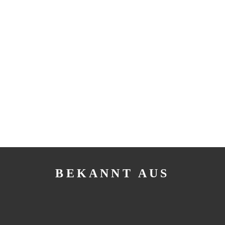
BEKANNT AUS