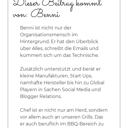
Dieser Beitrag kommt
von: Benni
Benni ist nicht nur der
Organisationsmensch im
Hintergrund. Er hat den Überblick
über Alles, schreibt die Emails und
kümmert sich um das Technische.
Zusätzlich unterstützt und berät er
kleine Manufakturen, Start Ups,
namhafte Hersteller bis hin zu Global
Playern in Sachen Social Media und
Blogger Relations.
Chef ist er nicht nur am Herd, sondern
vor allem auch an unseren Grills. Das
er auch beruflich im BBQ-Bereich zu