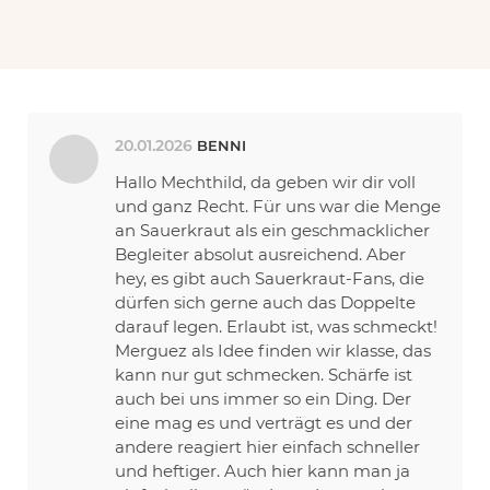
20.01.2026
BENNI
Hallo Mechthild, da geben wir dir voll
und ganz Recht. Für uns war die Menge
an Sauerkraut als ein geschmacklicher
Begleiter absolut ausreichend. Aber
hey, es gibt auch Sauerkraut-Fans, die
dürfen sich gerne auch das Doppelte
darauf legen. Erlaubt ist, was schmeckt!
Merguez als Idee finden wir klasse, das
kann nur gut schmecken. Schärfe ist
auch bei uns immer so ein Ding. Der
eine mag es und verträgt es und der
andere reagiert hier einfach schneller
und heftiger. Auch hier kann man ja