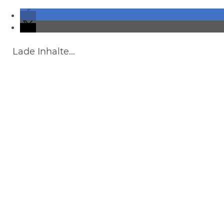
Lade Inhalte...