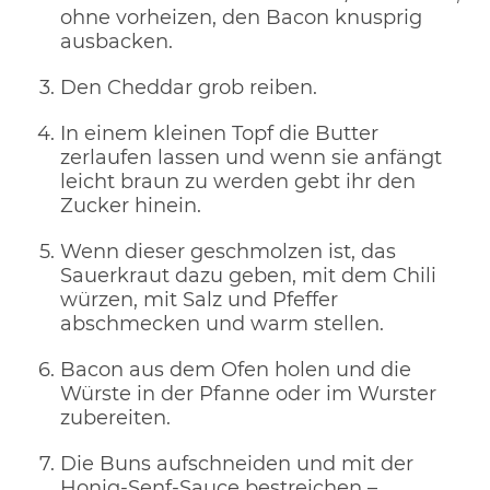
ohne vorheizen, den Bacon knusprig
ausbacken.
Den Cheddar grob reiben.
In einem kleinen Topf die Butter
zerlaufen lassen und wenn sie anfängt
leicht braun zu werden gebt ihr den
Zucker hinein.
Wenn dieser geschmolzen ist, das
Sauerkraut dazu geben, mit dem Chili
würzen, mit Salz und Pfeffer
abschmecken und warm stellen.
Bacon aus dem Ofen holen und die
Würste in der Pfanne oder im Wurster
zubereiten.
Die Buns aufschneiden und mit der
Honig-Senf-Sauce bestreichen –