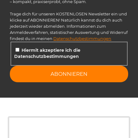
– kompakt, praxiserprobt, ohne Spam.
Trage dich für unseren KOSTENLOSEN Newsletter ein und
klicke auf ABONNIEREN! Natürlich kannst du dich auch
jederzeit wieder abmelden. Informationen zum
Anmeldeverfahren, statistischer Auswertung und Widerruf
findest du in meinen
Datenschutzbestimmungen
Hiermit akzeptiere ich die
Datenschutzbestimmungen