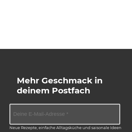
Mehr Geschmack in
deinem Postfach
Neue Rezepte, einfache Alltagsküche und saisonale Ideen