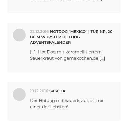
22.12.2016
HOTDOG "MEXICO" | TÜR NR. 20
BEIM WURSTER HOTDOG
ADVENTSKALENDER
[…] Hot Dog mit karamellisiertem
Sauerkraut von gernekochen.de […]
19.12.2016
SASCHA
Der Hotdog mit Sauerkraut, ist mir
einer der liebsten!