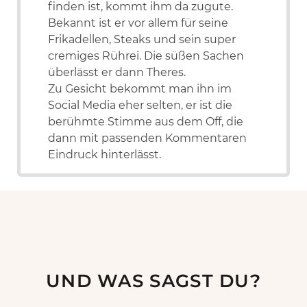
finden ist, kommt ihm da zugute.
Bekannt ist er vor allem für seine
Frikadellen, Steaks und sein super
cremiges Rührei. Die süßen Sachen
überlässt er dann Theres.
Zu Gesicht bekommt man ihn im
Social Media eher selten, er ist die
berühmte Stimme aus dem Off, die
dann mit passenden Kommentaren
Eindruck hinterlässt.
UND WAS SAGST DU?