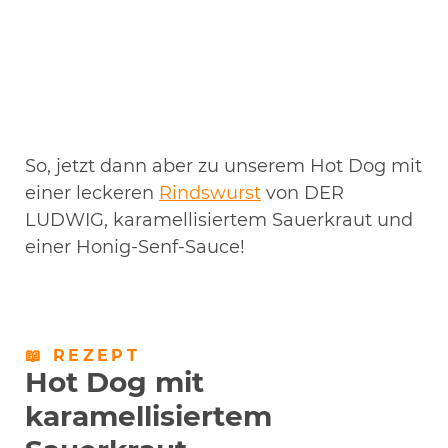
So, jetzt dann aber zu unserem Hot Dog mit
einer leckeren
Rindswurst
von DER
LUDWIG, karamellisiertem Sauerkraut und
einer Honig-Senf-Sauce!
📖 REZEPT
Hot Dog mit
karamellisiertem