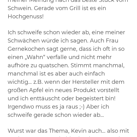
Schwein. Gerade vom Grill ist es ein
Hochgenuss!
Ich schweife schon wieder ab, eine meiner
Schwächen würde ich sagen. Auch Frau
Gernekochen sagt gerne, dass ich oft in so
einen „Wahn“ verfalle und nicht mehr
aufhöre zu quatschen. Stimmt manchmal,
manchmal ist es aber auch einfach
wichtig… z.B. wenn der Hersteller mit dem
großen Apfel ein neues Produkt vorstellt
und ich enttäuscht oder begeistert bin!
Irgendwo muss es ja raus ;-) Aber ich
schweife gerade schon wieder ab…
Wurst war das Thema, Kevin auch… also mit