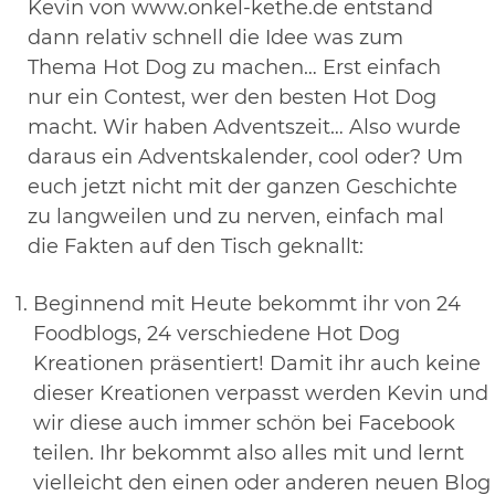
Kevin von www.onkel-kethe.de entstand
dann relativ schnell die Idee was zum
Thema Hot Dog zu machen… Erst einfach
nur ein Contest, wer den besten Hot Dog
macht. Wir haben Adventszeit… Also wurde
daraus ein Adventskalender, cool oder? Um
euch jetzt nicht mit der ganzen Geschichte
zu langweilen und zu nerven, einfach mal
die Fakten auf den Tisch geknallt:
Beginnend mit Heute bekommt ihr von 24
Foodblogs, 24 verschiedene Hot Dog
Kreationen präsentiert! Damit ihr auch keine
dieser Kreationen verpasst werden Kevin und
wir diese auch immer schön bei Facebook
teilen. Ihr bekommt also alles mit und lernt
vielleicht den einen oder anderen neuen Blog