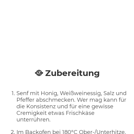
🥘 Zubereitung
Senf mit Honig, Weißweinessig, Salz und
Pfeffer abschmecken. Wer mag kann für
die Konsistenz und für eine gewisse
Cremigkeit etwas Frischkäse
unterrühren.
Im Backofen bei 180°C Ober-/Unterhitze,