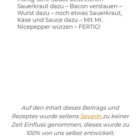
Sauerkraut dazu – Bacon verstauen –
Wurst dazu – noch etwas Sauerkraut,
Käse und Sauce dazu – Mit Mr.
Nicepepper würzen – FERTIG!
Auf den Inhalt dieses Beitrags und
Rezeptes wurde seitens
Severin
zu keiner
Zeit Einfluss genommen, dieses wurde zu
100% von uns selbst entwickelt.