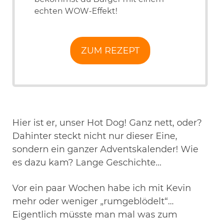
echten WOW-Effekt!
ZUM REZEPT
Hier ist er, unser Hot Dog! Ganz nett, oder?
Dahinter steckt nicht nur dieser Eine,
sondern ein ganzer Adventskalender! Wie
es dazu kam? Lange Geschichte…
Vor ein paar Wochen habe ich mit Kevin
mehr oder weniger „rumgeblödelt“…
Eigentlich müsste man mal was zum