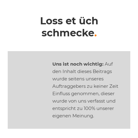
Loss et üch
schmecke
.
Uns ist noch wichtig:
Auf
den Inhalt dieses Beitrags
wurde seitens unseres
Auftraggebers zu keiner Zeit
Einfluss genommen, dieser
wurde von uns verfasst und
entspricht zu 100% unserer
eigenen Meinung.