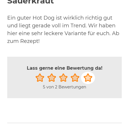
Sauerkraut
Ein guter Hot Dog ist wirklich richtig gut
und liegt gerade voll im Trend. Wir haben
hier eine sehr leckere Variante für euch. Ab
zum Rezept!
Lass gerne eine Bewertung da!
5
von
2
Bewertungen