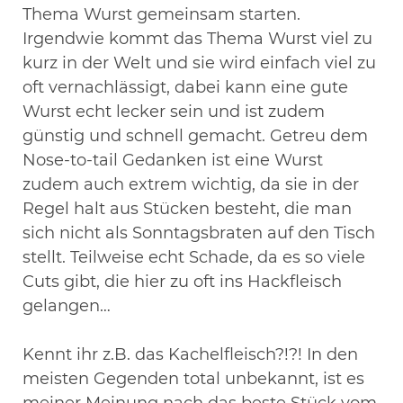
Thema Wurst gemeinsam starten.
Irgendwie kommt das Thema Wurst viel zu
kurz in der Welt und sie wird einfach viel zu
oft vernachlässigt, dabei kann eine gute
Wurst echt lecker sein und ist zudem
günstig und schnell gemacht. Getreu dem
Nose-to-tail Gedanken ist eine Wurst
zudem auch extrem wichtig, da sie in der
Regel halt aus Stücken besteht, die man
sich nicht als Sonntagsbraten auf den Tisch
stellt. Teilweise echt Schade, da es so viele
Cuts gibt, die hier zu oft ins Hackfleisch
gelangen…
Kennt ihr z.B. das Kachelfleisch?!?! In den
meisten Gegenden total unbekannt, ist es
meiner Meinung nach das beste Stück vom