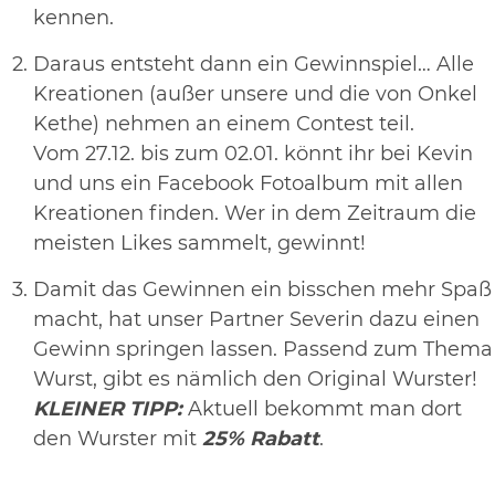
kennen.
Daraus entsteht dann ein Gewinnspiel… Alle
Kreationen (außer unsere und die von Onkel
Kethe) nehmen an einem Contest teil.
Vom 27.12. bis zum 02.01. könnt ihr bei Kevin
und uns ein Facebook Fotoalbum mit allen
Kreationen finden. Wer in dem Zeitraum die
meisten Likes sammelt, gewinnt!
Damit das Gewinnen ein bisschen mehr Spaß
macht, hat unser Partner Severin dazu einen
Gewinn springen lassen. Passend zum Thema
Wurst, gibt es nämlich den Original Wurster!
KLEINER TIPP:
Aktuell bekommt man dort
den Wurster mit
25% Rabatt
.