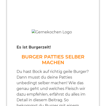
Es ist Burgerzeit!
BURGER PATTIES SELBER
MACHEN
Du hast Bock auf richtig geile Burger?
Dann musst du deine Patties
unbedingt selber machen! Wie das
genau geht und welches Fleisch wir
dazu empfehlen, erfährst du alles im
Detail in diesem Beitrag. So
bekommst du Burger mit einem