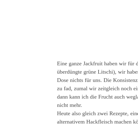
Eine ganze Jackfruit haben wir für d
überdüngte grüne Litschi), wir habe
Dose nichts für uns. Die Konsistenz
zu fad, zumal wir zeitgleich noch e
dann kann ich die Frucht auch wegl
nicht mehr.
Heute also gleich zwei Rezepte, eine
alternativem Hackfleisch machen kö