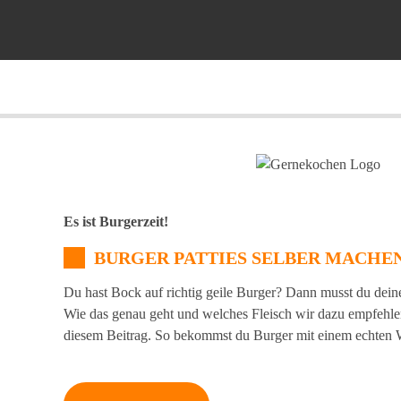
Es ist Burgerzeit!
BURGER PATTIES SELBER MACHE
Du hast Bock auf richtig geile Burger? Dann musst du dein
Wie das genau geht und welches Fleisch wir dazu empfehlen,
diesem Beitrag. So bekommst du Burger mit einem echte