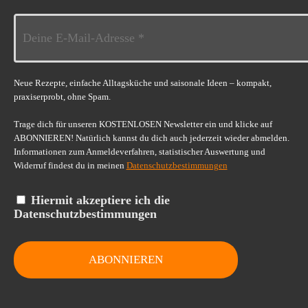
Neue Rezepte, einfache Alltagsküche und saisonale Ideen – kompakt,
praxiserprobt, ohne Spam.
Trage dich für unseren KOSTENLOSEN Newsletter ein und klicke auf
ABONNIEREN! Natürlich kannst du dich auch jederzeit wieder abmelden.
Informationen zum Anmeldeverfahren, statistischer Auswertung und
Widerruf findest du in meinen
Datenschutzbestimmungen
Hiermit akzeptiere ich die
Datenschutzbestimmungen