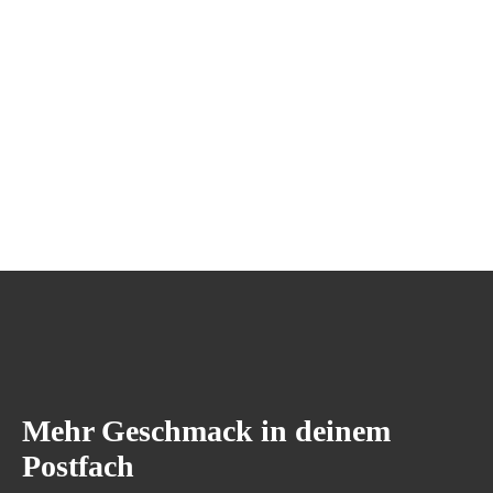
Mehr Geschmack in deinem
Postfach