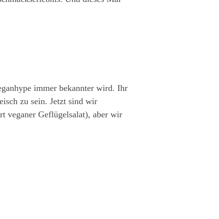
 Veganhype immer bekannter wird. Ihr
isch zu sein. Jetzt sind wir
 veganer Geflügelsalat), aber wir