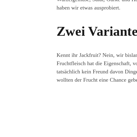
haben wir etwas ausprobiert.
Zwei Variant
Kennt ihr Jackfruit? Nein, wir bisl
Fruchtfleisch hat die Eigenschaft, 
tatsächlich kein Freund davon Ding
wollten der Frucht eine Chance geb