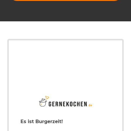
Es ist Burgerzeit!