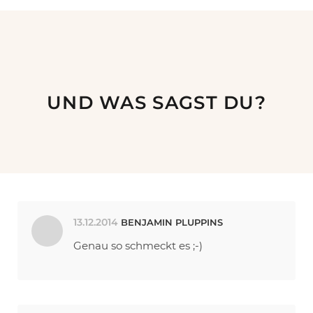
UND WAS SAGST DU?
13.12.2014
BENJAMIN PLUPPINS
Genau so schmeckt es ;-)