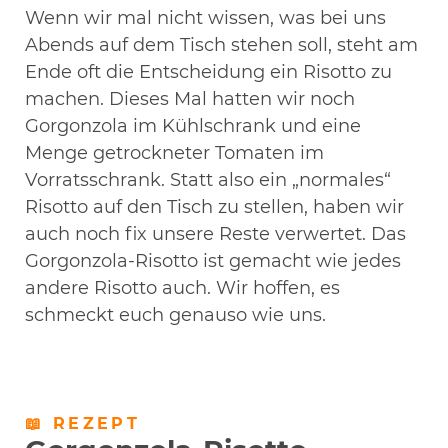
Wenn wir mal nicht wissen, was bei uns
Abends auf dem Tisch stehen soll, steht am
Ende oft die Entscheidung ein Risotto zu
machen. Dieses Mal hatten wir noch
Gorgonzola im Kühlschrank und eine
Menge getrockneter Tomaten im
Vorratsschrank. Statt also ein „normales“
Risotto auf den Tisch zu stellen, haben wir
auch noch fix unsere Reste verwertet. Das
Gorgonzola-Risotto ist gemacht wie jedes
andere Risotto auch. Wir hoffen, es
schmeckt euch genauso wie uns.
📖 REZEPT