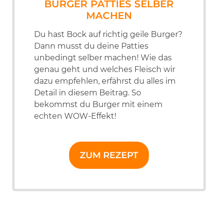
BURGER PATTIES SELBER
MACHEN
Du hast Bock auf richtig geile Burger?
Dann musst du deine Patties
unbedingt selber machen! Wie das
genau geht und welches Fleisch wir
dazu empfehlen, erfährst du alles im
Detail in diesem Beitrag. So
bekommst du Burger mit einem
echten WOW-Effekt!
ZUM REZEPT