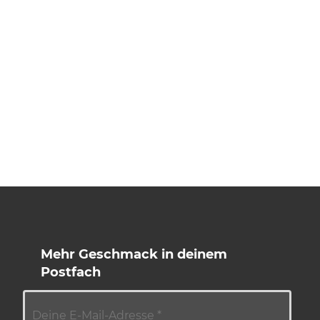
Mehr Geschmack in deinem
Postfach