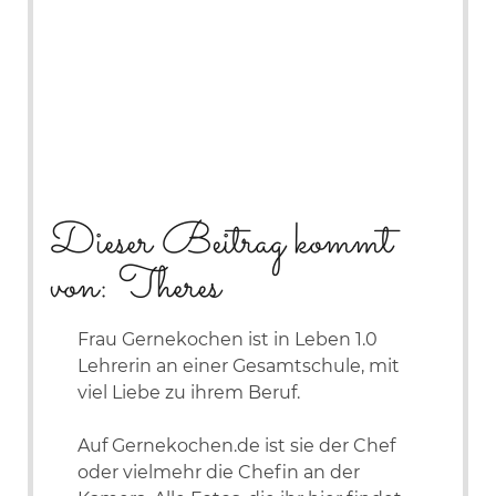
Dieser Beitrag kommt
von: Theres
Frau Gernekochen ist in Leben 1.0
Lehrerin an einer Gesamtschule, mit
viel Liebe zu ihrem Beruf.
Auf Gernekochen.de ist sie der Chef
oder vielmehr die Chefin an der