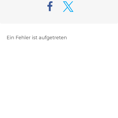
Ein Fehler ist aufgetreten