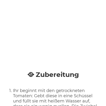
🥘 Zubereitung
Ihr beginnt mit den getrockneten
Tomaten: Gebt diese in eine Schüssel
und füllt sie mit heißem Wasser auf,