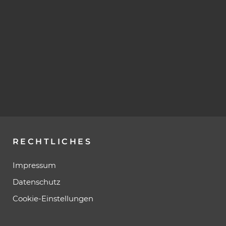
RECHTLICHES
Impressum
Datenschutz
Cookie-Einstellungen