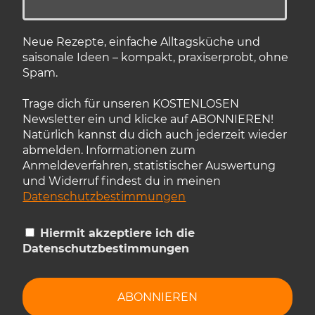
Neue Rezepte, einfache Alltagsküche und
saisonale Ideen – kompakt, praxiserprobt, ohne
Spam.
Trage dich für unseren KOSTENLOSEN
Newsletter ein und klicke auf ABONNIEREN!
Natürlich kannst du dich auch jederzeit wieder
abmelden. Informationen zum
Anmeldeverfahren, statistischer Auswertung
und Widerruf findest du in meinen
Datenschutzbestimmungen
Hiermit akzeptiere ich die
Datenschutzbestimmungen