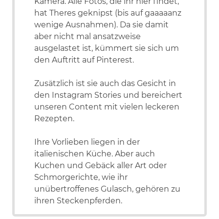
Kamera. Alle Fotos, die ihr hier findet,
hat Theres geknipst (bis auf gaaaaanz
wenige Ausnahmen). Da sie damit
aber nicht mal ansatzweise
ausgelastet ist, kümmert sie sich um
den Auftritt auf Pinterest.
Zusätzlich ist sie auch das Gesicht in
den Instagram Stories und bereichert
unseren Content mit vielen leckeren
Rezepten.
Ihre Vorlieben liegen in der
italienischen Küche. Aber auch
Kuchen und Gebäck aller Art oder
Schmorgerichte, wie ihr
unübertroffenes Gulasch, gehören zu
ihren Steckenpferden.