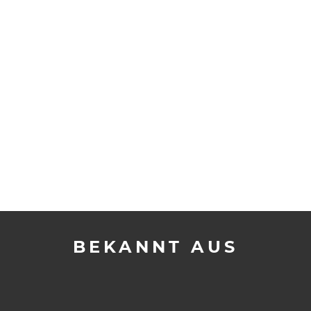
BEKANNT AUS