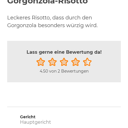
Gorgonzola-Risotto
Leckeres Risotto, dass durch den
Gorgonzola besonders würzig wird.
Lass gerne eine Bewertung da!
4.50
von
2
Bewertungen
Gericht
Hauptgericht