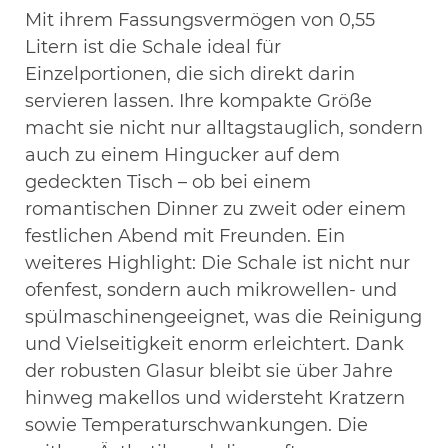
Mit ihrem Fassungsvermögen von 0,55
Litern ist die Schale ideal für
Einzelportionen, die sich direkt darin
servieren lassen. Ihre kompakte Größe
macht sie nicht nur alltagstauglich, sondern
auch zu einem Hingucker auf dem
gedeckten Tisch – ob bei einem
romantischen Dinner zu zweit oder einem
festlichen Abend mit Freunden. Ein
weiteres Highlight: Die Schale ist nicht nur
ofenfest, sondern auch mikrowellen- und
spülmaschinengeeignet, was die Reinigung
und Vielseitigkeit enorm erleichtert. Dank
der robusten Glasur bleibt sie über Jahre
hinweg makellos und widersteht Kratzern
sowie Temperaturschwankungen. Die