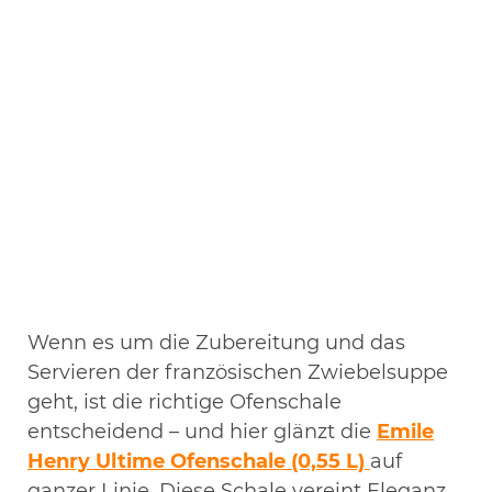
Wenn es um die Zubereitung und das
Servieren der französischen Zwiebelsuppe
geht, ist die richtige Ofenschale
entscheidend – und hier glänzt die
Emile
Henry Ultime Ofenschale (0,55 L)
auf
ganzer Linie. Diese Schale vereint Eleganz,