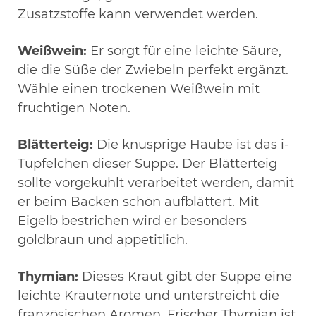
Zusatzstoffe kann verwendet werden.
Weißwein:
Er sorgt für eine leichte Säure,
die die Süße der Zwiebeln perfekt ergänzt.
Wähle einen trockenen Weißwein mit
fruchtigen Noten.
Blätterteig:
Die knusprige Haube ist das i-
Tüpfelchen dieser Suppe. Der Blätterteig
sollte vorgekühlt verarbeitet werden, damit
er beim Backen schön aufblättert. Mit
Eigelb bestrichen wird er besonders
goldbraun und appetitlich.
Thymian:
Dieses Kraut gibt der Suppe eine
leichte Kräuternote und unterstreicht die
französischen Aromen. Frischer Thymian ist