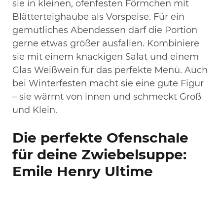
sie in kleinen, ofenfesten Förmchen mit
Blätterteighaube als Vorspeise. Für ein
gemütliches Abendessen darf die Portion
gerne etwas größer ausfallen. Kombiniere
sie mit einem knackigen Salat und einem
Glas Weißwein für das perfekte Menü. Auch
bei Winterfesten macht sie eine gute Figur
– sie wärmt von innen und schmeckt Groß
und Klein.
Die perfekte Ofenschale
für deine Zwiebelsuppe:
Emile Henry Ultime