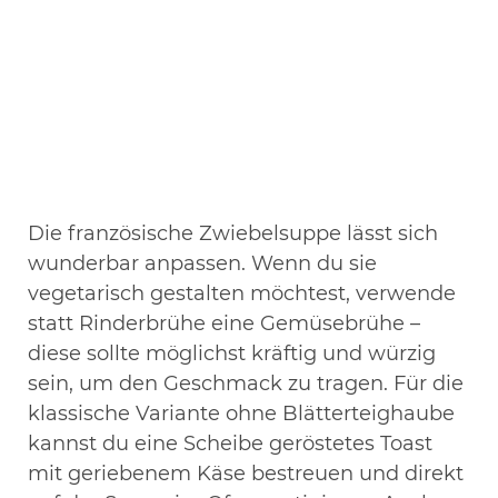
Die französische Zwiebelsuppe lässt sich
wunderbar anpassen. Wenn du sie
vegetarisch gestalten möchtest, verwende
statt Rinderbrühe eine Gemüsebrühe –
diese sollte möglichst kräftig und würzig
sein, um den Geschmack zu tragen. Für die
klassische Variante ohne Blätterteighaube
kannst du eine Scheibe geröstetes Toast
mit geriebenem Käse bestreuen und direkt