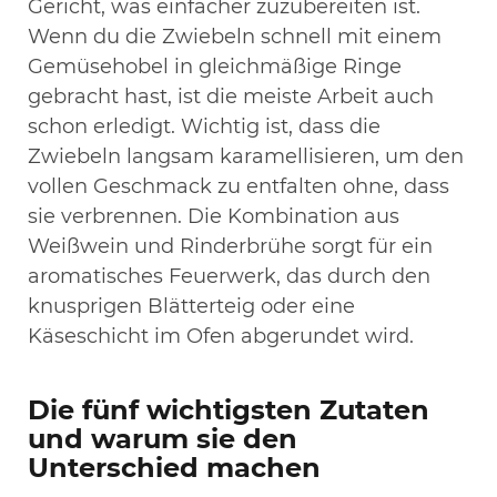
Gericht, was einfacher zuzubereiten ist.
Wenn du die Zwiebeln schnell mit einem
Gemüsehobel in gleichmäßige Ringe
gebracht hast, ist die meiste Arbeit auch
schon erledigt. Wichtig ist, dass die
Zwiebeln langsam karamellisieren, um den
vollen Geschmack zu entfalten ohne, dass
sie verbrennen. Die Kombination aus
Weißwein und Rinderbrühe sorgt für ein
aromatisches Feuerwerk, das durch den
knusprigen Blätterteig oder eine
Käseschicht im Ofen abgerundet wird.
Die fünf wichtigsten Zutaten
und warum sie den
Unterschied machen