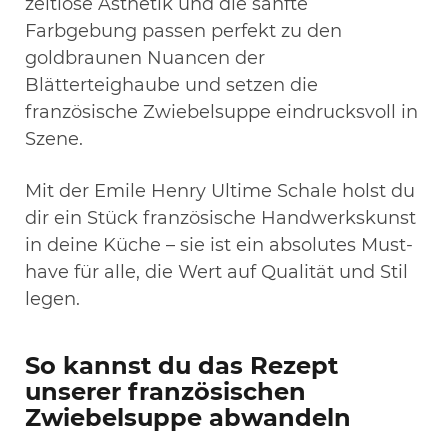
zeitlose Ästhetik und die sanfte
Farbgebung passen perfekt zu den
goldbraunen Nuancen der
Blätterteighaube und setzen die
französische Zwiebelsuppe eindrucksvoll in
Szene.
Mit der Emile Henry Ultime Schale holst du
dir ein Stück französische Handwerkskunst
in deine Küche – sie ist ein absolutes Must-
have für alle, die Wert auf Qualität und Stil
legen.
So kannst du das Rezept
unserer französischen
Zwiebelsuppe abwandeln