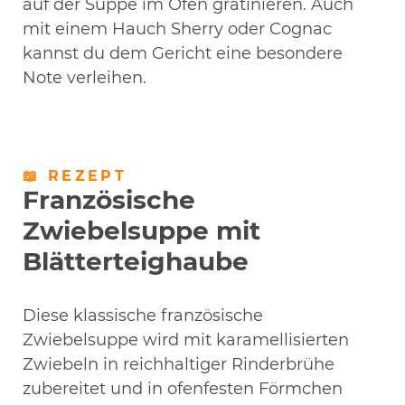
auf der Suppe im Ofen gratinieren. Auch
mit einem Hauch Sherry oder Cognac
kannst du dem Gericht eine besondere
Note verleihen.
📖 REZEPT
Französische
Zwiebelsuppe mit
Blätterteighaube
Diese klassische französische
Zwiebelsuppe wird mit karamellisierten
Zwiebeln in reichhaltiger Rinderbrühe
zubereitet und in ofenfesten Förmchen