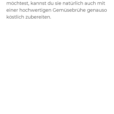
möchtest, kannst du sie natürlich auch mit
einer hochwertigen Gemüsebrühe genauso
köstlich zubereiten.