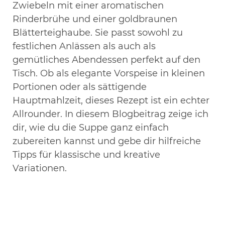
Zwiebeln mit einer aromatischen
Rinderbrühe und einer goldbraunen
Blätterteighaube. Sie passt sowohl zu
festlichen Anlässen als auch als
gemütliches Abendessen perfekt auf den
Tisch. Ob als elegante Vorspeise in kleinen
Portionen oder als sättigende
Hauptmahlzeit, dieses Rezept ist ein echter
Allrounder. In diesem Blogbeitrag zeige ich
dir, wie du die Suppe ganz einfach
zubereiten kannst und gebe dir hilfreiche
Tipps für klassische und kreative
Variationen.