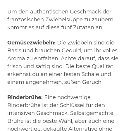
Um den authentischen Geschmack der
französischen Zwiebelsuppe zu zaubern,
kommt es auf diese fünf Zutaten an:
Gemüsezwiebeln:
Die Zwiebeln sind die
Basis und brauchen Geduld, um ihr volles
Aroma zu entfalten. Achte darauf, dass sie
frisch und saftig sind. Die beste Qualität
erkennst du an einer festen Schale und
einem angenehmen, süßen Geruch.
Rinderbrühe:
Eine hochwertige
Rinderbrühe ist der Schlüssel für den
intensiven Geschmack. Selbstgemachte
Brühe ist die beste Wahl, aber auch eine
hochwertige, gekaufte Alternative ohne