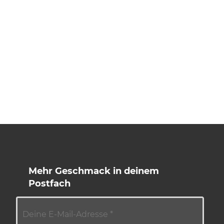
Mehr Geschmack in deinem
Postfach