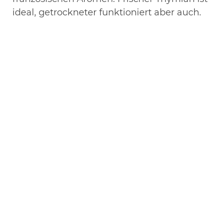
ideal, getrockneter funktioniert aber auch.