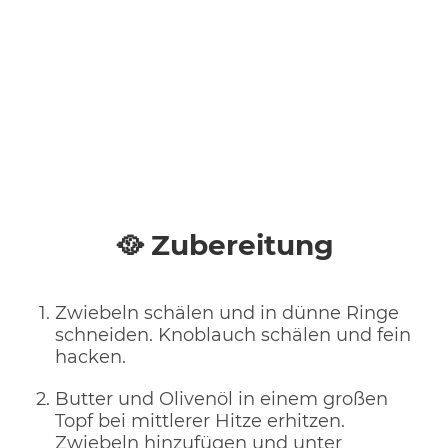
🥘 Zubereitung
Zwiebeln schälen und in dünne Ringe
schneiden. Knoblauch schälen und fein
hacken.
Butter und Olivenöl in einem großen
Topf bei mittlerer Hitze erhitzen.
Zwiebeln hinzufügen und unter