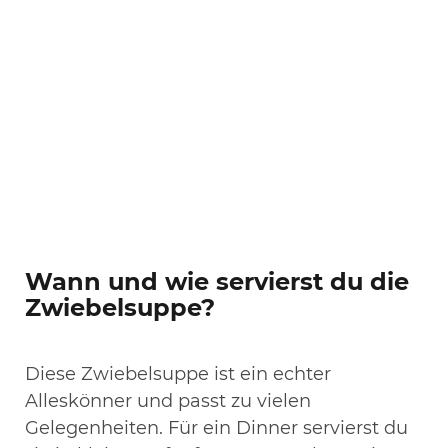
Wann und wie servierst du die
Zwiebelsuppe?
Diese Zwiebelsuppe ist ein echter
Alleskönner und passt zu vielen
Gelegenheiten. Für ein Dinner servierst du