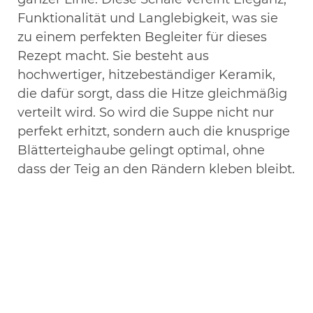
Funktionalität und Langlebigkeit, was sie
zu einem perfekten Begleiter für dieses
Rezept macht. Sie besteht aus
hochwertiger, hitzebeständiger Keramik,
die dafür sorgt, dass die Hitze gleichmäßig
verteilt wird. So wird die Suppe nicht nur
perfekt erhitzt, sondern auch die knusprige
Blätterteighaube gelingt optimal, ohne
dass der Teig an den Rändern kleben bleibt.