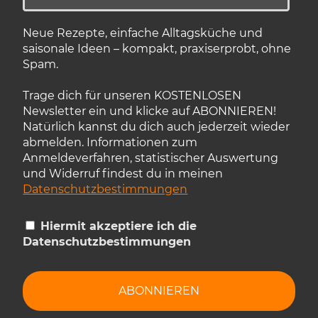
Neue Rezepte, einfache Alltagsküche und
saisonale Ideen – kompakt, praxiserprobt, ohne
Spam.
Trage dich für unseren KOSTENLOSEN
Newsletter ein und klicke auf ABONNIEREN!
Natürlich kannst du dich auch jederzeit wieder
abmelden. Informationen zum
Anmeldeverfahren, statistischer Auswertung
und Widerruf findest du in meinen
Datenschutzbestimmungen
Hiermit akzeptiere ich die
Datenschutzbestimmungen