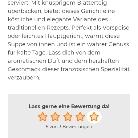
serviert. Mit knusprigem Blätterteig
überbacken, bietet dieses Gericht eine
köstliche und elegante Variante des
traditionellen Rezepts. Perfekt als Vorspeise
oder leichtes Hauptgericht, wärmt diese
Suppe von innen und ist ein wahrer Genuss
für kalte Tage. Lass dich von dem
aromatischen Duft und dem herzhaften
Geschmack dieser französischen Spezialität
verzaubern.
Lass gerne eine Bewertung da!
5
von
3
Bewertungen