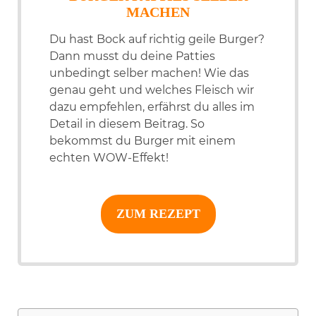
MACHEN
Du hast Bock auf richtig geile Burger?
Dann musst du deine Patties
unbedingt selber machen! Wie das
genau geht und welches Fleisch wir
dazu empfehlen, erfährst du alles im
Detail in diesem Beitrag. So
bekommst du Burger mit einem
echten WOW-Effekt!
ZUM REZEPT