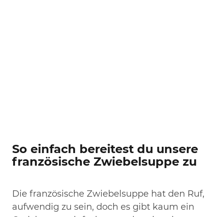
So einfach bereitest du unsere
französische Zwiebelsuppe zu
Die französische Zwiebelsuppe hat den Ruf,
aufwendig zu sein, doch es gibt kaum ein