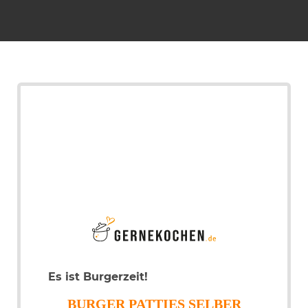
Es ist Burgerzeit!
BURGER PATTIES SELBER