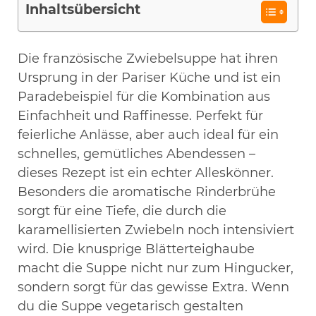
Inhaltsübersicht
Die französische Zwiebelsuppe hat ihren
Ursprung in der Pariser Küche und ist ein
Paradebeispiel für die Kombination aus
Einfachheit und Raffinesse. Perfekt für
feierliche Anlässe, aber auch ideal für ein
schnelles, gemütliches Abendessen –
dieses Rezept ist ein echter Alleskönner.
Besonders die aromatische Rinderbrühe
sorgt für eine Tiefe, die durch die
karamellisierten Zwiebeln noch intensiviert
wird. Die knusprige Blätterteighaube
macht die Suppe nicht nur zum Hingucker,
sondern sorgt für das gewisse Extra. Wenn
du die Suppe vegetarisch gestalten