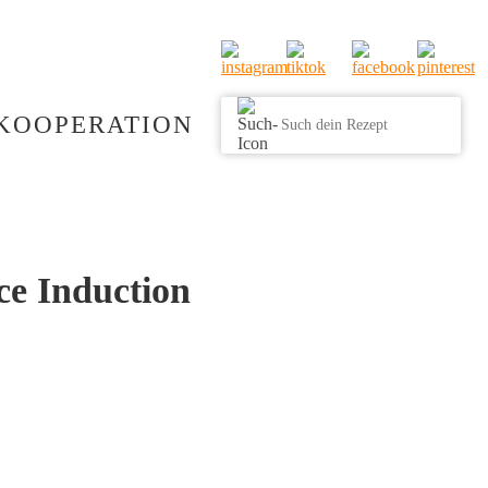
KOOPERATION
ce Induction