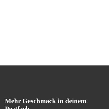
Mehr Geschmack in deinem
Postfach