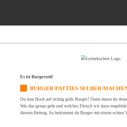
Es ist Burgerzeit!
BURGER PATTIES SELBER MACHE
Du hast Bock auf richtig geile Burger? Dann musst du dein
Wie das genau geht und welches Fleisch wir dazu empfehlen,
diesem Beitrag. So bekommst du Burger mit einem echte