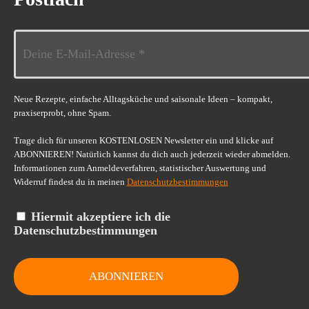
Neue Rezepte, einfache Alltagsküche und saisonale Ideen – kompakt,
praxiserprobt, ohne Spam.
Trage dich für unseren KOSTENLOSEN Newsletter ein und klicke auf
ABONNIEREN! Natürlich kannst du dich auch jederzeit wieder abmelden.
Informationen zum Anmeldeverfahren, statistischer Auswertung und
Widerruf findest du in meinen
Datenschutzbestimmungen
Hiermit akzeptiere ich die
Datenschutzbestimmungen