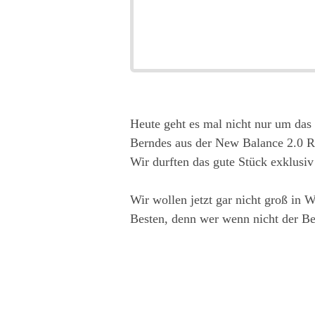
Heute geht es mal nicht nur um das
Berndes aus der New Balance 2.0 R
Wir durften das gute Stück exklusiv
Wir wollen jetzt gar nicht groß in W
Besten, denn wer wenn nicht der Be