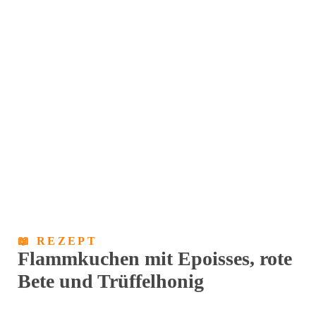
📖 REZEPT
Flammkuchen mit Epoisses, rote
Bete und Trüffelhonig