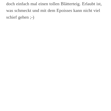
doch einfach mal einen tollen Blätterteig. Erlaubt ist,
was schmeckt und mit dem Epoisses kann nicht viel
schief gehen ;-)