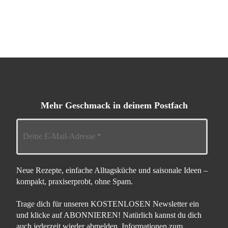
Mehr Geschmack in deinem Postfach
Neue Rezepte, einfache Alltagsküche und saisonale Ideen –
kompakt, praxiserprobt, ohne Spam.
Trage dich für unseren KOSTENLOSEN Newsletter ein
und klicke auf ABONNIEREN! Natürlich kannst du dich
auch jederzeit wieder abmelden. Informationen zum