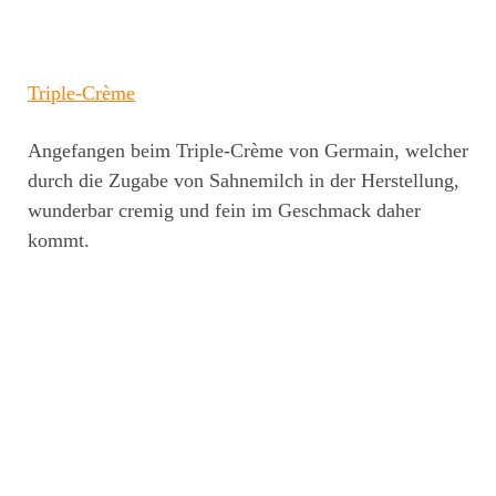
Triple-Crèm
e
Angefangen beim Triple-Crème von Germain, welcher
durch die Zugabe von Sahnemilch in der Herstellung,
wunderbar cremig und fein im Geschmack daher
kommt.