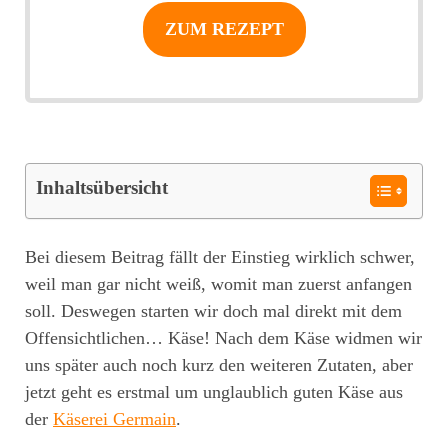
ZUM REZEPT
Inhaltsübersicht
Bei diesem Beitrag fällt der Einstieg wirklich schwer,
weil man gar nicht weiß, womit man zuerst anfangen
soll. Deswegen starten wir doch mal direkt mit dem
Offensichtlichen… Käse! Nach dem Käse widmen wir
uns später auch noch kurz den weiteren Zutaten, aber
jetzt geht es erstmal um unglaublich guten Käse aus
der
Käserei Germain
.