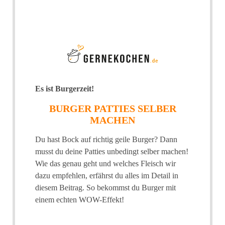
Es ist Burgerzeit!
BURGER PATTIES SELBER
MACHEN
Du hast Bock auf richtig geile Burger? Dann
musst du deine Patties unbedingt selber machen!
Wie das genau geht und welches Fleisch wir
dazu empfehlen, erfährst du alles im Detail in
diesem Beitrag. So bekommst du Burger mit
einem echten WOW-Effekt!