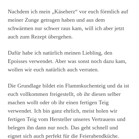
Nachdem ich mein „Käseherz“ vor euch förmlich auf
meiner Zunge getragen haben und aus dem
schwärmen nur schwer raus kam, will ich aber jetzt
auch zum Rezept übergehen.
Dafür habe ich natürlich meinen Liebling, den
Epoisses verwendet. Aber was sonst noch dazu kam,
wollen wir euch natürlich auch verraten.
Die Grundlage bildet ein Flammkuchenteig und da ist
euch vollkommen freigestellt, ob ihr diesen selber
machen wollt oder ob ihr einen fertigen Teig
verwendet. Ich bin ganz ehrlich, meist holen wir
fertigen Teig vom Hersteller unseres Vertrauens und
belegen ihn dann nur noch. Das geht schnell und
eignet sich auch perfekt für die Feierabendküche.