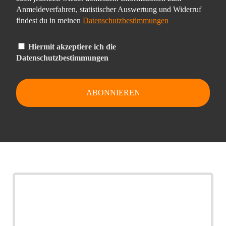
Anmeldeverfahren, statistischer Auswertung und Widerruf
findest du in meinen
Datenschutzbestimmungen
Hiermit akzeptiere ich die
Datenschutzbestimmungen