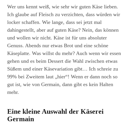
Wer uns kennt weiß, wie sehr wir guten Käse lieben.
Ich glaube auf Fleisch zu verzichten, dass würden wir
locker schaffen. Wie lange, dass sei jetzt mal
dahingestellt, aber auf guten Käse? Nein, das können
und wollen wir nicht. Käse ist für uns absoluter
Genuss. Abends nur etwas Brot und eine schöne
Käseplatte. Was willst du mehr? Auch wenn wir essen
gehen und es beim Dessert die Wahl zwischen etwas
Süßem und einer Käsevariation gibt… Ich schreie zu
99% bei Zweitem laut „hier“! Wenn er dann noch so
gut ist, wie von Germain, dann gibt es kein Halten
mehr.
Eine kleine Auswahl der Käserei
Germain