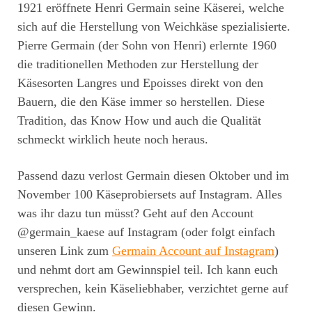
1921 eröffnete Henri Germain seine Käserei, welche
sich auf die Herstellung von Weichkäse spezialisierte.
Pierre Germain (der Sohn von Henri) erlernte 1960
die traditionellen Methoden zur Herstellung der
Käsesorten Langres und Epoisses direkt von den
Bauern, die den Käse immer so herstellen. Diese
Tradition, das Know How und auch die Qualität
schmeckt wirklich heute noch heraus.
Passend dazu verlost Germain diesen Oktober und im
November 100 Käseprobiersets auf Instagram. Alles
was ihr dazu tun müsst? Geht auf den Account
@germain_kaese auf Instagram (oder folgt einfach
unseren Link zum
Germain Account auf Instagram
)
und nehmt dort am Gewinnspiel teil. Ich kann euch
versprechen, kein Käseliebhaber, verzichtet gerne auf
diesen Gewinn.