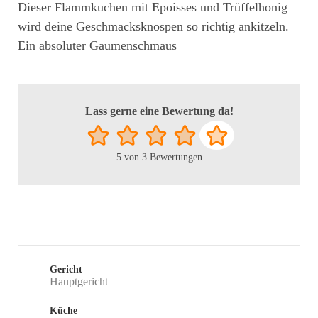
Dieser Flammkuchen mit Epoisses und Trüffelhonig
wird deine Geschmacksknospen so richtig ankitzeln.
Ein absoluter Gaumenschmaus
Lass gerne eine Bewertung da!
5
von
3
Bewertungen
Gericht
Hauptgericht
Küche