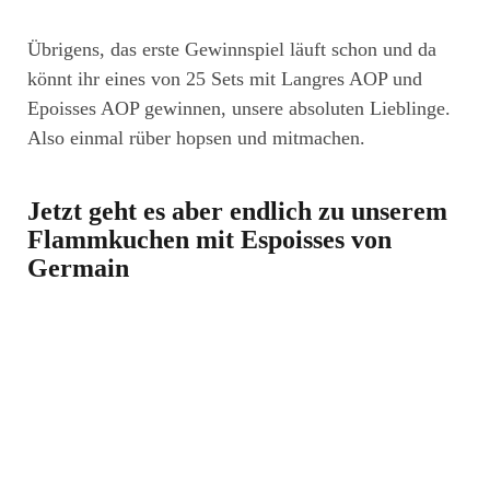
Übrigens, das erste Gewinnspiel läuft schon und da
könnt ihr eines von 25 Sets mit Langres AOP und
Epoisses AOP gewinnen, unsere absoluten Lieblinge.
Also einmal rüber hopsen und mitmachen.
Jetzt geht es aber endlich zu unserem
Flammkuchen mit Espoisses von
Germain