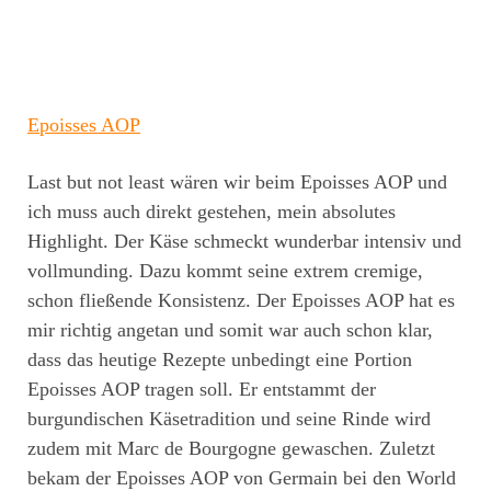
Epoisses AO
P
Last but not least wären wir beim Epoisses AOP und
ich muss auch direkt gestehen, mein absolutes
Highlight. Der Käse schmeckt wunderbar intensiv und
vollmunding. Dazu kommt seine extrem cremige,
schon fließende Konsistenz. Der Epoisses AOP hat es
mir richtig angetan und somit war auch schon klar,
dass das heutige Rezepte unbedingt eine Portion
Epoisses AOP tragen soll. Er entstammt der
burgundischen Käsetradition und seine Rinde wird
zudem mit Marc de Bourgogne gewaschen. Zuletzt
bekam der Epoisses AOP von Germain bei den World