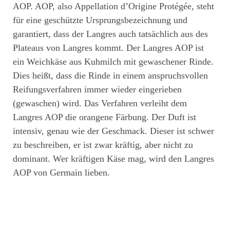
AOP. AOP, also Appellation d’Origine Protégée, steht
für eine geschützte Ursprungsbezeichnung und
garantiert, dass der Langres auch tatsächlich aus des
Plateaus von Langres kommt. Der Langres AOP ist
ein Weichkäse aus Kuhmilch mit gewaschener Rinde.
Dies heißt, dass die Rinde in einem anspruchsvollen
Reifungsverfahren immer wieder eingerieben
(gewaschen) wird. Das Verfahren verleiht dem
Langres AOP die orangene Färbung. Der Duft ist
intensiv, genau wie der Geschmack. Dieser ist schwer
zu beschreiben, er ist zwar kräftig, aber nicht zu
dominant. Wer kräftigen Käse mag, wird den Langres
AOP von Germain lieben.