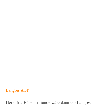
Langres AO
P
Der dritte Käse im Bunde wäre dann der Langres