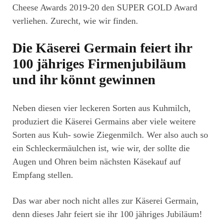
Cheese Awards 2019-20 den SUPER GOLD Award
verliehen. Zurecht, wie wir finden.
Die Käserei Germain feiert ihr
100 jähriges Firmenjubiläum
und ihr könnt gewinnen
Neben diesen vier leckeren Sorten aus Kuhmilch,
produziert die Käserei Germains aber viele weitere
Sorten aus Kuh- sowie Ziegenmilch. Wer also auch so
ein Schleckermäulchen ist, wie wir, der sollte die
Augen und Ohren beim nächsten Käsekauf auf
Empfang stellen.
Das war aber noch nicht alles zur Käserei Germain,
denn dieses Jahr feiert sie ihr 100 jähriges Jubiläum!