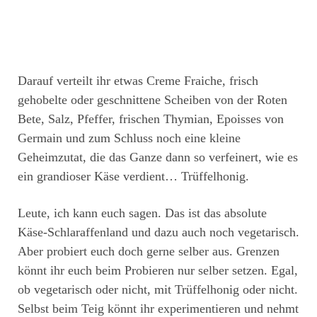
Darauf verteilt ihr etwas Creme Fraiche, frisch
gehobelte oder geschnittene Scheiben von der Roten
Bete, Salz, Pfeffer, frischen Thymian, Epoisses von
Germain und zum Schluss noch eine kleine
Geheimzutat, die das Ganze dann so verfeinert, wie es
ein grandioser Käse verdient… Trüffelhonig.
Leute, ich kann euch sagen. Das ist das absolute
Käse-Schlaraffenland und dazu auch noch vegetarisch.
Aber probiert euch doch gerne selber aus. Grenzen
könnt ihr euch beim Probieren nur selber setzen. Egal,
ob vegetarisch oder nicht, mit Trüffelhonig oder nicht.
Selbst beim Teig könnt ihr experimentieren und nehmt