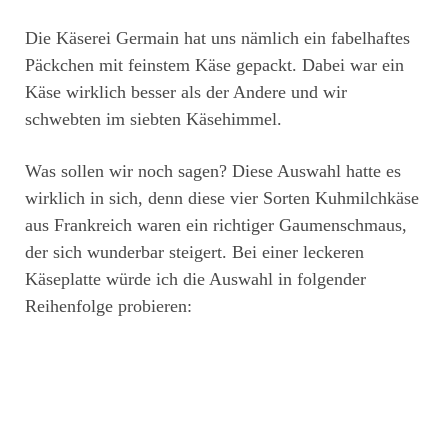
Die Käserei Germain hat uns nämlich ein fabelhaftes
Päckchen mit feinstem Käse gepackt. Dabei war ein
Käse wirklich besser als der Andere und wir
schwebten im siebten Käsehimmel.
Was sollen wir noch sagen? Diese Auswahl hatte es
wirklich in sich, denn diese vier Sorten Kuhmilchkäse
aus Frankreich waren ein richtiger Gaumenschmaus,
der sich wunderbar steigert. Bei einer leckeren
Käseplatte würde ich die Auswahl in folgender
Reihenfolge probieren: