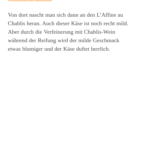
Von dort nascht man sich dann an den L’Affine au
Chablis heran. Auch dieser Käse ist noch recht mild.
Aber durch die Verfeinerung mit Chablis-Wein
während der Reifung wird der milde Geschmack
etwas blumiger und der Käse duftet herrlich.