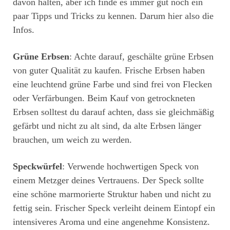
davon halten, aber ich finde es immer gut noch ein
paar Tipps und Tricks zu kennen. Darum hier also die
Infos.
Grüne Erbsen
: Achte darauf, geschälte grüne Erbsen
von guter Qualität zu kaufen. Frische Erbsen haben
eine leuchtend grüne Farbe und sind frei von Flecken
oder Verfärbungen. Beim Kauf von getrockneten
Erbsen solltest du darauf achten, dass sie gleichmäßig
gefärbt und nicht zu alt sind, da alte Erbsen länger
brauchen, um weich zu werden.
Speckwürfel
: Verwende hochwertigen Speck von
einem Metzger deines Vertrauens. Der Speck sollte
eine schöne marmorierte Struktur haben und nicht zu
fettig sein. Frischer Speck verleiht deinem Eintopf ein
intensiveres Aroma und eine angenehme Konsistenz.