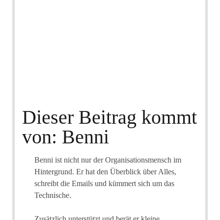
Dieser Beitrag kommt
von: Benni
Benni ist nicht nur der Organisationsmensch im
Hintergrund. Er hat den Überblick über Alles,
schreibt die Emails und kümmert sich um das
Technische.
Zusätzlich unterstützt und berät er kleine