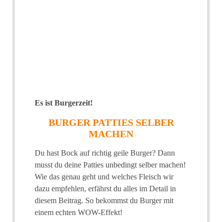
Es ist Burgerzeit!
BURGER PATTIES SELBER
MACHEN
Du hast Bock auf richtig geile Burger? Dann
musst du deine Patties unbedingt selber machen!
Wie das genau geht und welches Fleisch wir
dazu empfehlen, erfährst du alles im Detail in
diesem Beitrag. So bekommst du Burger mit
einem echten WOW-Effekt!