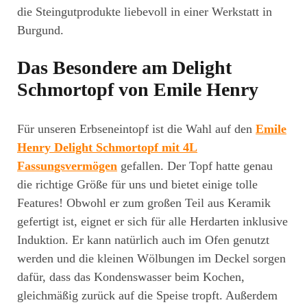
die Steingutprodukte liebevoll in einer Werkstatt in
Burgund.
Das Besondere am Delight
Schmortopf von Emile Henry
Für unseren Erbseneintopf ist die Wahl auf den
Emile
Henry Delight Schmortopf mit 4L
Fassungsvermögen
gefallen. Der Topf hatte genau
die richtige Größe für uns und bietet einige tolle
Features! Obwohl er zum großen Teil aus Keramik
gefertigt ist, eignet er sich für alle Herdarten inklusive
Induktion. Er kann natürlich auch im Ofen genutzt
werden und die kleinen Wölbungen im Deckel sorgen
dafür, dass das Kondenswasser beim Kochen,
gleichmäßig zurück auf die Speise tropft. Außerdem