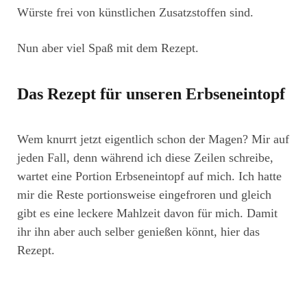
Würste frei von künstlichen Zusatzstoffen sind.
Nun aber viel Spaß mit dem Rezept.
Das Rezept für unseren Erbseneintopf
Wem knurrt jetzt eigentlich schon der Magen? Mir auf
jeden Fall, denn während ich diese Zeilen schreibe,
wartet eine Portion Erbseneintopf auf mich. Ich hatte
mir die Reste portionsweise eingefroren und gleich
gibt es eine leckere Mahlzeit davon für mich. Damit
ihr ihn aber auch selber genießen könnt, hier das
Rezept.