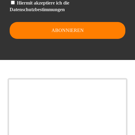
Hiermit akzeptiere ich die
Datenschutzbestimmungen