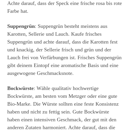
Achte darauf, dass der Speck eine frische rosa bis rote
Farbe hat.
Suppengrün
: Suppengrün besteht meistens aus
Karotten, Sellerie und Lauch. Kaufe frisches
Suppengrün und achte darauf, dass die Karotten fest
und knackig, der Sellerie frisch und grün und der
Lauch frei von Verfärbungen ist. Frisches Suppengrün
gibt deinem Eintopf eine aromatische Basis und eine
ausgewogene Geschmacksnote.
Bockwürste
: Wähle qualitativ hochwertige
Bockwürste, am besten vom Metzger oder eine gute
Bio-Marke. Die Würste sollten eine feste Konsistenz
haben und nicht zu fettig sein. Gute Bockwürste
haben einen intensiven Geschmack, der gut mit den
anderen Zutaten harmoniert. Achte darauf, dass die