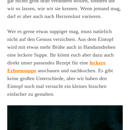
gar nichts groß dran verändern wollen, sondern die
wir so lassen, wie wir sie kennen. Wenn jemand mag,
darf er aber auch nach Herzenslust variieren.
Wer es gerne etwas suppiger mag, muss natürlich
nicht auf den Genuss verzichten. Aus dem Eintopf
wird mit etwas mehr Brühe auch in Handumdrehen
eine leckere Suppe. Ihr könnt euch aber dazu auch
direkt unser passendes Rezept für eine
leckere
Erbsensuppe
anschauen und nachkochen. Es gibt
keine großen Unterschiede, aber wir haben den
Eintopf noch mal versucht ein kleines bisschen
einfacher zu gestalten.