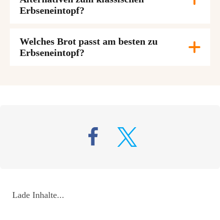
Erbseneintopf?
Welches Brot passt am besten zu
Erbseneintopf?
Lade Inhalte...