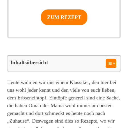
ZUM REZEPT
Inhaltsübersicht
Heute widmen wir uns einem Klassiker, den hier bei
uns wohl jeder kennt und den viele von euch lieben,
dem Erbseneintopf. Eintöpfe generell sind eine Sache,
die haben Oma oder Mama wohl immer am besten
gemacht und dort schmeckt es heute noch nach
„Zuhause“. Deswegen sind dies so Rezepte, wo wir