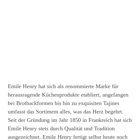
Emile Henry hat sich als renommierte Marke für
herausragende Küchenprodukte etabliert, angefangen
bei Brotbackformen bis hin zu exquisiten Tajines
umfasst das Sortiment alles, was das Herz begehrt.
Seit der Gründung im Jahr 1850 in Frankreich hat sich
Emile Henry stets durch Qualität und Tradition
ausgezeichnet. Emile Henry fertigt selbst heute noch