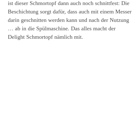
ist dieser Schmortopf dann auch noch schnittfest: Die
Beschichtung sorgt dafür, dass auch mit einem Messer
darin geschnitten werden kann und nach der Nutzung
… ab in die Spülmaschine. Das alles macht der
Delight Schmortopf nämlich mit.