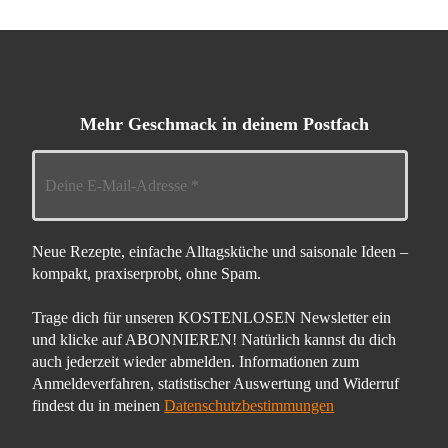
Mehr Geschmack in deinem Postfach
Neue Rezepte, einfache Alltagsküche und saisonale Ideen –
kompakt, praxiserprobt, ohne Spam.
Trage dich für unseren KOSTENLOSEN Newsletter ein
und klicke auf ABONNIEREN! Natürlich kannst du dich
auch jederzeit wieder abmelden. Informationen zum
Anmeldeverfahren, statistischer Auswertung und Widerruf
findest du in meinen
Datenschutzbestimmungen