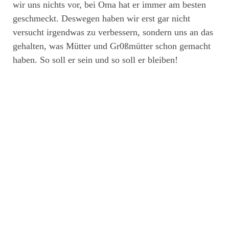
wir uns nichts vor, bei Oma hat er immer am besten
geschmeckt. Deswegen haben wir erst gar nicht
versucht irgendwas zu verbessern, sondern uns an das
gehalten, was Mütter und Gr0ßmütter schon gemacht
haben. So soll er sein und so soll er bleiben!