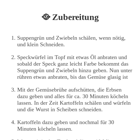
🥘 Zubereitung
Suppengrün und Zwiebeln schälen, wenn nötig,
und klein Schneiden.
Speckwürfel im Topf mit etwas Öl anbraten und
sobald der Speck ganz leicht Farbe bekommt das
Suppengrün und Zwiebeln hinzu geben. Nun unter
rühren etwas anbraten, bis das Gemüse glasig ist
Mit der Gemüsebrühe aufschütten, die Erbsen
dazu geben und alles für ca. 30 Minuten köcheln
lassen. In der Zeit Kartoffeln schälen und würfeln
und die Wurst in Scheiben schneiden.
Kartoffeln dazu geben und nochmal für 30
Minuten köcheln lassen.