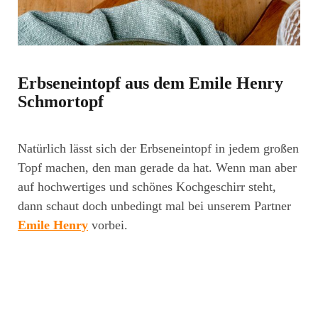
Erbseneintopf aus dem Emile Henry
Schmortopf
Natürlich lässt sich der Erbseneintopf in jedem großen
Topf machen, den man gerade da hat. Wenn man aber
auf hochwertiges und schönes Kochgeschirr steht,
dann schaut doch unbedingt mal bei unserem Partner
Emile Henry
vorbei.