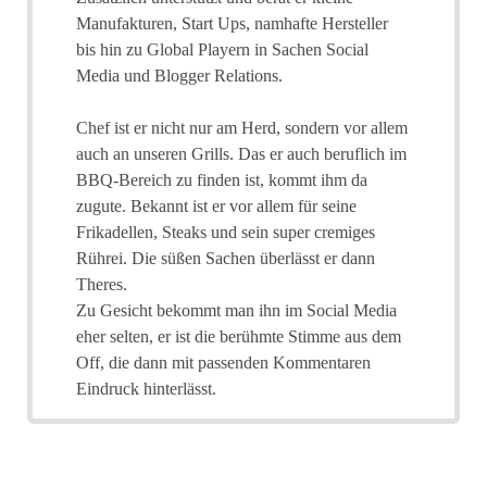
Manufakturen, Start Ups, namhafte Hersteller
bis hin zu Global Playern in Sachen Social
Media und Blogger Relations.
Chef ist er nicht nur am Herd, sondern vor allem
auch an unseren Grills. Das er auch beruflich im
BBQ-Bereich zu finden ist, kommt ihm da
zugute. Bekannt ist er vor allem für seine
Frikadellen, Steaks und sein super cremiges
Rührei. Die süßen Sachen überlässt er dann
Theres.
Zu Gesicht bekommt man ihn im Social Media
eher selten, er ist die berühmte Stimme aus dem
Off, die dann mit passenden Kommentaren
Eindruck hinterlässt.