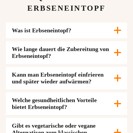
ERBSENEINTOPF
Was ist Erbseneintopf?
Wie lange dauert die Zubereitung von
Erbseneintopf?
Kann man Erbseneintopf einfrieren
und später wieder aufwärmen?
Welche gesundheitlichen Vorteile
bietet Erbseneintopf?
Gibt es vegetarische oder vegane
Alternativen zum klassischen