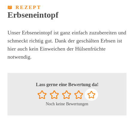
📖 REZEPT
Erbseneintopf
Unser Erbseneintopf ist ganz einfach zuzubereiten und
schmeckt richtig gut. Dank der geschälten Erbsen ist
hier auch kein Einweichen der Hülsenfrüchte
notwendig.
Lass gerne eine Bewertung da!
Noch keine Bewertungen