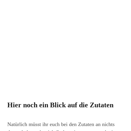
Hier noch ein Blick auf die Zutaten
Natürlich müsst ihr euch bei den Zutaten an nichts