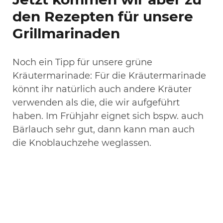
den Rezepten für unsere
Grillmarinaden
Noch ein Tipp für unsere grüne
Kräutermarinade: Für die Kräutermarinade
könnt ihr natürlich auch andere Kräuter
verwenden als die, die wir aufgeführt
haben. Im Frühjahr eignet sich bspw. auch
Bärlauch sehr gut, dann kann man auch
die Knoblauchzehe weglassen.