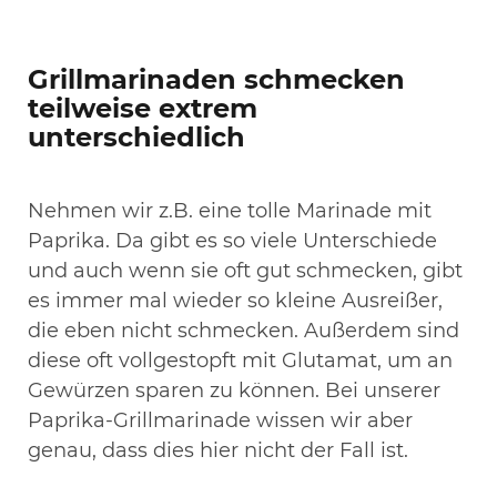
Grillmarinaden schmecken
teilweise extrem
unterschiedlich
Nehmen wir z.B. eine tolle Marinade mit
Paprika. Da gibt es so viele Unterschiede
und auch wenn sie oft gut schmecken, gibt
es immer mal wieder so kleine Ausreißer,
die eben nicht schmecken. Außerdem sind
diese oft vollgestopft mit Glutamat, um an
Gewürzen sparen zu können. Bei unserer
Paprika-Grillmarinade wissen wir aber
genau, dass dies hier nicht der Fall ist.