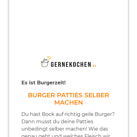
Es ist Burgerzeit!
BURGER PATTIES SELBER
MACHEN
Du hast Bock auf richtig geile Burger?
Dann musst du deine Patties
unbedingt selber machen! Wie das
genau geht und welches Fleisch wir