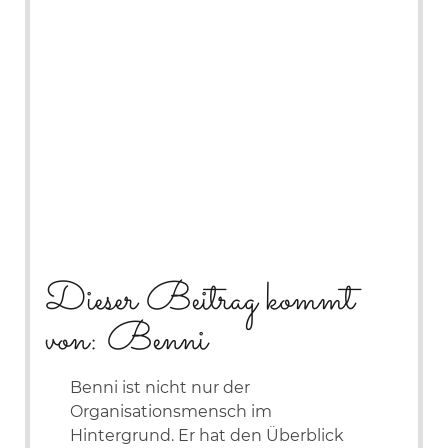
Dieser Beitrag kommt
von: Benni
Benni ist nicht nur der
Organisationsmensch im
Hintergrund. Er hat den Überblick