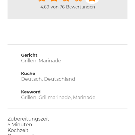
4.69
von
76
Bewertungen
Gericht
Grillen, Marinade
Küche
Deutsch, Deutschland
Keyword
Grillen, Grillmarinade, Marinade
Zubereitungszeit
Minuten
5
Minuten
Kochzeit