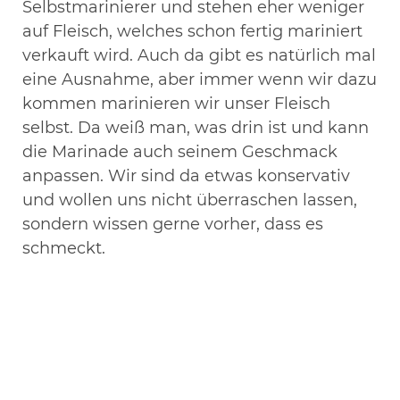
Selbstmarinierer und stehen eher weniger
auf Fleisch, welches schon fertig mariniert
verkauft wird. Auch da gibt es natürlich mal
eine Ausnahme, aber immer wenn wir dazu
kommen marinieren wir unser Fleisch
selbst. Da weiß man, was drin ist und kann
die Marinade auch seinem Geschmack
anpassen. Wir sind da etwas konservativ
und wollen uns nicht überraschen lassen,
sondern wissen gerne vorher, dass es
schmeckt.