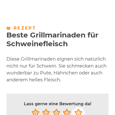
📖 REZEPT
Beste Grillmarinaden für
Schweinefleisch
Diese Grillmarinaden eignen sich natürlich
nicht nur für Schwein. Sie schmecken auch
wunderbar zu Pute, Hähnchen oder auch
anderem helles Fleisch.
Lass gerne eine Bewertung da!