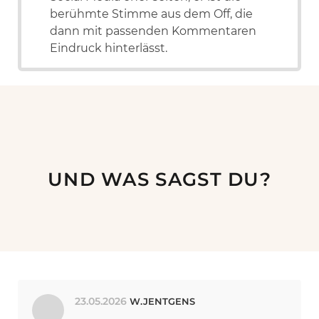
berühmte Stimme aus dem Off, die
dann mit passenden Kommentaren
Eindruck hinterlässt.
UND WAS SAGST DU?
23.05.2026
W.JENTGENS