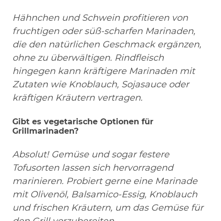
Hähnchen und Schwein profitieren von
fruchtigen oder süß-scharfen Marinaden,
die den natürlichen Geschmack ergänzen,
ohne zu überwältigen. Rindfleisch
hingegen kann kräftigere Marinaden mit
Zutaten wie Knoblauch, Sojasauce oder
kräftigen Kräutern vertragen.
Gibt es vegetarische Optionen für
Grillmarinaden?
Absolut! Gemüse und sogar festere
Tofusorten lassen sich hervorragend
marinieren. Probiert gerne eine Marinade
mit Olivenöl, Balsamico-Essig, Knoblauch
und frischen Kräutern, um das Gemüse für