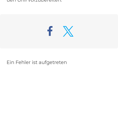
den Grill vorzubereiten.
Ein Fehler ist aufgetreten