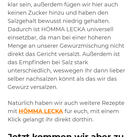
klar sein, außerdem fügen wir hier auch
keinen Zucker hinzu und haben den
Salzgehalt bewusst niedrig gehalten.
Dadurch ist HÖMMA LECKA universell
einsetzbar, da man bei einer höheren
Menge an unserer Gewürzmischung nicht
direkt das Gericht versalzt. Außerdem ist
das Empfinden bei Salz stark
unterschiedlich, weswegen ihr dann lieber
selber nachsalzen könnt als das wir das
Gewürz versalzen.
Natürlich haben wir auch weitere Rezepte
mit
HÖMMA LECKA
für euch, mit einem
Klick gelangt ihr direkt dorthin.
Jetzt kommen wir aber zu