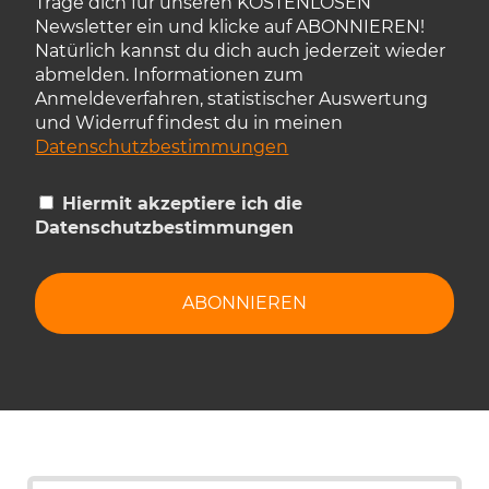
Trage dich für unseren KOSTENLOSEN
Newsletter ein und klicke auf ABONNIEREN!
Natürlich kannst du dich auch jederzeit wieder
abmelden. Informationen zum
Anmeldeverfahren, statistischer Auswertung
und Widerruf findest du in meinen
Datenschutzbestimmungen
Hiermit akzeptiere ich die
Datenschutzbestimmungen