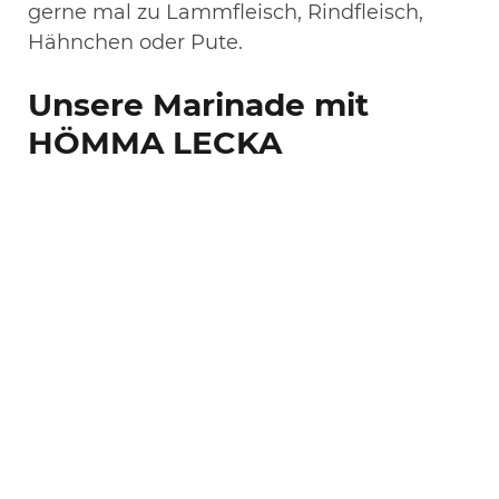
gerne mal zu Lammfleisch, Rindfleisch,
Hähnchen oder Pute.
Unsere Marinade mit
HÖMMA LECKA