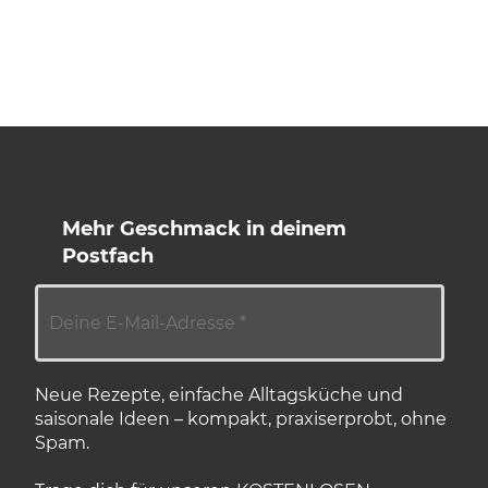
Mehr Geschmack in deinem
Postfach
Neue Rezepte, einfache Alltagsküche und
saisonale Ideen – kompakt, praxiserprobt, ohne
Spam.