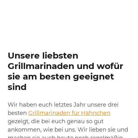
Unsere liebsten
Grillmarinaden und wofür
sie am besten geeignet
sind
Wir haben euch letztes Jahr unsere drei
besten
Grillmarinaden für Hähnchen
gezeigt, die bei euch genau so gut
ankommen, wie bei uns. Wir lieben sie und
machen sie auch heute noch regelmäßig.