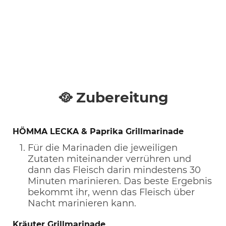
🥘 Zubereitung
HÖMMA LECKA & Paprika Grillmarinade
Für die Marinaden die jeweiligen
Zutaten miteinander verrühren und
dann das Fleisch darin mindestens 30
Minuten marinieren. Das beste Ergebnis
bekommt ihr, wenn das Fleisch über
Nacht marinieren kann.
Kräuter Grillmarinade