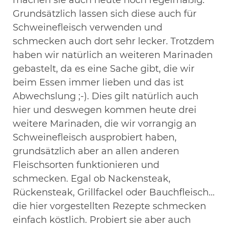
Grundsätzlich lassen sich diese auch für
Schweinefleisch verwenden und
schmecken auch dort sehr lecker. Trotzdem
haben wir natürlich an weiteren Marinaden
gebastelt, da es eine Sache gibt, die wir
beim Essen immer lieben und das ist
Abwechslung ;-). Dies gilt natürlich auch
hier und deswegen kommen heute drei
weitere Marinaden, die wir vorrangig an
Schweinefleisch ausprobiert haben,
grundsätzlich aber an allen anderen
Fleischsorten funktionieren und
schmecken. Egal ob Nackensteak,
Rückensteak, Grillfackel oder Bauchfleisch…
die hier vorgestellten Rezepte schmecken
einfach köstlich. Probiert sie aber auch