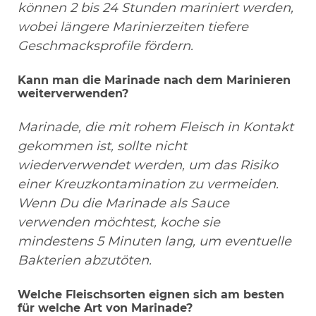
können 2 bis 24 Stunden mariniert werden,
wobei längere Marinierzeiten tiefere
Geschmacksprofile fördern.
Kann man die Marinade nach dem Marinieren
weiterverwenden?
Marinade, die mit rohem Fleisch in Kontakt
gekommen ist, sollte nicht
wiederverwendet werden, um das Risiko
einer Kreuzkontamination zu vermeiden.
Wenn Du die Marinade als Sauce
verwenden möchtest, koche sie
mindestens 5 Minuten lang, um eventuelle
Bakterien abzutöten.
Welche Fleischsorten eignen sich am besten
für welche Art von Marinade?