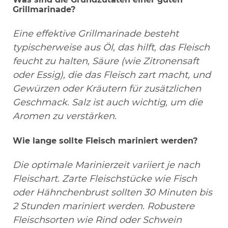
Grillmarinade?
Eine effektive Grillmarinade besteht
typischerweise aus Öl, das hilft, das Fleisch
feucht zu halten, Säure (wie Zitronensaft
oder Essig), die das Fleisch zart macht, und
Gewürzen oder Kräutern für zusätzlichen
Geschmack. Salz ist auch wichtig, um die
Aromen zu verstärken.
Wie lange sollte Fleisch mariniert werden?
Die optimale Marinierzeit variiert je nach
Fleischart. Zarte Fleischstücke wie Fisch
oder Hähnchenbrust sollten 30 Minuten bis
2 Stunden mariniert werden. Robustere
Fleischsorten wie Rind oder Schwein