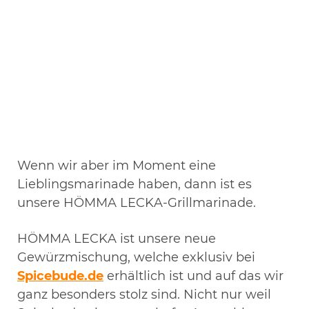
Wenn wir aber im Moment eine
Lieblingsmarinade haben, dann ist es
unsere HÖMMA LECKA-Grillmarinade.
HÖMMA LECKA ist unsere neue
Gewürzmischung, welche exklusiv bei
Spicebude.de
erhältlich ist und auf das wir
ganz besonders stolz sind. Nicht nur weil