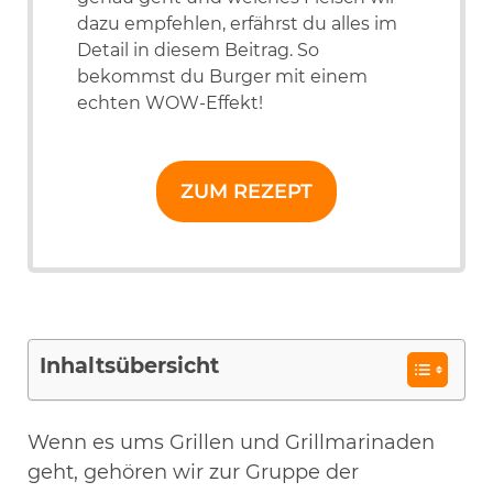
dazu empfehlen, erfährst du alles im
Detail in diesem Beitrag. So
bekommst du Burger mit einem
echten WOW-Effekt!
ZUM REZEPT
Inhaltsübersicht
Wenn es ums Grillen und Grillmarinaden
geht, gehören wir zur Gruppe der