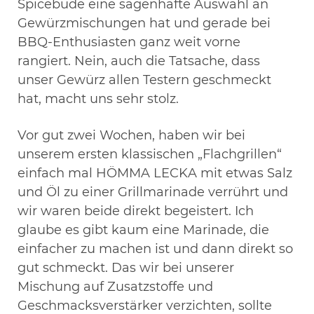
Spicebude eine sagenhafte Auswahl an
Gewürzmischungen hat und gerade bei
BBQ-Enthusiasten ganz weit vorne
rangiert. Nein, auch die Tatsache, dass
unser Gewürz allen Testern geschmeckt
hat, macht uns sehr stolz.
Vor gut zwei Wochen, haben wir bei
unserem ersten klassischen „Flachgrillen“
einfach mal HÖMMA LECKA mit etwas Salz
und Öl zu einer Grillmarinade verrührt und
wir waren beide direkt begeistert. Ich
glaube es gibt kaum eine Marinade, die
einfacher zu machen ist und dann direkt so
gut schmeckt. Das wir bei unserer
Mischung auf Zusatzstoffe und
Geschmacksverstärker verzichten, sollte