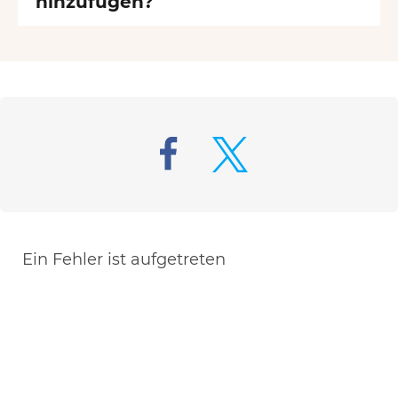
hinzufügen?
Ein Fehler ist aufgetreten