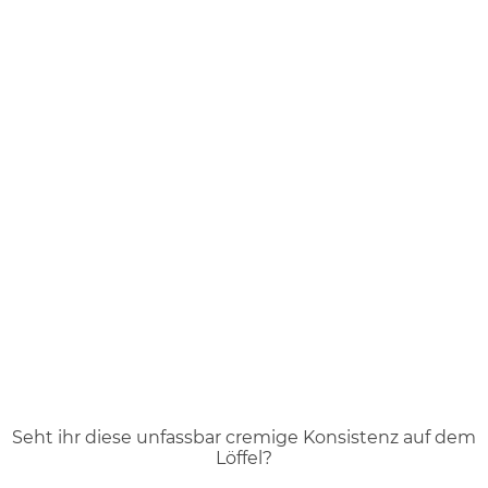
Seht ihr diese unfassbar cremige Konsistenz auf dem
Löffel?