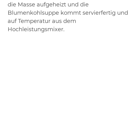
die Masse aufgeheizt und die
Blumenkohlsuppe kommt servierfertig und
auf Temperatur aus dem
Hochleistungsmixer.