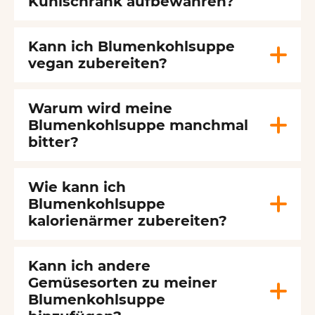
Kühlschrank aufbewahren?
Kann ich Blumenkohlsuppe
vegan zubereiten?
Warum wird meine
Blumenkohlsuppe manchmal
bitter?
Wie kann ich
Blumenkohlsuppe
kalorienärmer zubereiten?
Kann ich andere
Gemüsesorten zu meiner
Blumenkohlsuppe