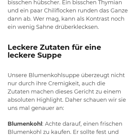
bisschen hübscher. Ein bisschen Thymian
und ein paar Chiliflocken runden das Ganze
dann ab. Wer mag, kann als Kontrast noch
ein wenig Sahne drüberklecksen.
Leckere Zutaten für eine
leckere Suppe
Unsere Blumenkohlsuppe überzeugt nicht
nur durch ihre Cremigkeit, auch die
Zutaten machen dieses Gericht zu einem
absoluten Highlight. Daher schauen wir sie
uns mal genauer an:
Blumenkohl
: Achte darauf, einen frischen
Blumenkohl zu kaufen. Er sollte fest und