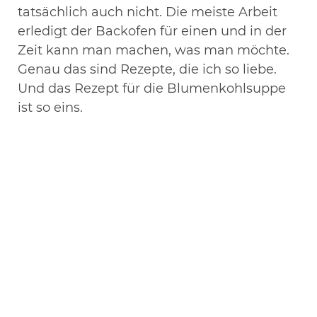
tatsächlich auch nicht. Die meiste Arbeit
erledigt der Backofen für einen und in der
Zeit kann man machen, was man möchte.
Genau das sind Rezepte, die ich so liebe.
Und das Rezept für die Blumenkohlsuppe
ist so eins.