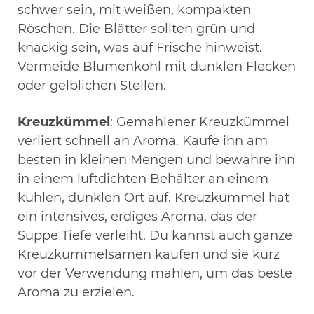
schwer sein, mit weißen, kompakten
Röschen. Die Blätter sollten grün und
knackig sein, was auf Frische hinweist.
Vermeide Blumenkohl mit dunklen Flecken
oder gelblichen Stellen.
Kreuzkümmel
: Gemahlener Kreuzkümmel
verliert schnell an Aroma. Kaufe ihn am
besten in kleinen Mengen und bewahre ihn
in einem luftdichten Behälter an einem
kühlen, dunklen Ort auf. Kreuzkümmel hat
ein intensives, erdiges Aroma, das der
Suppe Tiefe verleiht. Du kannst auch ganze
Kreuzkümmelsamen kaufen und sie kurz
vor der Verwendung mahlen, um das beste
Aroma zu erzielen.