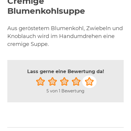
Cremige
Blumenkohlsuppe
Aus geröstetem Blumenkohl, Zwiebeln und
Knoblauch wird im Handumdrehen eine
cremige Suppe.
Lass gerne eine Bewertung da!
5
von 1 Bewertung