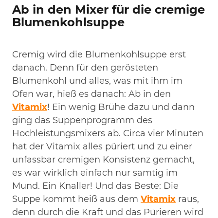
Ab in den Mixer für die cremige
Blumenkohlsuppe
Cremig wird die Blumenkohlsuppe erst
danach. Denn für den gerösteten
Blumenkohl und alles, was mit ihm im
Ofen war, hieß es danach: Ab in den
Vitamix
! Ein wenig Brühe dazu und dann
ging das Suppenprogramm des
Hochleistungsmixers ab. Circa vier Minuten
hat der Vitamix alles püriert und zu einer
unfassbar cremigen Konsistenz gemacht,
es war wirklich einfach nur samtig im
Mund. Ein Knaller! Und das Beste: Die
Suppe kommt heiß aus dem
Vitami
x
raus,
denn durch die Kraft und das Pürieren wird