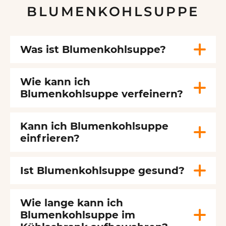
BLUMENKOHLSUPPE
Was ist Blumenkohlsuppe?
Wie kann ich
Blumenkohlsuppe verfeinern?
Kann ich Blumenkohlsuppe
einfrieren?
Ist Blumenkohlsuppe gesund?
Wie lange kann ich
Blumenkohlsuppe im