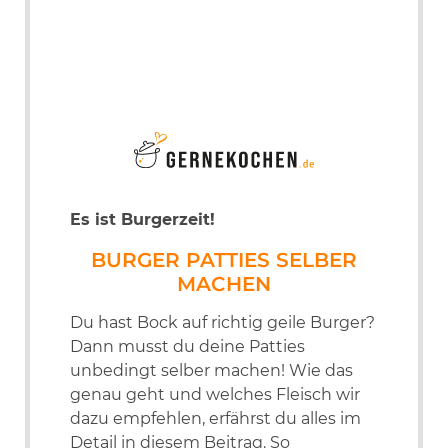
Es ist Burgerzeit!
BURGER PATTIES SELBER
MACHEN
Du hast Bock auf richtig geile Burger?
Dann musst du deine Patties
unbedingt selber machen! Wie das
genau geht und welches Fleisch wir
dazu empfehlen, erfährst du alles im
Detail in diesem Beitrag. So