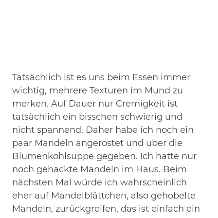
Tatsächlich ist es uns beim Essen immer
wichtig, mehrere Texturen im Mund zu
merken. Auf Dauer nur Cremigkeit ist
tatsächlich ein bisschen schwierig und
nicht spannend. Daher habe ich noch ein
paar Mandeln angeröstet und über die
Blumenkohlsuppe gegeben. Ich hatte nur
noch gehackte Mandeln im Haus. Beim
nächsten Mal würde ich wahrscheinlich
eher auf Mandelblättchen, also gehobelte
Mandeln, zurückgreifen, das ist einfach ein