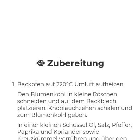
🥘 Zubereitung
Backofen auf 220°C Umluft aufheizen.
Den Blumenkohl in kleine Röschen
schneiden und auf dem Backblech
platzieren. Knoblauchzehen schälen und
zum Blumenkohl geben.
In einer kleinen Schüssel Öl, Salz, Pfeffer,
Paprika und Koriander sowie
Kreuzkümmel verrühren und über den