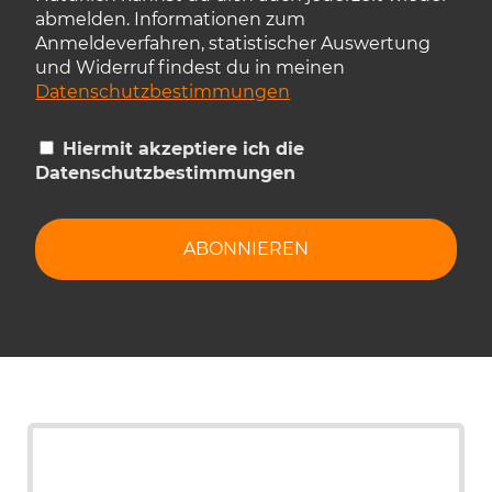
abmelden. Informationen zum
Anmeldeverfahren, statistischer Auswertung
und Widerruf findest du in meinen
Datenschutzbestimmungen
Hiermit akzeptiere ich die
Datenschutzbestimmungen