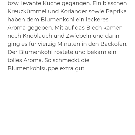
bzw. levante Küche gegangen. Ein bisschen
Kreuzkümmel und Koriander sowie Paprika
haben dem Blumenkohl ein leckeres
Aroma gegeben. Mit auf das Blech kamen
noch Knoblauch und Zwiebeln und dann
ging es für vierzig Minuten in den Backofen.
Der Blumenkohl röstete und bekam ein
tolles Aroma. So schmeckt die
Blumenkohlsuppe extra gut.