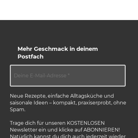
Mehr Geschmack in deinem
Postfach
Neue Rezepte, einfache Alltagsküche und
saisonale Ideen – kompakt, praxiserprobt, ohne
Spam.
Trage dich für unseren KOSTENLOSEN
Newsletter ein und klicke auf ABONNIEREN!
Natürlich kannst du dich auch jederzeit wieder