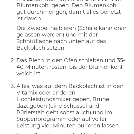
Blumenkohl geben. Den Blumenkohl
gut durchmengen, damit alles benetzt
ist davon.
Die Zwiebel halbieren (Schale kann dran
gelassen werden) und mit der
Schnittfläche nach unten auf das
Backblech setzen.
Das Blech in den Ofen schieben und 35-
40 Minuten rösten, bis der Blumenkohl
weich ist.
Alles, was auf dem Backblech ist in den
Vitamix oder anderen
Hochleistungsmixer geben, Brühe
dazugeben (eine Schüssel und
Pürierstab geht sonst auch) und im
Suppenprogramm oder auf voller
Leistung vier Minuten pürieren lassen.