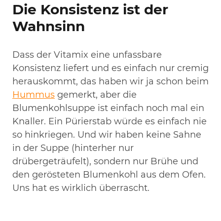
Die Konsistenz ist der
Wahnsinn
Dass der Vitamix eine unfassbare
Konsistenz liefert und es einfach nur cremig
herauskommt, das haben wir ja schon beim
Hummus
gemerkt, aber die
Blumenkohlsuppe ist einfach noch mal ein
Knaller. Ein Pürierstab würde es einfach nie
so hinkriegen. Und wir haben keine Sahne
in der Suppe (hinterher nur
drübergeträufelt), sondern nur Brühe und
den gerösteten Blumenkohl aus dem Ofen.
Uns hat es wirklich überrascht.