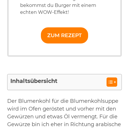
bekommst du Burger mit einem
echten WOW-Effekt!
ZUM REZEPT
Inhaltsübersicht
Der Blumenkohl für die Blumenkohlsuppe
wird im Ofen geröstet und vorher mit den
Gewürzen und etwas Öl vermengt. Für die
Gewürze bin ich eher in Richtung arabische