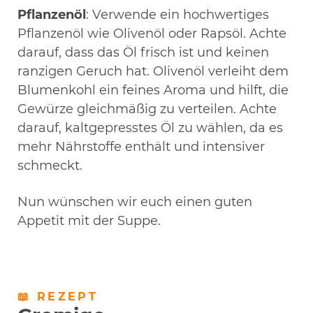
Pflanzenöl
: Verwende ein hochwertiges
Pflanzenöl wie Olivenöl oder Rapsöl. Achte
darauf, dass das Öl frisch ist und keinen
ranzigen Geruch hat. Olivenöl verleiht dem
Blumenkohl ein feines Aroma und hilft, die
Gewürze gleichmäßig zu verteilen. Achte
darauf, kaltgepresstes Öl zu wählen, da es
mehr Nährstoffe enthält und intensiver
schmeckt.
Nun wünschen wir euch einen guten
Appetit mit der Suppe.
📖 REZEPT