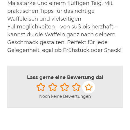
Maisstärke und einem fluffigen Teig. Mit
praktischen Tipps für das richtige
Waffeleisen und vielseitigen
Füllmöglichkeiten – von süß bis herzhaft –
kannst du die Waffeln ganz nach deinem
Geschmack gestalten. Perfekt für jede
Gelegenheit, egal ob Frühstück oder Snack!
Lass gerne eine Bewertung da!
Noch keine Bewertungen