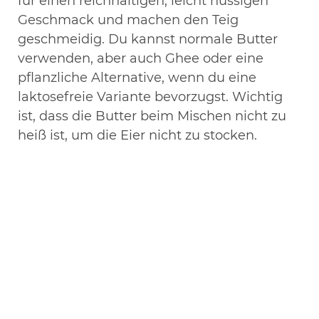
für einen reichhaltigen, leicht nussigen
Geschmack und machen den Teig
geschmeidig. Du kannst normale Butter
verwenden, aber auch Ghee oder eine
pflanzliche Alternative, wenn du eine
laktosefreie Variante bevorzugst. Wichtig
ist, dass die Butter beim Mischen nicht zu
heiß ist, um die Eier nicht zu stocken.