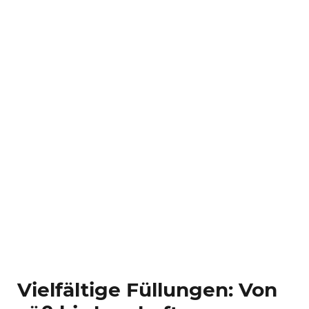
Vielfältige Füllungen: Von