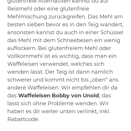
glutenfreie Alternativen kannst du auf
Reismehl oder eine glutenfreie
Mehlmischung zurückgreifen. Das Mehl am
besten sieben bevor es in den Teig wandert,
ansonsten kannst du auch in einer Schüssel
das Mehl mit dem Schneebesen ein wenig
auflockern. Bei glutenfreiem Mehl oder
Vollkornmehl ist es wichtig, dass man ein
Waffeleisen verwendet, welches sich
wenden lässt. Der Teig ist dann nämlich
schwerer und kommt nicht bis „oben“ ans
andere Waffeleisen. Wir empfehlen dir da
das
Waffeleisen Bobby von Unold
, das
lässt sich ohne Probleme wenden. Wir
haben es dir weiter unten verlinkt, inkl.
Rabattcode.