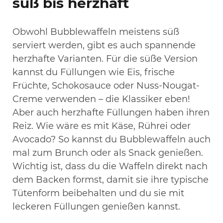
süß bis herzhaft
Obwohl Bubblewaffeln meistens süß
serviert werden, gibt es auch spannende
herzhafte Varianten. Für die süße Version
kannst du Füllungen wie Eis, frische
Früchte, Schokosauce oder Nuss-Nougat-
Creme verwenden – die Klassiker eben!
Aber auch herzhafte Füllungen haben ihren
Reiz. Wie wäre es mit Käse, Rührei oder
Avocado? So kannst du Bubblewaffeln auch
mal zum Brunch oder als Snack genießen.
Wichtig ist, dass du die Waffeln direkt nach
dem Backen formst, damit sie ihre typische
Tütenform beibehalten und du sie mit
leckeren Füllungen genießen kannst.