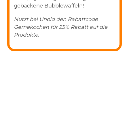
gebackene Bubblewaffeln!
Nutzt bei Unold den Rabattcode
Gernekochen für 25% Rabatt auf die
Produkte.