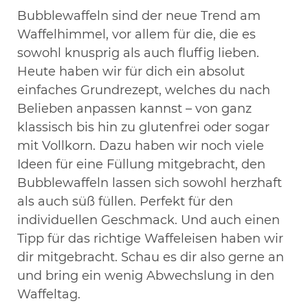
Bubblewaffeln sind der neue Trend am
Waffelhimmel, vor allem für die, die es
sowohl knusprig als auch fluffig lieben.
Heute haben wir für dich ein absolut
einfaches Grundrezept, welches du nach
Belieben anpassen kannst – von ganz
klassisch bis hin zu glutenfrei oder sogar
mit Vollkorn. Dazu haben wir noch viele
Ideen für eine Füllung mitgebracht, den
Bubblewaffeln lassen sich sowohl herzhaft
als auch süß füllen. Perfekt für den
individuellen Geschmack. Und auch einen
Tipp für das richtige Waffeleisen haben wir
dir mitgebracht. Schau es dir also gerne an
und bring ein wenig Abwechslung in den
Waffeltag.