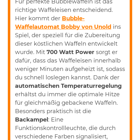
Für perfekte Bubblewaffeln ist das
richtige Waffeleisen entscheidend.
Hier kommt der
Bubble-
Waffelautomat Bobby von Unold
ins
Spiel, der speziell für die Zubereitung
dieser köstlichen Waffeln entwickelt
wurde. Mit
700 Watt Power
sorgt er
dafür, dass das Waffeleisen innerhalb
weniger Minuten aufgeheizt ist, sodass
du schnell loslegen kannst. Dank der
automatischen Temperaturregelung
erhältst du immer die optimale Hitze
für gleichmäßig gebackene Waffeln.
Besonders praktisch ist die
Backampel
: Eine
Funktionskontrollleuchte, die durch
verschiedene Farben signalisiert,