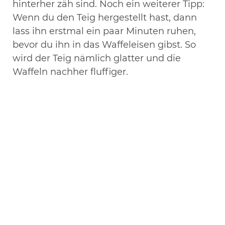
hinterher zäh sind. Noch ein weiterer Tipp:
Wenn du den Teig hergestellt hast, dann
lass ihn erstmal ein paar Minuten ruhen,
bevor du ihn in das Waffeleisen gibst. So
wird der Teig nämlich glatter und die
Waffeln nachher fluffiger.