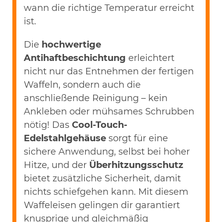
wann die richtige Temperatur erreicht
ist.
Die
hochwertige
Antihaftbeschichtung
erleichtert
nicht nur das Entnehmen der fertigen
Waffeln, sondern auch die
anschließende Reinigung – kein
Ankleben oder mühsames Schrubben
nötig! Das
Cool-Touch-
Edelstahlgehäuse
sorgt für eine
sichere Anwendung, selbst bei hoher
Hitze, und der
Überhitzungsschutz
bietet zusätzliche Sicherheit, damit
nichts schiefgehen kann. Mit diesem
Waffeleisen gelingen dir garantiert
knusprige und gleichmäßig