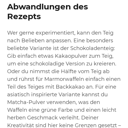
Abwandlungen des
Rezepts
Wer gerne experimentiert, kann den Teig
nach Belieben anpassen. Eine besonders
beliebte Variante ist der Schokoladenteig:
Gib einfach etwas Kakaopulver zum Teig,
um eine schokoladige Version zu kreieren.
Oder du nimmst die Hälfte vom Teig ab
und rührst für Marmorwaffeln einfach einen
Teil des Teiges mit Backkakao an. Für eine
asiatisch inspirierte Variante kannst du
Matcha-Pulver verwenden, was den
Waffeln eine grüne Farbe und einen leicht
herben Geschmack verleiht. Deiner
Kreativität sind hier keine Grenzen gesetzt –