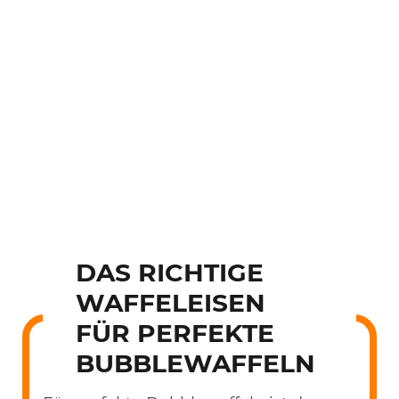
DAS RICHTIGE
WAFFELEISEN
FÜR PERFEKTE
BUBBLEWAFFELN