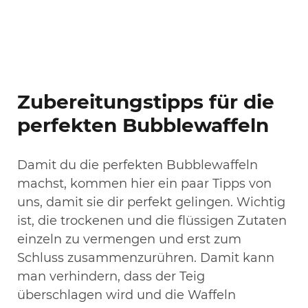
Zubereitungstipps für die
perfekten Bubblewaffeln
Damit du die perfekten Bubblewaffeln
machst, kommen hier ein paar Tipps von
uns, damit sie dir perfekt gelingen. Wichtig
ist, die trockenen und die flüssigen Zutaten
einzeln zu vermengen und erst zum
Schluss zusammenzurühren. Damit kann
man verhindern, dass der Teig
überschlagen wird und die Waffeln