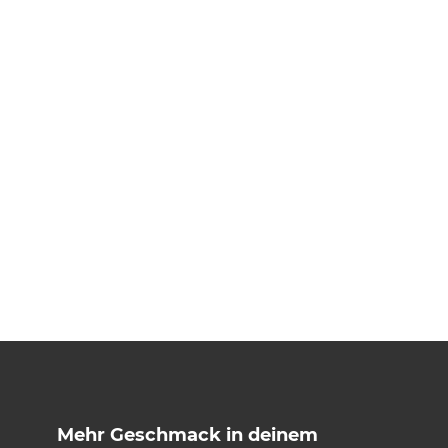
Mehr Geschmack in deinem