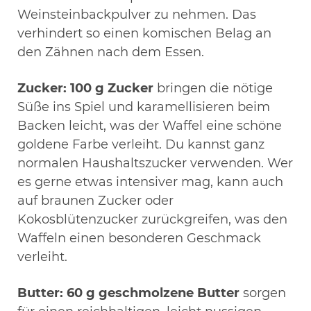
Weinsteinbackpulver zu nehmen. Das
verhindert so einen komischen Belag an
den Zähnen nach dem Essen.
Zucker:
100 g Zucker
bringen die nötige
Süße ins Spiel und karamellisieren beim
Backen leicht, was der Waffel eine schöne
goldene Farbe verleiht. Du kannst ganz
normalen Haushaltszucker verwenden. Wer
es gerne etwas intensiver mag, kann auch
auf braunen Zucker oder
Kokosblütenzucker zurückgreifen, was den
Waffeln einen besonderen Geschmack
verleiht.
Butter:
60 g geschmolzene Butter
sorgen