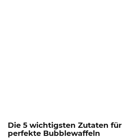
Die 5 wichtigsten Zutaten für
perfekte Bubblewaffeln