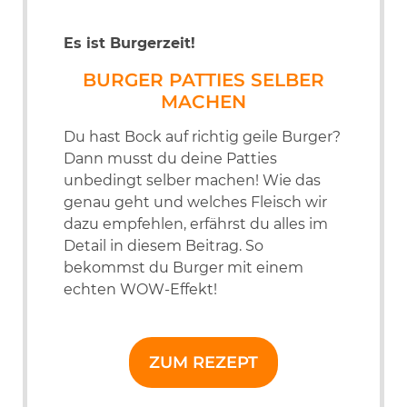
Es ist Burgerzeit!
BURGER PATTIES SELBER
MACHEN
Du hast Bock auf richtig geile Burger?
Dann musst du deine Patties
unbedingt selber machen! Wie das
genau geht und welches Fleisch wir
dazu empfehlen, erfährst du alles im
Detail in diesem Beitrag. So
bekommst du Burger mit einem
echten WOW-Effekt!
ZUM REZEPT