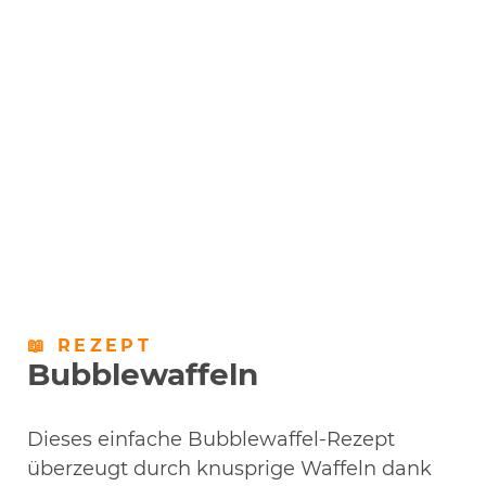
📖 REZEPT
Bubblewaffeln
Dieses einfache Bubblewaffel-Rezept
überzeugt durch knusprige Waffeln dank