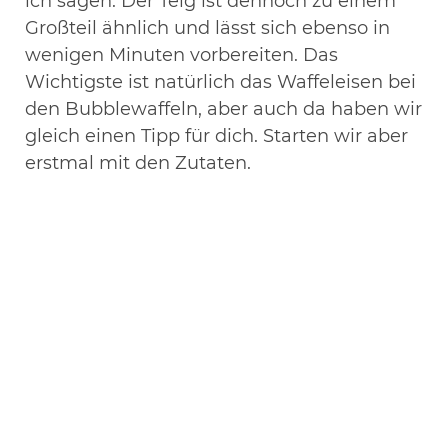
ich sagen. Der Teig ist dennoch zu einem
Großteil ähnlich und lässt sich ebenso in
wenigen Minuten vorbereiten. Das
Wichtigste ist natürlich das Waffeleisen bei
den Bubblewaffeln, aber auch da haben wir
gleich einen Tipp für dich. Starten wir aber
erstmal mit den Zutaten.