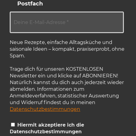
Postfach
Neue Rezepte, einfache Alltagsküche und
saisonale Ideen – kompakt, praxiserprobt, ohne
Spam.
Trage dich für unseren KOSTENLOSEN
Newsletter ein und klicke auf ABONNIEREN!
Natürlich kannst du dich auch jederzeit wieder
abmelden. Informationen zum
Anmeldeverfahren, statistischer Auswertung
und Widerruf findest du in meinen
Datenschutzbestimmungen
Hiermit akzeptiere ich die
Datenschutzbestimmungen