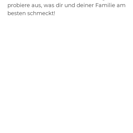
probiere aus, was dir und deiner Familie am
besten schmeckt!