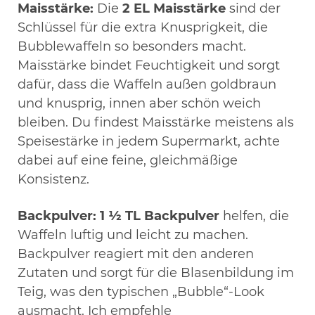
Maisstärke:
Die
2 EL Maisstärke
sind der
Schlüssel für die extra Knusprigkeit, die
Bubblewaffeln so besonders macht.
Maisstärke bindet Feuchtigkeit und sorgt
dafür, dass die Waffeln außen goldbraun
und knusprig, innen aber schön weich
bleiben. Du findest Maisstärke meistens als
Speisestärke in jedem Supermarkt, achte
dabei auf eine feine, gleichmäßige
Konsistenz.
Backpulver:
1 ½ TL Backpulver
helfen, die
Waffeln luftig und leicht zu machen.
Backpulver reagiert mit den anderen
Zutaten und sorgt für die Blasenbildung im
Teig, was den typischen „Bubble“-Look
ausmacht. Ich empfehle