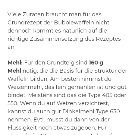
Viele Zutaten braucht man für das
Grundrezept der Bubblewaffeln nicht,
dennoch kommt es natürlich auf die
richtige Zusammensetzung des Rezeptes
an.
Mehl:
Für den Grundteig sind
160 g
Mehl
nötig, die die Basis für die Struktur der
Waffeln bilden. Am besten nimmst du
Weizenmehl, das fein gemahlen ist und gut
bindet. Meistens sind das die Type 405 oder
550. Wenn du auf Weizen verzichtest,
kannst du auch gut Dinkelmehl Type 630
nehmen. Evtl. musst du dann von der
Flüssigkeit noch etwas zugeben. Für