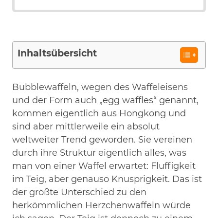
Inhaltsübersicht
Bubblewaffeln, wegen des Waffeleisens
und der Form auch „egg waffles“ genannt,
kommen eigentlich aus Hongkong und
sind aber mittlerweile ein absolut
weltweiter Trend geworden. Sie vereinen
durch ihre Struktur eigentlich alles, was
man von einer Waffel erwartet: Fluffigkeit
im Teig, aber genauso Knusprigkeit. Das ist
der größte Unterschied zu den
herkömmlichen Herzchenwaffeln würde