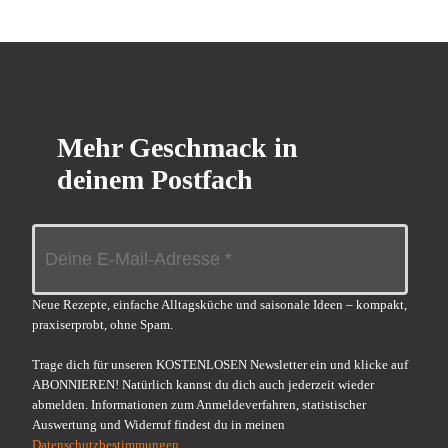
Mehr Geschmack in
deinem Postfach
Neue Rezepte, einfache Alltagsküche und saisonale Ideen – kompakt,
praxiserprobt, ohne Spam.
Trage dich für unseren KOSTENLOSEN Newsletter ein und klicke auf
ABONNIEREN! Natürlich kannst du dich auch jederzeit wieder
abmelden. Informationen zum Anmeldeverfahren, statistischer
Auswertung und Widerruf findest du in meinen
Datenschutzbestimmungen