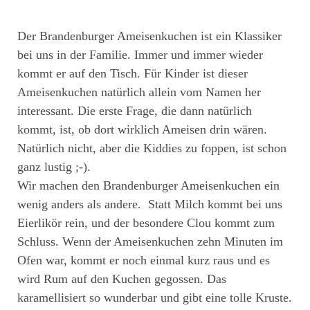
Der Brandenburger Ameisenkuchen ist ein Klassiker
bei uns in der Familie. Immer und immer wieder
kommt er auf den Tisch. Für Kinder ist dieser
Ameisenkuchen natürlich allein vom Namen her
interessant. Die erste Frage, die dann natürlich
kommt, ist, ob dort wirklich Ameisen drin wären.
Natürlich nicht, aber die Kiddies zu foppen, ist schon
ganz lustig ;-).
Wir machen den Brandenburger Ameisenkuchen ein
wenig anders als andere. Statt Milch kommt bei uns
Eierlikör rein, und der besondere Clou kommt zum
Schluss. Wenn der Ameisenkuchen zehn Minuten im
Ofen war, kommt er noch einmal kurz raus und es
wird Rum auf den Kuchen gegossen. Das
karamellisiert so wunderbar und gibt eine tolle Kruste.