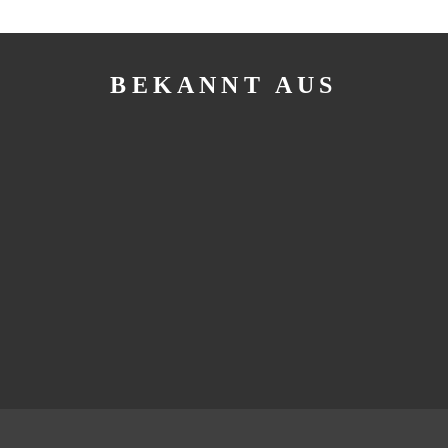
BEKANNT AUS