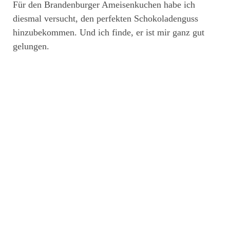
Für den Brandenburger Ameisenkuchen habe ich
diesmal versucht, den perfekten Schokoladenguss
hinzubekommen. Und ich finde, er ist mir ganz gut
gelungen.