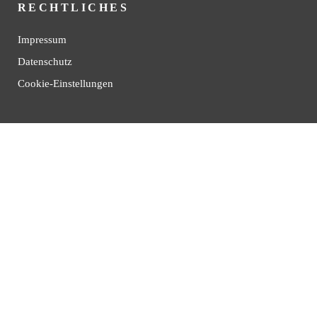
RECHTLICHES
Impressum
Datenschutz
Cookie-Einstellungen