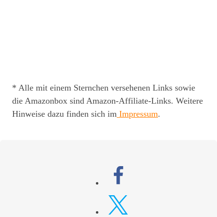
* Alle mit einem Sternchen versehenen Links sowie
die Amazonbox sind Amazon-Affiliate-Links. Weitere
Hinweise dazu finden sich im
Impressum
.