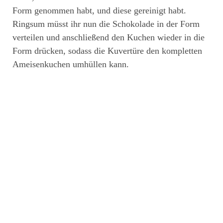
Form genommen habt, und diese gereinigt habt.
Ringsum müsst ihr nun die Schokolade in der Form
verteilen und anschließend den Kuchen wieder in die
Form drücken, sodass die Kuvertüre den kompletten
Ameisenkuchen umhüllen kann.