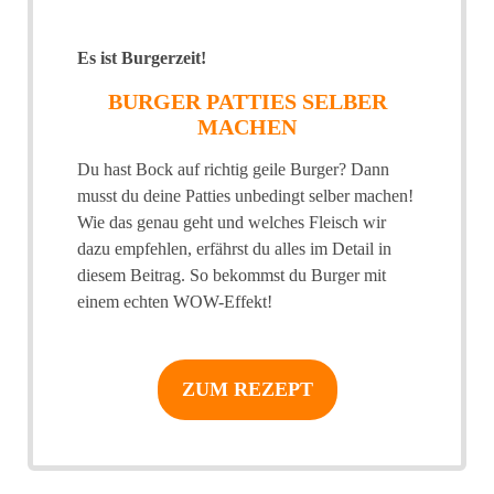
Es ist Burgerzeit!
BURGER PATTIES SELBER
MACHEN
Du hast Bock auf richtig geile Burger? Dann
musst du deine Patties unbedingt selber machen!
Wie das genau geht und welches Fleisch wir
dazu empfehlen, erfährst du alles im Detail in
diesem Beitrag. So bekommst du Burger mit
einem echten WOW-Effekt!
ZUM REZEPT