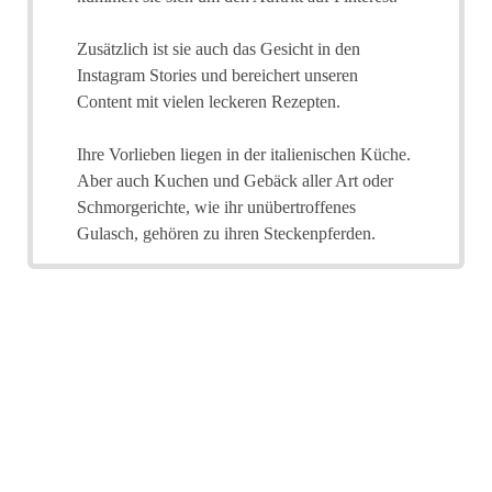
Zusätzlich ist sie auch das Gesicht in den
Instagram Stories und bereichert unseren
Content mit vielen leckeren Rezepten.
Ihre Vorlieben liegen in der italienischen Küche.
Aber auch Kuchen und Gebäck aller Art oder
Schmorgerichte, wie ihr unübertroffenes
Gulasch, gehören zu ihren Steckenpferden.