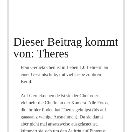
Dieser Beitrag kommt
von: Theres
Frau Gernekochen ist in Leben 1.0 Lehrerin an
einer Gesamtschule, mit viel Liebe zu ihrem
Beruf.
Auf Gernekochen.de ist sie der Chef oder
vielmehr die Chefin an der Kamera. Alle Fotos,
die ihr hier findet, hat Theres geknipst (bis auf
gaaaaanz wenige Ausnahmen). Da sie damit
aber nicht mal ansatzweise ausgelastet ist,
kümmert sie sich um den Auftritt auf Pinterest.