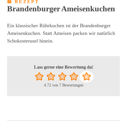
📖 REZEPT
Brandenburger Ameisenkuchen
Ein klassischer Rührkuchen ist der Brandenburger
Ameisenkuchen. Statt Ameisen packen wir natürlich
Schokostreusel hinein.
Lass gerne eine Bewertung da!
4.72
von
7
Bewertungen