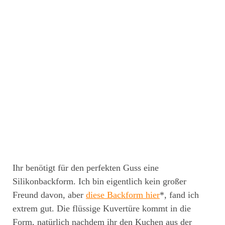
Ihr benötigt für den perfekten Guss eine
Silikonbackform. Ich bin eigentlich kein großer
Freund davon, aber
diese Backform hier
*, fand ich
extrem gut. Die flüssige Kuvertüre kommt in die
Form, natürlich nachdem ihr den Kuchen aus der