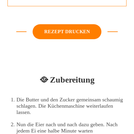
REZEPT DRUCKEN
🥘 Zubereitung
Die Butter und den Zucker gemeinsam schaumig
schlagen. Die Küchenmaschine weiterlaufen
lassen.
Nun die Eier nach und nach dazu geben. Nach
jedem Ei eine halbe Minute warten