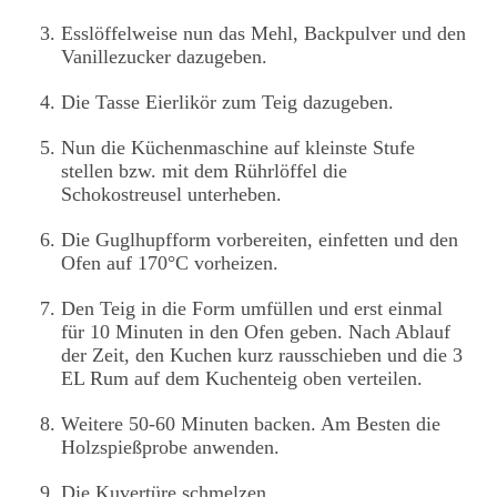
Esslöffelweise nun das Mehl, Backpulver und den
Vanillezucker dazugeben.
Die Tasse Eierlikör zum Teig dazugeben.
Nun die Küchenmaschine auf kleinste Stufe
stellen bzw. mit dem Rührlöffel die
Schokostreusel unterheben.
Die Guglhupfform vorbereiten, einfetten und den
Ofen auf 170°C vorheizen.
Den Teig in die Form umfüllen und erst einmal
für 10 Minuten in den Ofen geben. Nach Ablauf
der Zeit, den Kuchen kurz rausschieben und die 3
EL Rum auf dem Kuchenteig oben verteilen.
Weitere 50-60 Minuten backen. Am Besten die
Holzspießprobe anwenden.
Die Kuvertüre schmelzen.