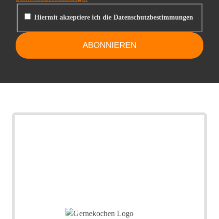
Hiermit akzeptiere ich die Datenschutzbestimmungen