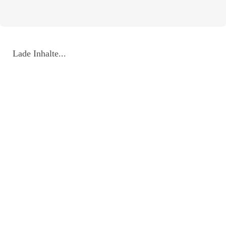
Lade Inhalte...