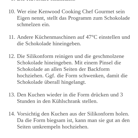
Wer eine Kenwood Cooking Chef Gourmet sein
Eigen nennt, stellt das Programm zum Schokolade
schmelzen ein.
Andere Küchenmaschinen auf 47°C einstellen und
die Schokolade hineingeben.
Die Silikonform reinigen und die geschmolzene
Schokolade hineingeben. Mit einem Pinsel die
Schokolade an allen Seiten der Backform
hochziehen. Ggf. die Form schwenken, damit die
Schokolade überall hingelangt.
Den Kuchen wieder in die Form drücken und 3
Stunden in den Kühlschrank stellen.
Vorsichtig den Kuchen aus der Silikonform holen.
Da die Form biegsam ist, kann man sie gut an den
Seiten umkrempeln hochziehen.