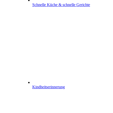
Schnelle Küche & schnelle Gerichte
Kindheits­erinnerung