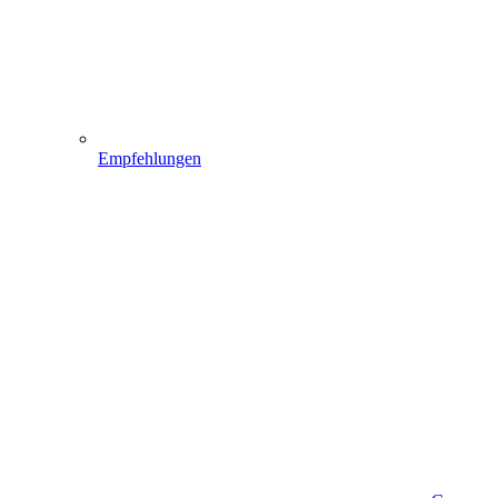
Empfehlungen