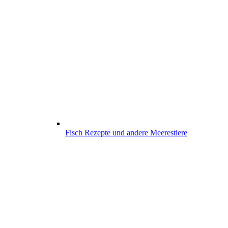
Fisch Rezepte und andere Meerestiere