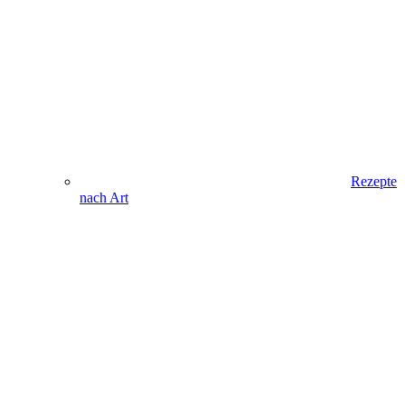
Rezepte
nach Art