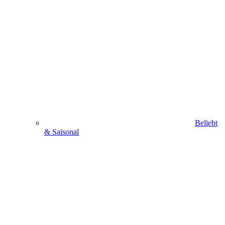
Beliebt
& Saisonal