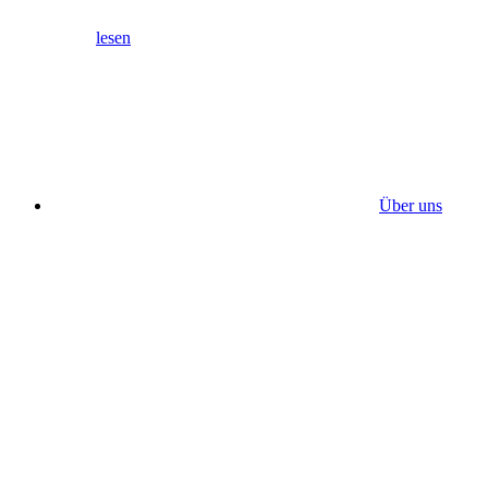
lesen
Über uns