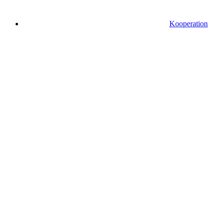
Kooperation