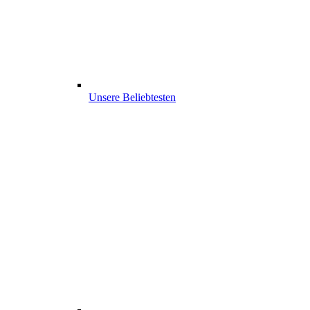
Unsere Beliebtesten