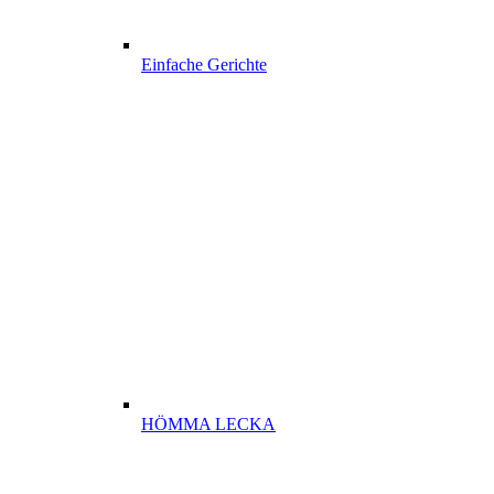
Einfache Gerichte
HÖMMA LECKA