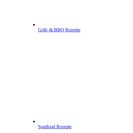
Grill- & BBQ Rezepte
Soulfood Rezepte