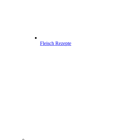
Fleisch Rezepte