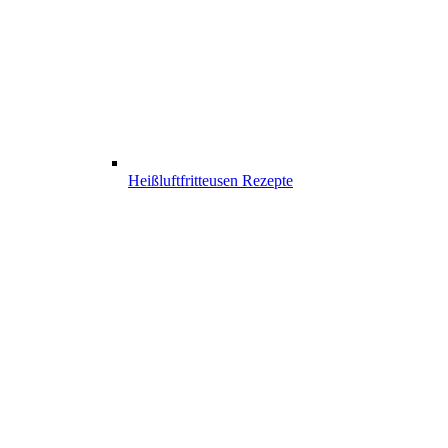
Heißluftfritteusen Rezepte