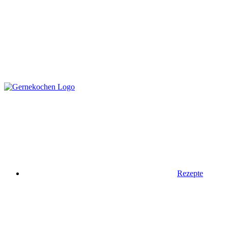
Rezepte