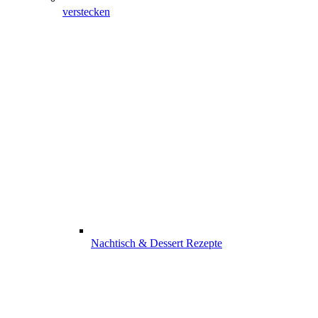
verstecken
Nachtisch & Dessert Rezepte