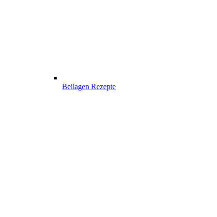
Beilagen Rezepte