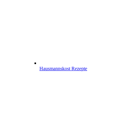
Hausmannskost Rezepte