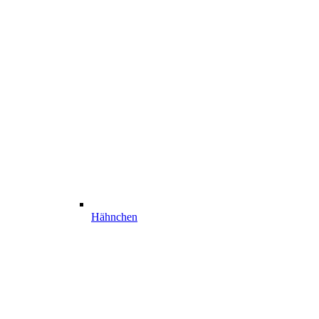
Hähnchen