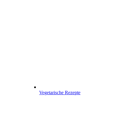
Vegetarische Rezepte