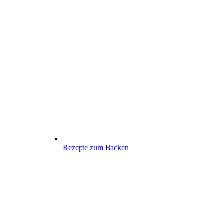
Rezepte zum Backen