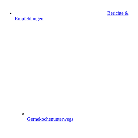
Berichte &
Empfehlungen
Gernekochenunterwegs