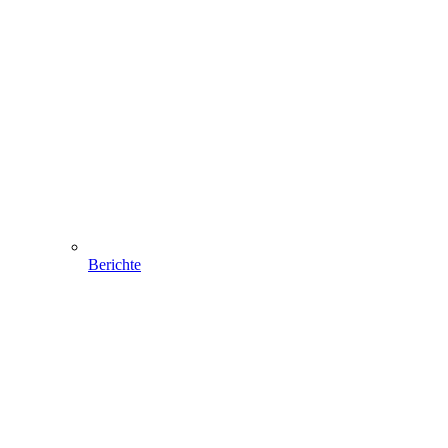
Berichte