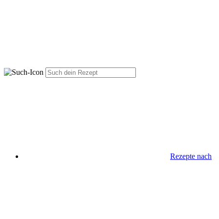
Rezepte nach