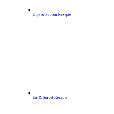
Dips & Saucen Rezepte
Eis & Sorbet Rezepte