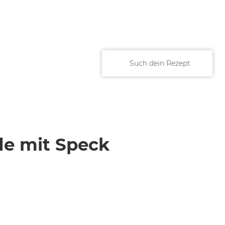
e mit Speck