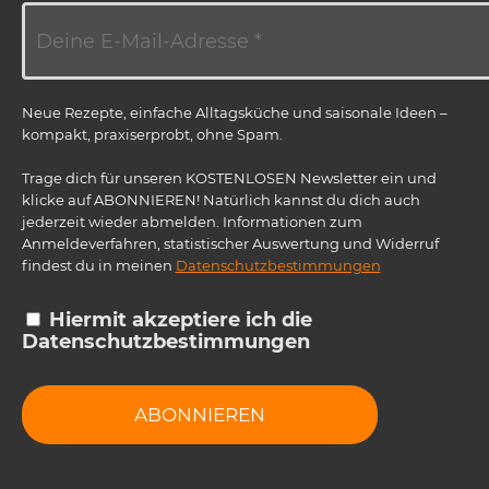
Neue Rezepte, einfache Alltagsküche und saisonale Ideen –
kompakt, praxiserprobt, ohne Spam.
Trage dich für unseren KOSTENLOSEN Newsletter ein und
klicke auf ABONNIEREN! Natürlich kannst du dich auch
jederzeit wieder abmelden. Informationen zum
Anmeldeverfahren, statistischer Auswertung und Widerruf
findest du in meinen
Datenschutzbestimmungen
Hiermit akzeptiere ich die
Datenschutzbestimmungen