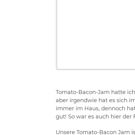
Tomato-Bacon-Jam hatte ich 
aber irgendwie hat es sich i
immer im Haus, dennoch hat 
gut! So war es auch hier der F
Unsere Tomato-Bacon Jam ist 