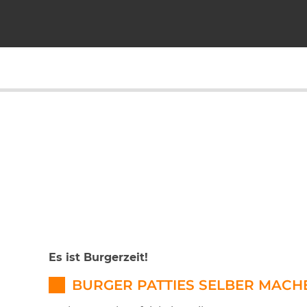
Es ist Burgerzeit!
BURGER PATTIES SELBER MACH