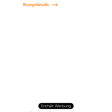
Rezeptdetails
Enthält Werbung