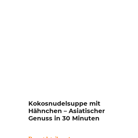
Kokosnudelsuppe mit
Hähnchen – Asiatischer
Genuss in 30 Minuten