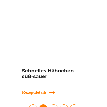
Schnelles Hähnchen
süß-sauer
Rezeptdetails