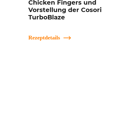
Chicken Fingers und
Vorstellung der Cosori
TurboBlaze
Rezeptdetails