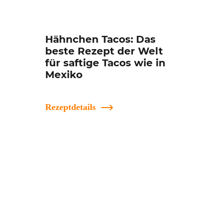
Hähnchen Tacos: Das
beste Rezept der Welt
für saftige Tacos wie in
Mexiko
Rezeptdetails