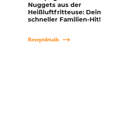
Nuggets aus der
Heißluftfritteuse: Dein
schneller Familien-Hit!
Rezeptdetails