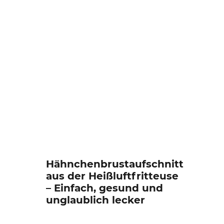
Hähnchenbrustaufschnitt
aus der Heißluftfritteuse
– Einfach, gesund und
unglaublich lecker