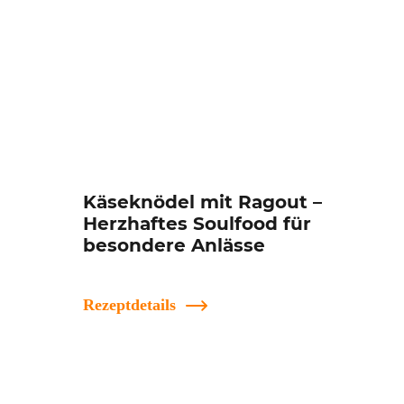
Käseknödel mit Ragout –
Herzhaftes Soulfood für
besondere Anlässe
Rezeptdetails