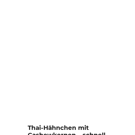
Thai-Hähnchen mit