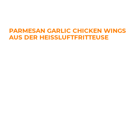
PARMESAN GARLIC CHICKEN WINGS
AUS DER HEISSLUFTFRITTEUSE