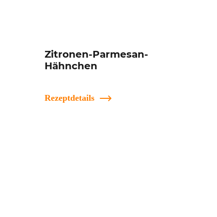
Zitronen-Parmesan-
Hähnchen
Rezeptdetails