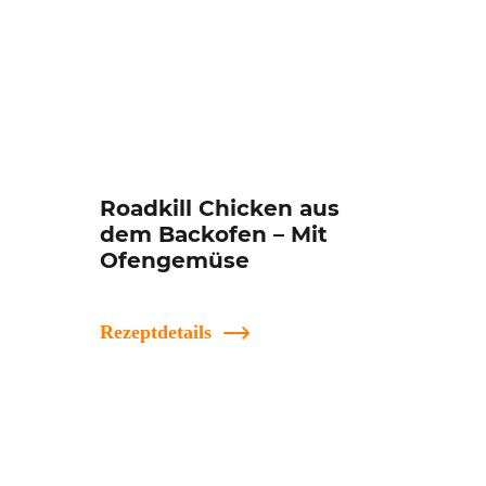
Roadkill Chicken aus
dem Backofen – Mit
Ofengemüse
Rezeptdetails