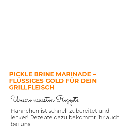
PICKLE BRINE MARINADE –
FLÜSSIGES GOLD FÜR DEIN
GRILLFLEISCH
Unsere neuesten Rezepte
Hähnchen ist schnell zubereitet und
lecker! Rezepte dazu bekommt ihr auch
bei uns.