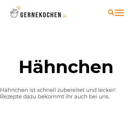
Hähnchen
Hähnchen ist schnell zubereitet und lecker!
Rezepte dazu bekommt ihr auch bei uns.