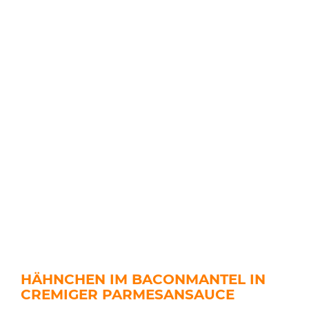
HÄHNCHEN IM BACONMANTEL IN
CREMIGER PARMESANSAUCE