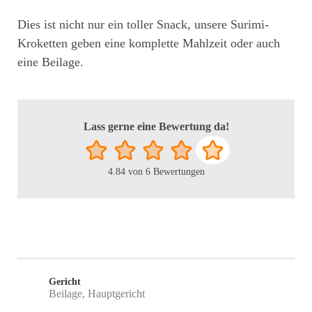
Dies ist nicht nur ein toller Snack, unsere Surimi-
Kroketten geben eine komplette Mahlzeit oder auch
eine Beilage.
Lass gerne eine Bewertung da!
4.84
von
6
Bewertungen
Gericht
Beilage, Hauptgericht