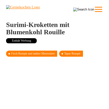
Surimi-Kroketten mit
Blumenkohl Rouille
Enthält Werbung
Fisch Rezepte und andere Meerestiere
Tapas Rezepte