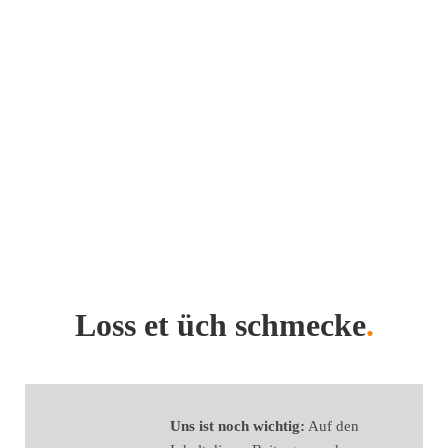
Loss et üch schmecke
.
Uns ist noch wichtig:
Auf den