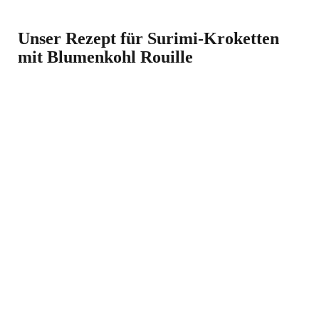
Unser Rezept für Surimi-Kroketten
mit Blumenkohl Rouille