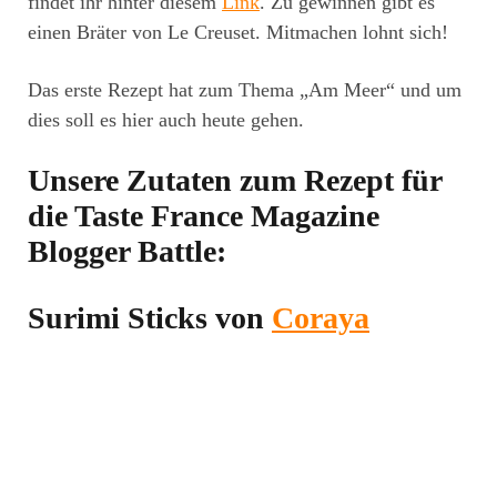
findet ihr hinter diesem
Link
. Zu gewinnen gibt es
einen Bräter von Le Creuset. Mitmachen lohnt sich!
Das erste Rezept hat zum Thema „Am Meer“ und um
dies soll es hier auch heute gehen.
Unsere Zutaten zum Rezept für
die Taste France Magazine
Blogger Battle:
Surimi Sticks von
Coraya