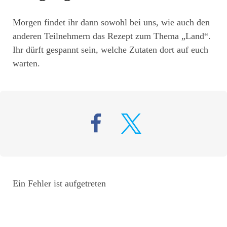
Morgen findet ihr dann sowohl bei uns, wie auch den
anderen Teilnehmern das Rezept zum Thema „Land“.
Ihr dürft gespannt sein, welche Zutaten dort auf euch
warten.
Ein Fehler ist aufgetreten