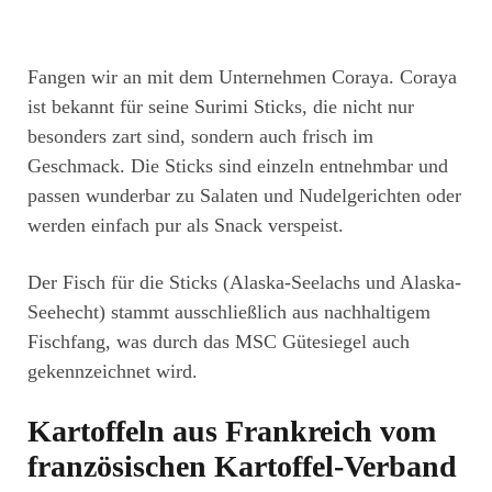
Fangen wir an mit dem Unternehmen Coraya. Coraya
ist bekannt für seine Surimi Sticks, die nicht nur
besonders zart sind, sondern auch frisch im
Geschmack. Die Sticks sind einzeln entnehmbar und
passen wunderbar zu Salaten und Nudelgerichten oder
werden einfach pur als Snack verspeist.
Der Fisch für die Sticks (Alaska-Seelachs und Alaska-
Seehecht) stammt ausschließlich aus nachhaltigem
Fischfang, was durch das MSC Gütesiegel auch
gekennzeichnet wird.
Kartoffeln aus Frankreich vom
französischen Kartoffel-Verband