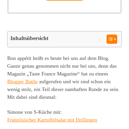
Inhaltsübersicht
Bon appétit heißt es heute bei uns auf dem Blog.
Ganze genau genommen nicht nur bei uns, denn das
Magazin „Taste France Magazine“ hat zu einem
Blogger Battle
aufgerufen und wir sind schon ein
wenig stolz, ein Teil dieser namhaften Runde zu sein.
Mit dabei sind diesmal:
Simone von S-Küche mit:
Französischer
Kartoffelsalat
mit Drillingen