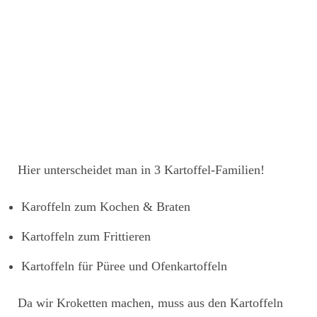
Hier unterscheidet man in 3 Kartoffel-Familien!
Karoffeln zum Kochen & Braten
Kartoffeln zum Frittieren
Kartoffeln für Püree und Ofenkartoffeln
Da wir Kroketten machen, muss aus den Kartoffeln