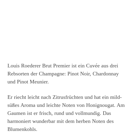
Louis Roederer Brut Premier ist ein Cuvée aus drei
Rebsorten der Champagne: Pinot Noir, Chardonnay
und Pinot Meunier.
Er riecht leicht nach Zitrusfrüchten und hat ein mild-
süßes Aroma und leichte Noten von Honignougat. Am
Gaumen ist er frisch, rund und vollmundig. Das
harmoniert wunderbar mit dem herben Noten des
Blumenkohls.