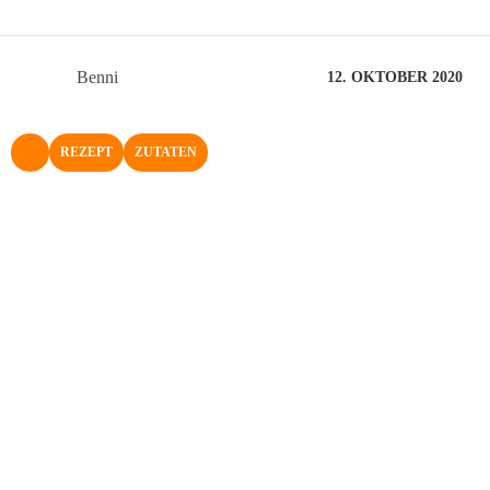
Benni
12. OKTOBER 2020
REZEPT
ZUTATEN
NACH OBEN