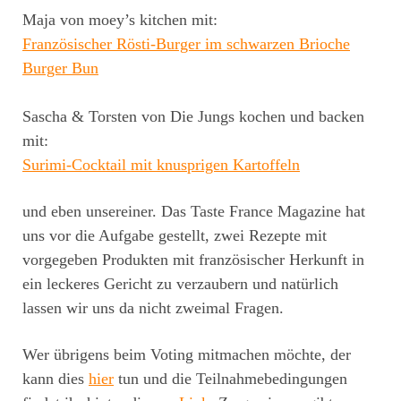
Maja von moey’s kitchen mit:
Französischer Rösti-Burger im schwarzen Brioche
Burger Bun
Sascha & Torsten von Die Jungs kochen und backen
mit:
Surimi-Cocktail mit knusprigen Kartoffeln
und eben unsereiner. Das Taste France Magazine hat
uns vor die Aufgabe gestellt, zwei Rezepte mit
vorgegeben Produkten mit französischer Herkunft in
ein leckeres Gericht zu verzaubern und natürlich
lassen wir uns da nicht zweimal Fragen.
Wer übrigens beim Voting mitmachen möchte, der
kann dies
hier
tun und die Teilnahmebedingungen