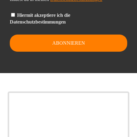
Hiermit akzeptiere ich die
Datenschutzbestimmungen