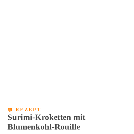
📖 REZEPT
Surimi-Kroketten mit
Blumenkohl-Rouille