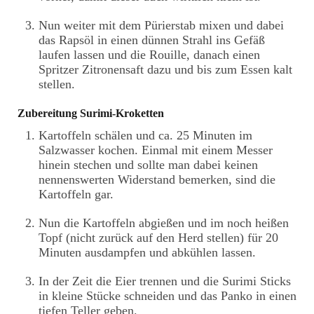
Nun weiter mit dem Pürierstab mixen und dabei
das Rapsöl in einen dünnen Strahl ins Gefäß
laufen lassen und die Rouille, danach einen
Spritzer Zitronensaft dazu und bis zum Essen kalt
stellen.
Zubereitung Surimi-Kroketten
Kartoffeln schälen und ca. 25 Minuten im
Salzwasser kochen. Einmal mit einem Messer
hinein stechen und sollte man dabei keinen
nennenswerten Widerstand bemerken, sind die
Kartoffeln gar.
Nun die Kartoffeln abgießen und im noch heißen
Topf (nicht zurück auf den Herd stellen) für 20
Minuten ausdampfen und abkühlen lassen.
In der Zeit die Eier trennen und die Surimi Sticks
in kleine Stücke schneiden und das Panko in einen
tiefen Teller geben.