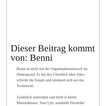
Dieser Beitrag kommt
von: Benni
Benni ist nicht nur der Organisationsmensch im
Hintergrund. Er hat den Überblick über Alles,
schreibt die Emails und kümmert sich um das
Technische.
Zusätzlich unterstützt und berät er kleine
Manufakturen, Start Ups, namhafte Hersteller