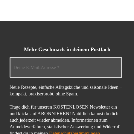
Mehr Geschmack in deinem Postfach
Neue Rezepte, einfache Alltagsküche und saisonale Ideen –
kompakt, praxiserprobt, ohne Spam.
Trage dich für unseren KOSTENLOSEN Newsletter ein
und klicke auf ABONNIEREN! Natürlich kannst du dich
auch jederzeit wieder abmelden. Informationen zum
Anmeldeverfahren, statistischer Auswertung und Widerruf
findest du in meinen
Datenschutzbestimmungen