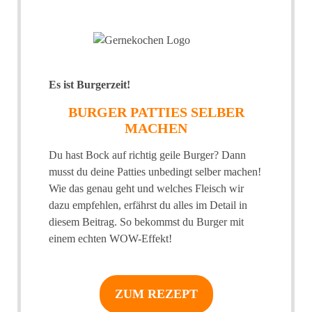
Es ist Burgerzeit!
BURGER PATTIES SELBER
MACHEN
Du hast Bock auf richtig geile Burger? Dann
musst du deine Patties unbedingt selber machen!
Wie das genau geht und welches Fleisch wir
dazu empfehlen, erfährst du alles im Detail in
diesem Beitrag. So bekommst du Burger mit
einem echten WOW-Effekt!
ZUM REZEPT