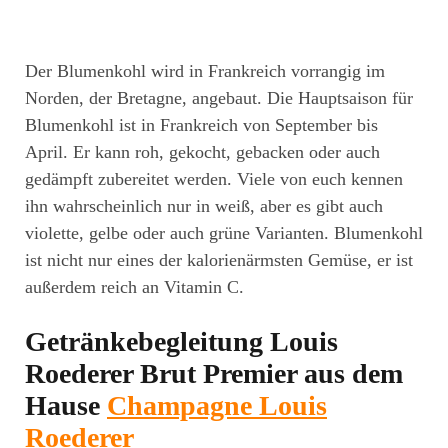
Der Blumenkohl wird in Frankreich vorrangig im
Norden, der Bretagne, angebaut. Die Hauptsaison für
Blumenkohl ist in Frankreich von September bis
April. Er kann roh, gekocht, gebacken oder auch
gedämpft zubereitet werden. Viele von euch kennen
ihn wahrscheinlich nur in weiß, aber es gibt auch
violette, gelbe oder auch grüne Varianten. Blumenkohl
ist nicht nur eines der kalorienärmsten Gemüse, er ist
außerdem reich an Vitamin C.
Getränkebegleitung Louis
Roederer Brut Premier aus dem
Hause
Champagne Louis
Roederer