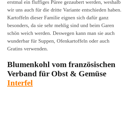
erstmal ein fluffiges Püree gezaubert werden, weshalb
wir uns auch für die dritte Variante entschieden haben.
Kartoffeln dieser Familie eignen sich dafür ganz
besonders, da sie sehr mehlig sind und beim Garen
schön weich werden. Deswegen kann man sie auch
wunderbar für Suppen, Ofenkartoffeln oder auch
Gratins verwenden.
Blumenkohl vom französischen
Verband für Obst & Gemüse
Interfel