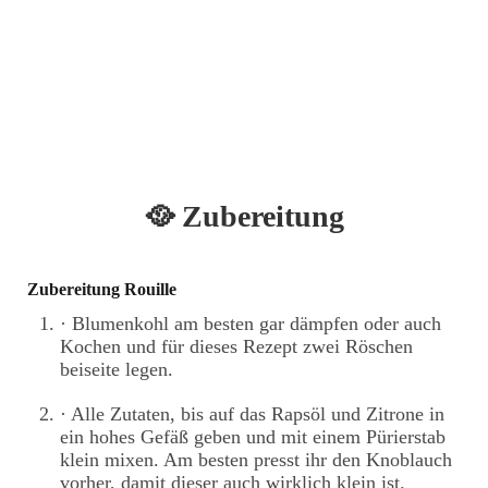
🥘 Zubereitung
Zubereitung Rouille
· Blumenkohl am besten gar dämpfen oder auch
Kochen und für dieses Rezept zwei Röschen
beiseite legen.
· Alle Zutaten, bis auf das Rapsöl und Zitrone in
ein hohes Gefäß geben und mit einem Pürierstab
klein mixen. Am besten presst ihr den Knoblauch
vorher, damit dieser auch wirklich klein ist.