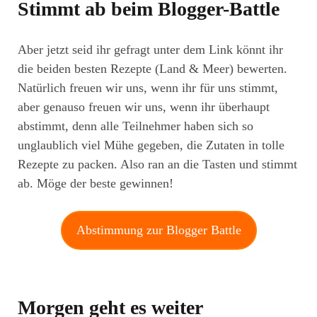
Stimmt ab beim Blogger-Battle
Aber jetzt seid ihr gefragt unter dem Link könnt ihr
die beiden besten Rezepte (Land & Meer) bewerten.
Natürlich freuen wir uns, wenn ihr für uns stimmt,
aber genauso freuen wir uns, wenn ihr überhaupt
abstimmt, denn alle Teilnehmer haben sich so
unglaublich viel Mühe gegeben, die Zutaten in tolle
Rezepte zu packen. Also ran an die Tasten und stimmt
ab. Möge der beste gewinnen!
Abstimmung zur Blogger Battle
Morgen geht es weiter