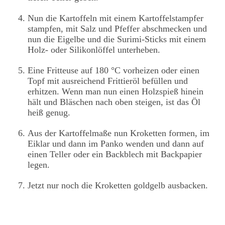
Nun die Kartoffeln mit einem Kartoffelstampfer
stampfen, mit Salz und Pfeffer abschmecken und
nun die Eigelbe und die Surimi-Sticks mit einem
Holz- oder Silikonlöffel unterheben.
Eine Fritteuse auf 180 °C vorheizen oder einen
Topf mit ausreichend Frittieröl befüllen und
erhitzen. Wenn man nun einen Holzspieß hinein
hält und Bläschen nach oben steigen, ist das Öl
heiß genug.
Aus der Kartoffelmaße nun Kroketten formen, im
Eiklar und dann im Panko wenden und dann auf
einen Teller oder ein Backblech mit Backpapier
legen.
Jetzt nur noch die Kroketten goldgelb ausbacken.