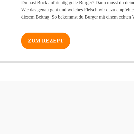
Du hast Bock auf richtig geile Burger? Dann musst du dein
Wie das genau geht und welches Fleisch wir dazu empfehlen,
diesem Beitrag. So bekommst du Burger mit einem echte
ZUM REZEPT