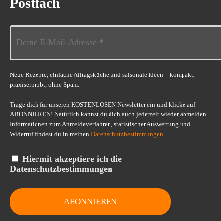
Postfach
Neue Rezepte, einfache Alltagsküche und saisonale Ideen – kompakt,
praxiserprobt, ohne Spam.
Trage dich für unseren KOSTENLOSEN Newsletter ein und klicke auf
ABONNIEREN! Natürlich kannst du dich auch jederzeit wieder abmelden.
Informationen zum Anmeldeverfahren, statistischer Auswertung und
Widerruf findest du in meinen
Datenschutzbestimmungen
Hiermit akzeptiere ich die
Datenschutzbestimmungen