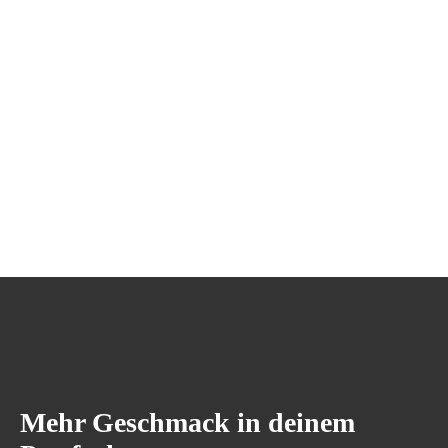
Mehr Geschmack in deinem