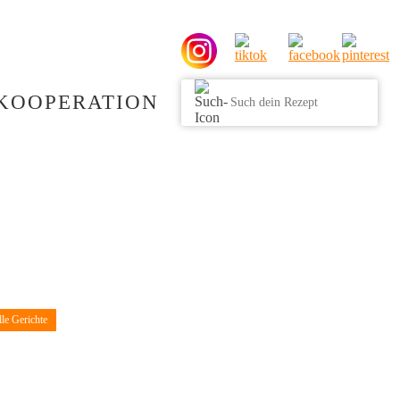
KOOPERATION
le Gerichte