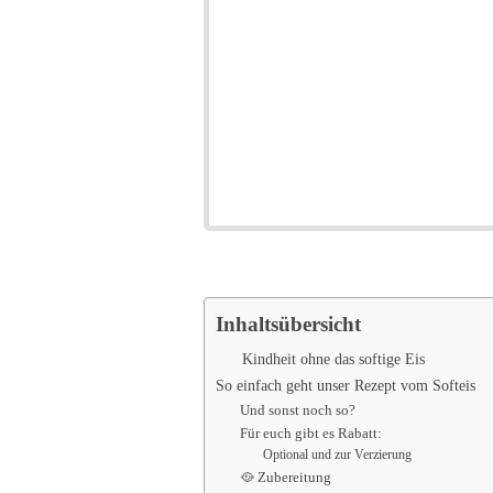
Inhaltsübersicht
Kindheit ohne das softige Eis
So einfach geht unser Rezept vom Softeis
Und sonst noch so?
Für euch gibt es Rabatt:
Optional und zur Verzierung
🥘 Zubereitung