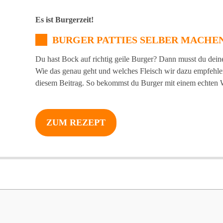
Es ist Burgerzeit!
BURGER PATTIES SELBER MACHE
Du hast Bock auf richtig geile Burger? Dann musst du dein
Wie das genau geht und welches Fleisch wir dazu empfehlen,
diesem Beitrag. So bekommst du Burger mit einem echte
ZUM REZEPT