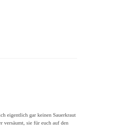
ch eigentlich gar keinen Sauerkraut
r versäumt, sie für euch auf den