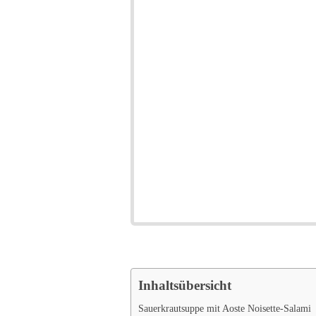
Inhaltsübersicht
Sauerkrautsuppe mit Aoste Noisette-Salami