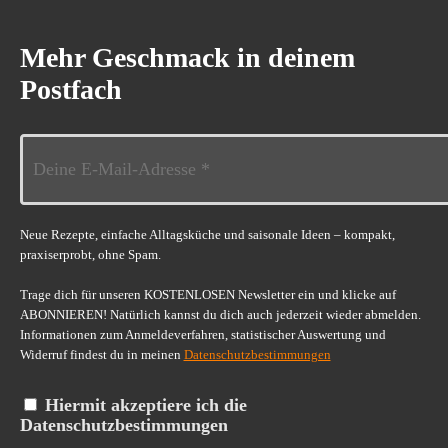
Mehr Geschmack in deinem
Postfach
Neue Rezepte, einfache Alltagsküche und saisonale Ideen – kompakt,
praxiserprobt, ohne Spam.
Trage dich für unseren KOSTENLOSEN Newsletter ein und klicke auf
ABONNIEREN! Natürlich kannst du dich auch jederzeit wieder abmelden.
Informationen zum Anmeldeverfahren, statistischer Auswertung und
Widerruf findest du in meinen
Datenschutzbestimmungen
Hiermit akzeptiere ich die
Datenschutzbestimmungen