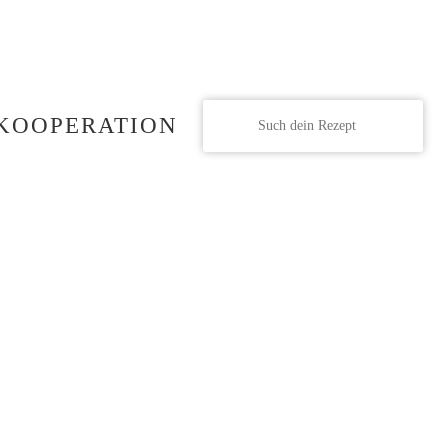
KOOPERATION