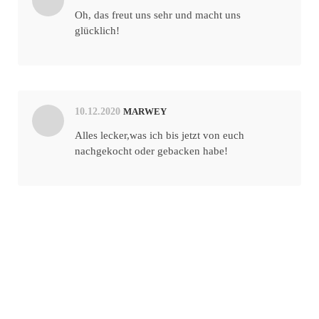
Oh, das freut uns sehr und macht uns
glücklich!
10.12.2020
MARWEY
Alles lecker,was ich bis jetzt von euch
nachgekocht oder gebacken habe!