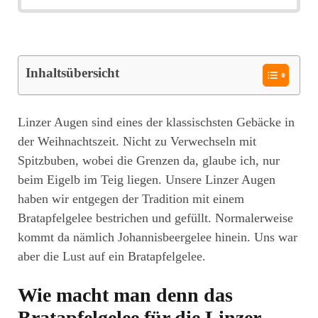
Inhaltsübersicht
Linzer Augen sind eines der klassischsten Gebäcke in
der Weihnachtszeit. Nicht zu Verwechseln mit
Spitzbuben, wobei die Grenzen da, glaube ich, nur
beim Eigelb im Teig liegen. Unsere Linzer Augen
haben wir entgegen der Tradition mit einem
Bratapfelgelee bestrichen und gefüllt. Normalerweise
kommt da nämlich Johannisbeergelee hinein. Uns war
aber die Lust auf ein Bratapfelgelee.
Wie macht man denn das
Bratapfelgelee für die Linzer