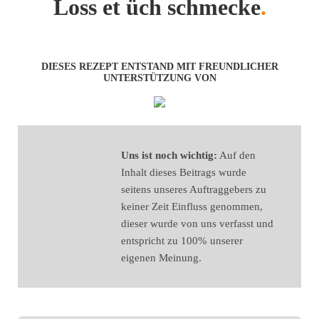
Loss et üch schmecke
.
DIESES REZEPT ENTSTAND MIT FREUNDLICHER
UNTERSTÜTZUNG VON
Uns ist noch wichtig:
Auf den
Inhalt dieses Beitrags wurde
seitens unseres Auftraggebers zu
keiner Zeit Einfluss genommen,
dieser wurde von uns verfasst und
entspricht zu 100% unserer
eigenen Meinung.