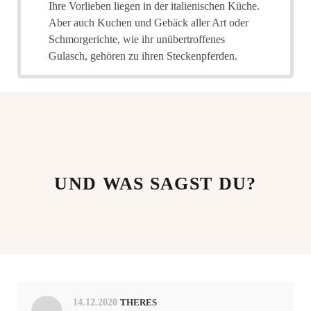
Ihre Vorlieben liegen in der italienischen Küche.
Aber auch Kuchen und Gebäck aller Art oder
Schmorgerichte, wie ihr unübertroffenes
Gulasch, gehören zu ihren Steckenpferden.
UND WAS SAGST DU?
14.12.2020
THERES