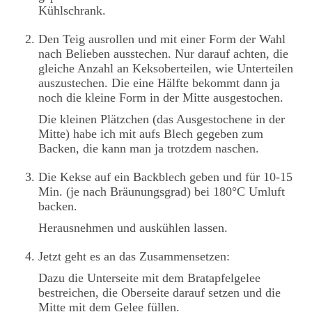
Kühlschrank.
Den Teig ausrollen und mit einer Form der Wahl
nach Belieben ausstechen. Nur darauf achten, die
gleiche Anzahl an Keksoberteilen, wie Unterteilen
auszustechen. Die eine Hälfte bekommt dann ja
noch die kleine Form in der Mitte ausgestochen.
Die kleinen Plätzchen (das Ausgestochene in der
Mitte) habe ich mit aufs Blech gegeben zum
Backen, die kann man ja trotzdem naschen.
Die Kekse auf ein Backblech geben und für 10-15
Min. (je nach Bräunungsgrad) bei 180°C Umluft
backen.
Herausnehmen und auskühlen lassen.
Jetzt geht es an das Zusammensetzen:
Dazu die Unterseite mit dem Bratapfelgelee
bestreichen, die Oberseite darauf setzen und die
Mitte mit dem Gelee füllen.