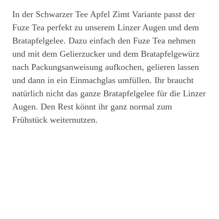
In der Schwarzer Tee Apfel Zimt Variante passt der
Fuze Tea perfekt zu unserem Linzer Augen und dem
Bratapfelgelee. Dazu einfach den Fuze Tea nehmen
und mit dem Gelierzucker und dem Bratapfelgewürz
nach Packungsanweisung aufkochen, gelieren lassen
und dann in ein Einmachglas umfüllen. Ihr braucht
natürlich nicht das ganze Bratapfelgelee für die Linzer
Augen. Den Rest könnt ihr ganz normal zum
Frühstück weiternutzen.