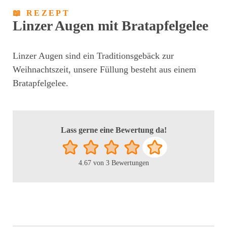
📖 REZEPT
Linzer Augen mit Bratapfelgelee
Linzer Augen sind ein Traditionsgebäck zur
Weihnachtszeit, unsere Füllung besteht aus einem
Bratapfelgelee.
Lass gerne eine Bewertung da!
4.67
von
3
Bewertungen