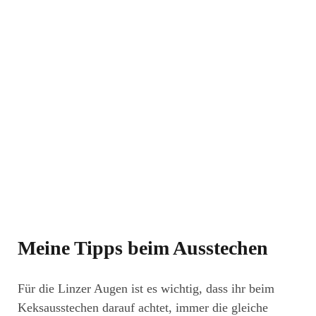
Meine Tipps beim Ausstechen
Für die Linzer Augen ist es wichtig, dass ihr beim
Keksausstechen darauf achtet, immer die gleiche