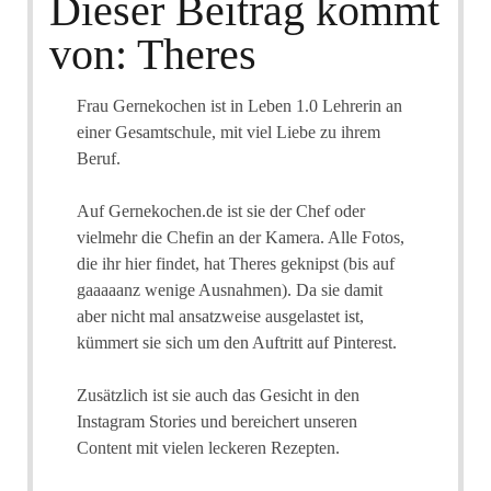
Dieser Beitrag kommt
von: Theres
Frau Gernekochen ist in Leben 1.0 Lehrerin an
einer Gesamtschule, mit viel Liebe zu ihrem
Beruf.
Auf Gernekochen.de ist sie der Chef oder
vielmehr die Chefin an der Kamera. Alle Fotos,
die ihr hier findet, hat Theres geknipst (bis auf
gaaaaanz wenige Ausnahmen). Da sie damit
aber nicht mal ansatzweise ausgelastet ist,
kümmert sie sich um den Auftritt auf Pinterest.
Zusätzlich ist sie auch das Gesicht in den
Instagram Stories und bereichert unseren
Content mit vielen leckeren Rezepten.