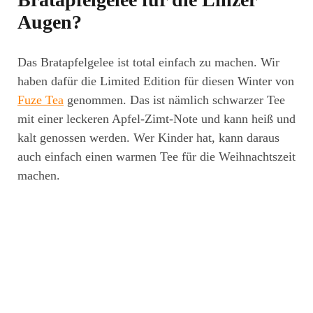
Augen?
Das Bratapfelgelee ist total einfach zu machen. Wir
haben dafür die Limited Edition für diesen Winter von
Fuze Tea
genommen. Das ist nämlich schwarzer Tee
mit einer leckeren Apfel-Zimt-Note und kann heiß und
kalt genossen werden. Wer Kinder hat, kann daraus
auch einfach einen warmen Tee für die Weihnachtszeit
machen.