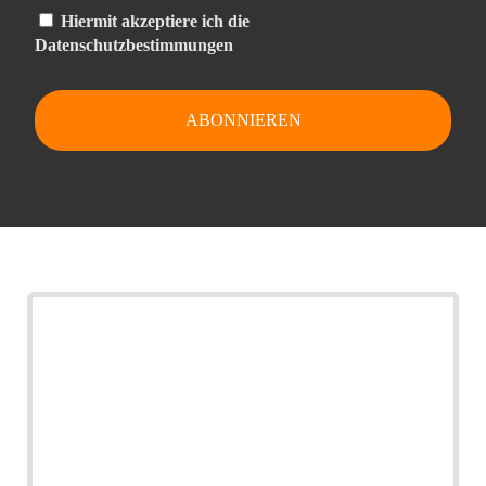
Hiermit akzeptiere ich die
Datenschutzbestimmungen