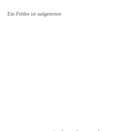
Ein Fehler ist aufgetreten