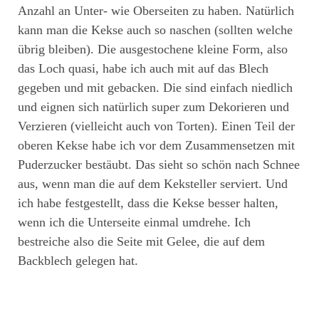
Anzahl an Unter- wie Oberseiten zu haben. Natürlich
kann man die Kekse auch so naschen (sollten welche
übrig bleiben). Die ausgestochene kleine Form, also
das Loch quasi, habe ich auch mit auf das Blech
gegeben und mit gebacken. Die sind einfach niedlich
und eignen sich natürlich super zum Dekorieren und
Verzieren (vielleicht auch von Torten). Einen Teil der
oberen Kekse habe ich vor dem Zusammensetzen mit
Puderzucker bestäubt. Das sieht so schön nach Schnee
aus, wenn man die auf dem Keksteller serviert. Und
ich habe festgestellt, dass die Kekse besser halten,
wenn ich die Unterseite einmal umdrehe. Ich
bestreiche also die Seite mit Gelee, die auf dem
Backblech gelegen hat.