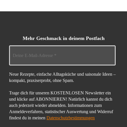
Mehr Geschmack in deinem Postfach
Neue Rezepte, einfache Alltagsküche und saisonale Ideen –
kompakt, praxiserprobt, ohne Spam.
Trage dich für unseren KOSTENLOSEN Newsletter ein
und klicke auf ABONNIEREN! Natürlich kannst du dich
auch jederzeit wieder abmelden. Informationen zum
Anmeldeverfahren, statistischer Auswertung und Widerruf
findest du in meinen
Datenschutzbestimmungen