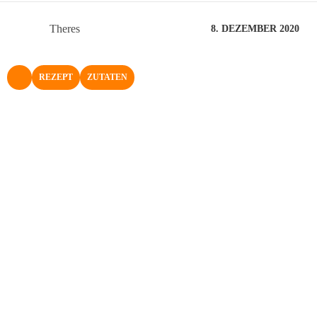
Theres
8. DEZEMBER 2020
REZEPT
ZUTATEN
NACH OBEN