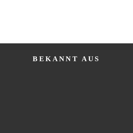
BEKANNT AUS