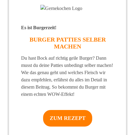
Es ist Burgerzeit!
BURGER PATTIES SELBER
MACHEN
Du hast Bock auf richtig geile Burger? Dann
musst du deine Patties unbedingt selber machen!
Wie das genau geht und welches Fleisch wir
dazu empfehlen, erfährst du alles im Detail in
diesem Beitrag. So bekommst du Burger mit
einem echten WOW-Effekt!
ZUM REZEPT