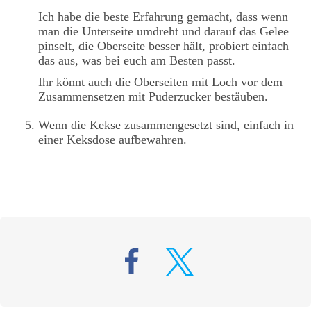
Ich habe die beste Erfahrung gemacht, dass wenn
man die Unterseite umdreht und darauf das Gelee
pinselt, die Oberseite besser hält, probiert einfach
das aus, was bei euch am Besten passt.
Ihr könnt auch die Oberseiten mit Loch vor dem
Zusammensetzen mit Puderzucker bestäuben.
Wenn die Kekse zusammengesetzt sind, einfach in
einer Keksdose aufbewahren.