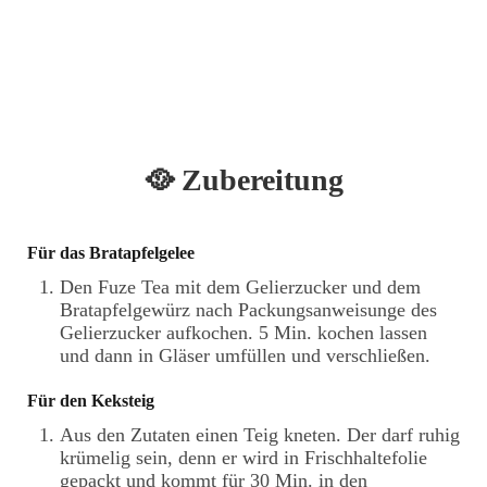
🥘 Zubereitung
Für das Bratapfelgelee
Den Fuze Tea mit dem Gelierzucker und dem
Bratapfelgewürz nach Packungsanweisunge des
Gelierzucker aufkochen. 5 Min. kochen lassen
und dann in Gläser umfüllen und verschließen.
Für den Keksteig
Aus den Zutaten einen Teig kneten. Der darf ruhig
krümelig sein, denn er wird in Frischhaltefolie
gepackt und kommt für 30 Min. in den