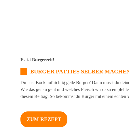
Es ist Burgerzeit!
BURGER PATTIES SELBER MACHE
Du hast Bock auf richtig geile Burger? Dann musst du dein
Wie das genau geht und welches Fleisch wir dazu empfehlen,
diesem Beitrag. So bekommst du Burger mit einem echte
ZUM REZEPT