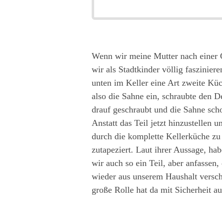
Wenn wir meine Mutter nach einer 
wir als Stadtkinder völlig faszinie
unten im Keller eine Art zweite Küc
also die Sahne ein, schraubte den D
drauf geschraubt und die Sahne sch
Anstatt das Teil jetzt hinzustellen 
durch die komplette Kellerküche zu
zutapeziert. Laut ihrer Aussage, ha
wir auch so ein Teil, aber anfassen
wieder aus unserem Haushalt versch
große Rolle hat da mit Sicherheit a