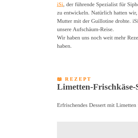
iSi
, der führende Spezialist für Sip
zu entwickeln. Natürlich hatten wir
Mutter mit der Guillotine drohte. 
unsere Aufschäum-Reise.
Wir haben uns noch weit mehr Rezep
haben.
📖 REZEPT
Limetten-Frischkäse-
Erfrischendes Dessert mit Limetten