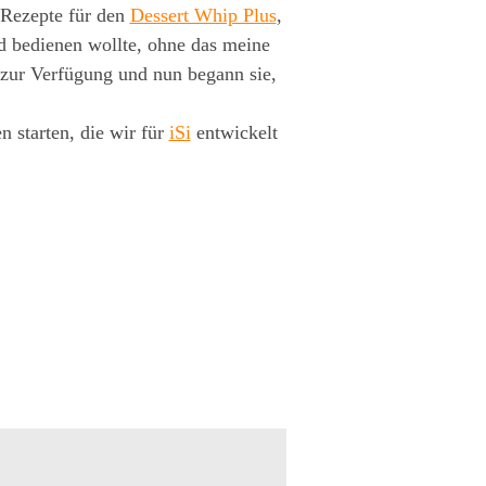
e Rezepte für den
Dessert Whip Plus
,
nd bedienen wollte, ohne das meine
 zur Verfügung und nun begann sie,
 starten, die wir für
iSi
entwickelt