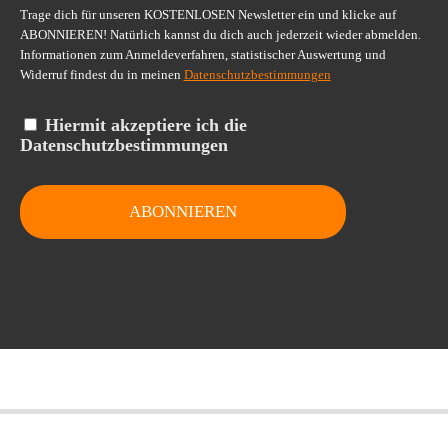
Trage dich für unseren KOSTENLOSEN Newsletter ein und klicke auf
ABONNIEREN! Natürlich kannst du dich auch jederzeit wieder abmelden.
Informationen zum Anmeldeverfahren, statistischer Auswertung und
Widerruf findest du in meinen
Datenschutzbestimmungen
Hiermit akzeptiere ich die
Datenschutzbestimmungen