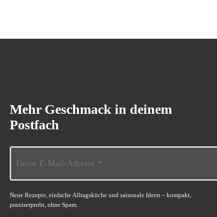
Mehr Geschmack in deinem
Postfach
Neue Rezepte, einfache Alltagsküche und saisonale Ideen – kompakt,
praxiserprobt, ohne Spam.