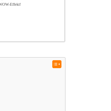
n WOW-Effekt!