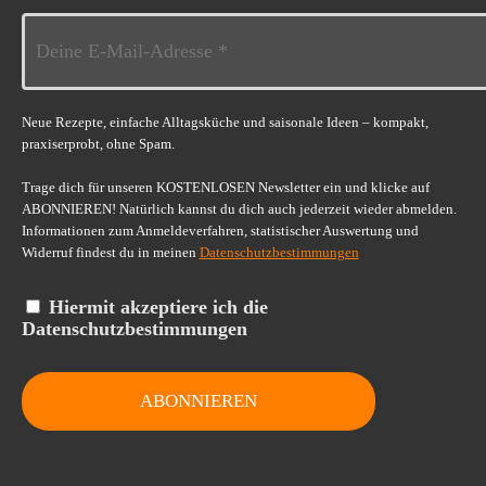
Neue Rezepte, einfache Alltagsküche und saisonale Ideen – kompakt,
praxiserprobt, ohne Spam.
Trage dich für unseren KOSTENLOSEN Newsletter ein und klicke auf
ABONNIEREN! Natürlich kannst du dich auch jederzeit wieder abmelden.
Informationen zum Anmeldeverfahren, statistischer Auswertung und
Widerruf findest du in meinen
Datenschutzbestimmungen
Hiermit akzeptiere ich die
Datenschutzbestimmungen