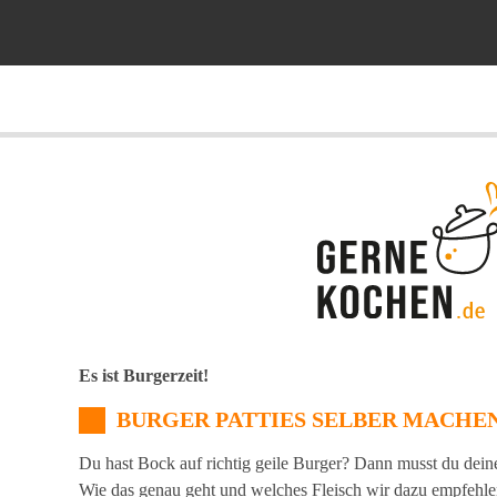
Es ist Burgerzeit!
BURGER PATTIES SELBER MACHE
Du hast Bock auf richtig geile Burger? Dann musst du dein
Wie das genau geht und welches Fleisch wir dazu empfehlen,