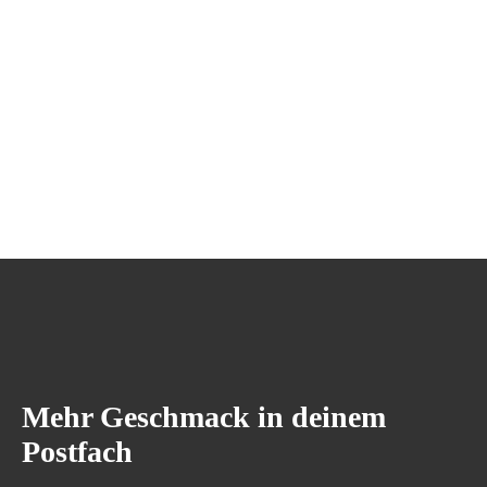
Mehr Geschmack in deinem
Postfach