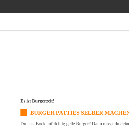
Es ist Burgerzeit!
BURGER PATTIES SELBER MACHE
Du hast Bock auf richtig geile Burger? Dann musst du dein