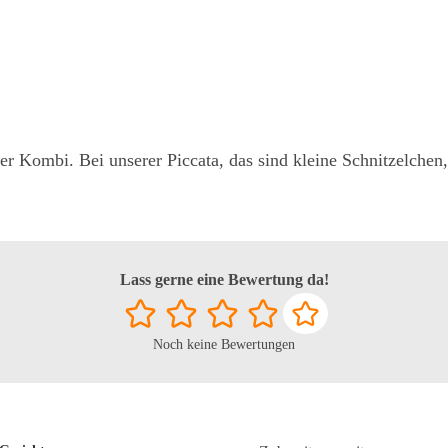
r Kombi. Bei unserer Piccata, das sind kleine Schnitzelchen, 
Lass gerne eine Bewertung da!
Noch keine Bewertungen