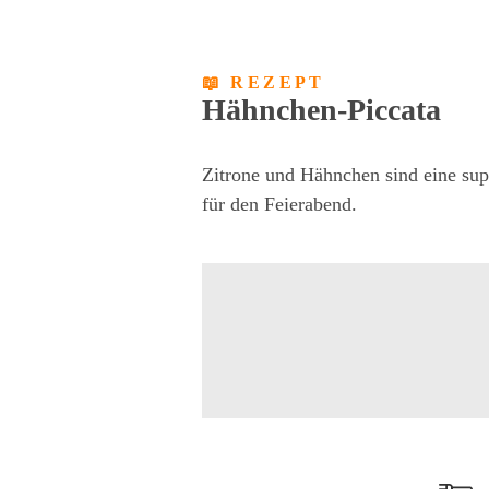
📖 REZEPT
Hähnchen-Piccata
Zitrone und Hähnchen sind eine supe
für den Feierabend.