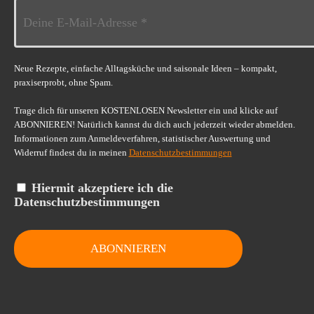
Neue Rezepte, einfache Alltagsküche und saisonale Ideen – kompakt,
praxiserprobt, ohne Spam.
Trage dich für unseren KOSTENLOSEN Newsletter ein und klicke auf
ABONNIEREN! Natürlich kannst du dich auch jederzeit wieder abmelden.
Informationen zum Anmeldeverfahren, statistischer Auswertung und
Widerruf findest du in meinen
Datenschutzbestimmungen
Hiermit akzeptiere ich die
Datenschutzbestimmungen