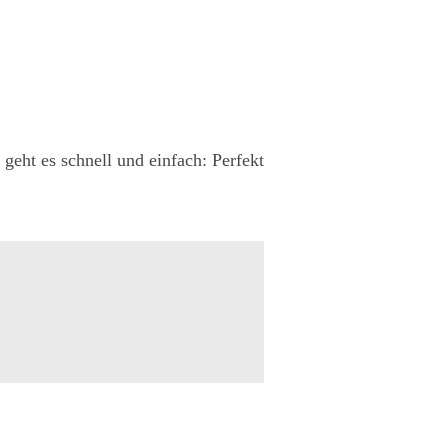
geht es schnell und einfach: Perfekt