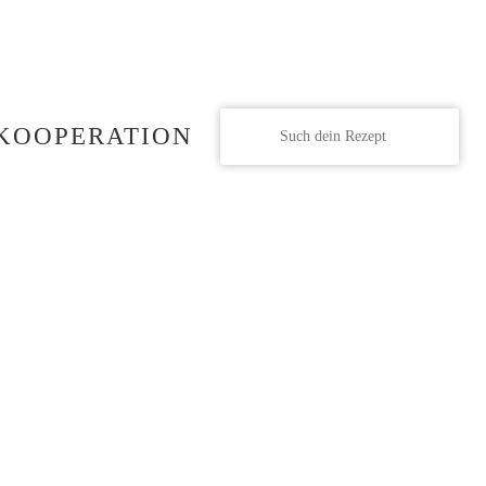
KOOPERATION