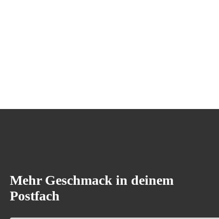
Mehr Geschmack in deinem
Postfach