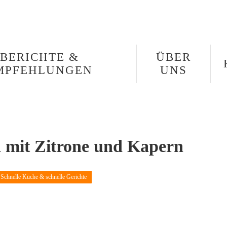
BERICHTE &
ÜBER
MPFEHLUNGEN
UNS
 mit Zitrone und Kapern
Schnelle Küche & schnelle Gerichte