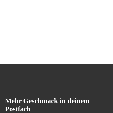
Mehr Geschmack in deinem
Postfach