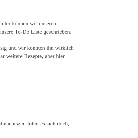
inter können wir unseren
nsere To-Do Liste geschrieben.
ssig und wir konnten ihn wirklich
r weitere Rezepte, aber hier
hnachtszeit lohnt es sich doch,