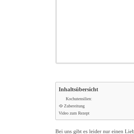
Inhaltsübersicht
Kochutensilien:
🥘 Zubereitung
Video zum Rezept
Bei uns gibt es leider nur einen Lie