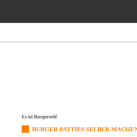
Es ist Burgerzeit!
BURGER PATTIES SELBER MACHE