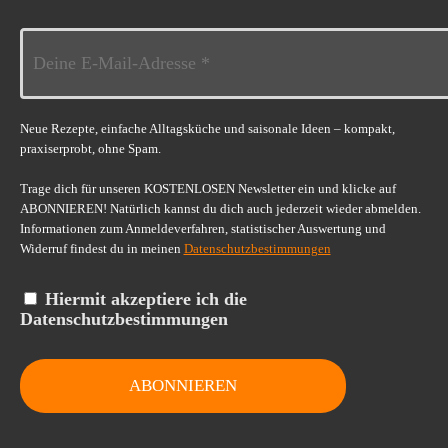
Neue Rezepte, einfache Alltagsküche und saisonale Ideen – kompakt,
praxiserprobt, ohne Spam.
Trage dich für unseren KOSTENLOSEN Newsletter ein und klicke auf
ABONNIEREN! Natürlich kannst du dich auch jederzeit wieder abmelden.
Informationen zum Anmeldeverfahren, statistischer Auswertung und
Widerruf findest du in meinen
Datenschutzbestimmungen
Hiermit akzeptiere ich die
Datenschutzbestimmungen