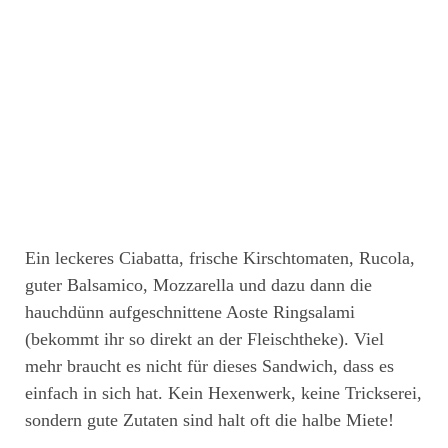
Ein leckeres Ciabatta, frische Kirschtomaten, Rucola,
guter Balsamico, Mozzarella und dazu dann die
hauchdünn aufgeschnittene Aoste Ringsalami
(bekommt ihr so direkt an der Fleischtheke). Viel
mehr braucht es nicht für dieses Sandwich, dass es
einfach in sich hat. Kein Hexenwerk, keine Trickserei,
sondern gute Zutaten sind halt oft die halbe Miete!