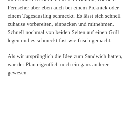
Fernseher aber eben auch bei einem Picknick oder
einem Tagesausflug schmeckt. Es lässt sich schnell
zuhause vorbereiten, einpacken und mitnehmen.
Schnell nochmal von beiden Seiten auf einen Grill
legen und es schmeckt fast wie frisch gemacht.
Als wir ursprünglich die Idee zum Sandwich hatten,
war der Plan eigentlich noch ein ganz anderer
gewesen.