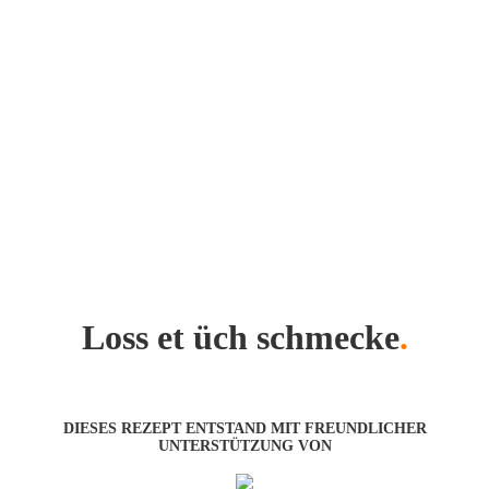
Loss et üch schmecke
.
DIESES REZEPT ENTSTAND MIT FREUNDLICHER
UNTERSTÜTZUNG VON