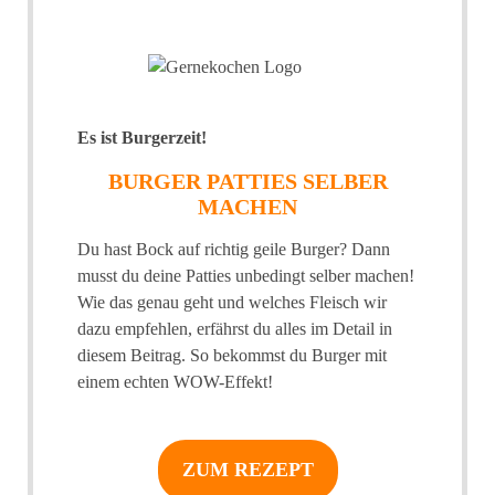
Es ist Burgerzeit!
BURGER PATTIES SELBER
MACHEN
Du hast Bock auf richtig geile Burger? Dann
musst du deine Patties unbedingt selber machen!
Wie das genau geht und welches Fleisch wir
dazu empfehlen, erfährst du alles im Detail in
diesem Beitrag. So bekommst du Burger mit
einem echten WOW-Effekt!
ZUM REZEPT