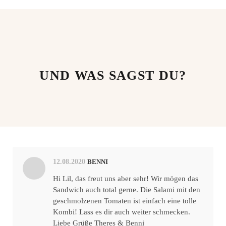
UND WAS SAGST DU?
12.08.2020
BENNI
Hi Lil, das freut uns aber sehr! Wir mögen das
Sandwich auch total gerne. Die Salami mit den
geschmolzenen Tomaten ist einfach eine tolle
Kombi! Lass es dir auch weiter schmecken.
Liebe Grüße Theres & Benni