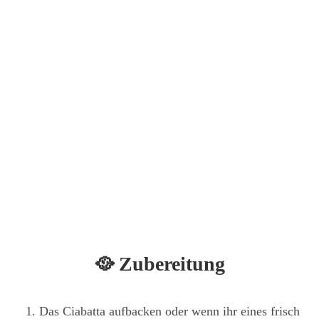
🥘 Zubereitung
Das Ciabatta aufbacken oder wenn ihr eines frisch