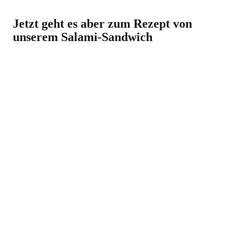
Jetzt geht es aber zum Rezept von
unserem Salami-Sandwich