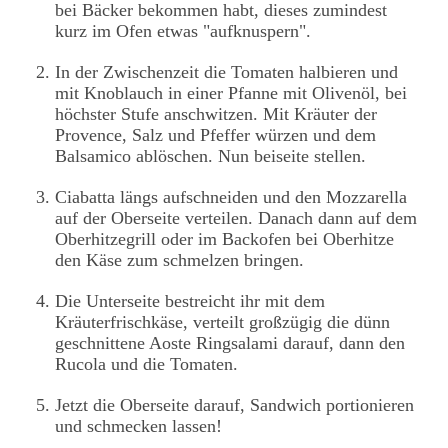
bei Bäcker bekommen habt, dieses zumindest
kurz im Ofen etwas "aufknuspern".
In der Zwischenzeit die Tomaten halbieren und
mit Knoblauch in einer Pfanne mit Olivenöl, bei
höchster Stufe anschwitzen. Mit Kräuter der
Provence, Salz und Pfeffer würzen und dem
Balsamico ablöschen. Nun beiseite stellen.
Ciabatta längs aufschneiden und den Mozzarella
auf der Oberseite verteilen. Danach dann auf dem
Oberhitzegrill oder im Backofen bei Oberhitze
den Käse zum schmelzen bringen.
Die Unterseite bestreicht ihr mit dem
Kräuterfrischkäse, verteilt großzügig die dünn
geschnittene Aoste Ringsalami darauf, dann den
Rucola und die Tomaten.
Jetzt die Oberseite darauf, Sandwich portionieren
und schmecken lassen!