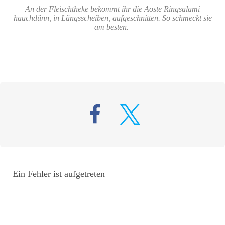
An der Fleischtheke bekommt ihr die Aoste Ringsalami
hauchdünn, in Längsscheiben, aufgeschnitten. So schmeckt sie
am besten.
Ein Fehler ist aufgetreten