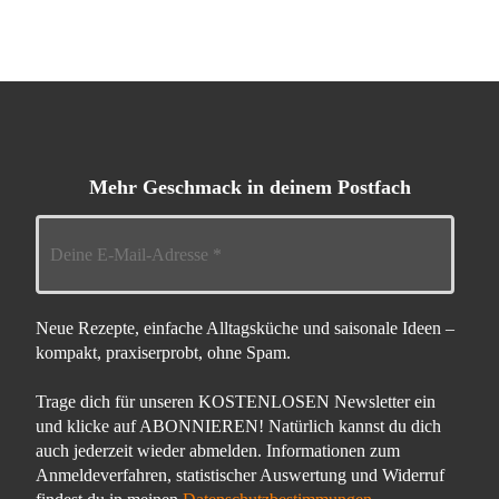
Mehr Geschmack in deinem Postfach
Neue Rezepte, einfache Alltagsküche und saisonale Ideen –
kompakt, praxiserprobt, ohne Spam.
Trage dich für unseren KOSTENLOSEN Newsletter ein
und klicke auf ABONNIEREN! Natürlich kannst du dich
auch jederzeit wieder abmelden. Informationen zum
Anmeldeverfahren, statistischer Auswertung und Widerruf