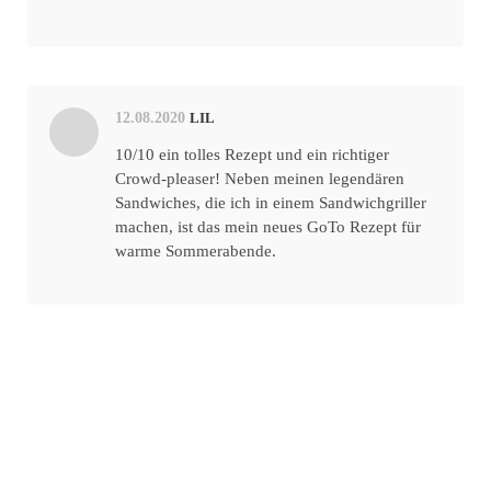
12.08.2020
LIL
10/10 ein tolles Rezept und ein richtiger
Crowd-pleaser! Neben meinen legendären
Sandwiches, die ich in einem Sandwichgriller
machen, ist das mein neues GoTo Rezept für
warme Sommerabende.