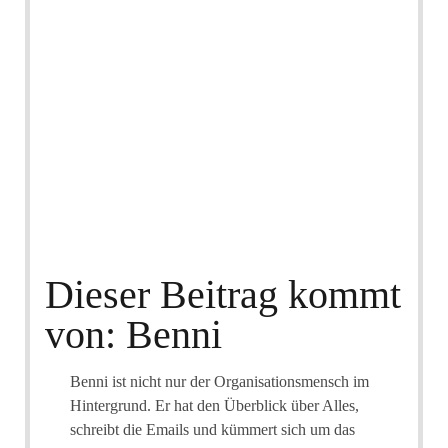
Dieser Beitrag kommt
von: Benni
Benni ist nicht nur der Organisationsmensch im
Hintergrund. Er hat den Überblick über Alles,
schreibt die Emails und kümmert sich um das