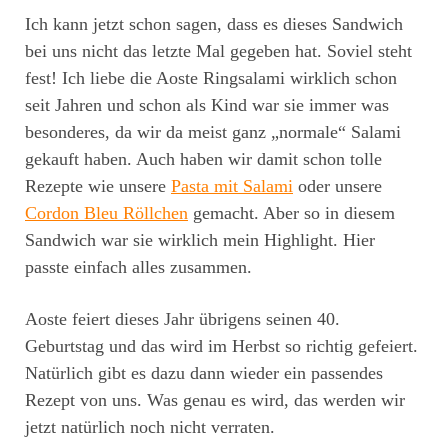
Ich kann jetzt schon sagen, dass es dieses Sandwich
bei uns nicht das letzte Mal gegeben hat. Soviel steht
fest! Ich liebe die Aoste Ringsalami wirklich schon
seit Jahren und schon als Kind war sie immer was
besonderes, da wir da meist ganz „normale“ Salami
gekauft haben. Auch haben wir damit schon tolle
Rezepte wie unsere
Pasta mit Salami
oder unsere
Cordon Bleu Röllchen
gemacht. Aber so in diesem
Sandwich war sie wirklich mein Highlight. Hier
passte einfach alles zusammen.
Aoste feiert dieses Jahr übrigens seinen 40.
Geburtstag und das wird im Herbst so richtig gefeiert.
Natürlich gibt es dazu dann wieder ein passendes
Rezept von uns. Was genau es wird, das werden wir
jetzt natürlich noch nicht verraten.