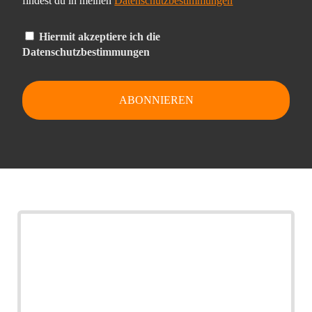
findest du in meinen
Datenschutzbestimmungen
Hiermit akzeptiere ich die
Datenschutzbestimmungen