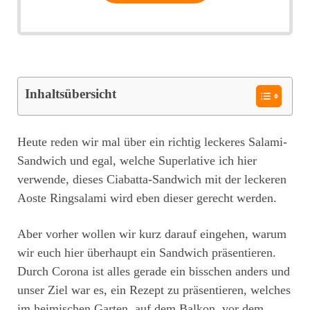
Inhaltsübersicht
Heute reden wir mal über ein richtig leckeres Salami-
Sandwich und egal, welche Superlative ich hier
verwende, dieses Ciabatta-Sandwich mit der leckeren
Aoste Ringsalami wird eben dieser gerecht werden.
Aber vorher wollen wir kurz darauf eingehen, warum
wir euch hier überhaupt ein Sandwich präsentieren.
Durch Corona ist alles gerade ein bisschen anders und
unser Ziel war es, ein Rezept zu präsentieren, welches
im heimischen Garten, auf dem Balkon, vor dem