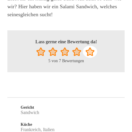
wir? Hier haben wir ein Salami Sandwich, welches
seinesgleichen sucht!
Lass gerne eine Bewertung da!
5
von
7
Bewertungen
Gericht
Sandwich
Küche
Frankreich, Italien