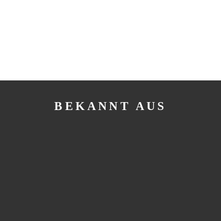
BEKANNT AUS