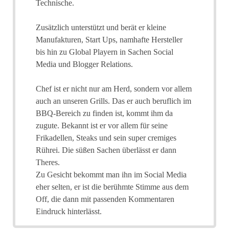
Technische.
Zusätzlich unterstützt und berät er kleine
Manufakturen, Start Ups, namhafte Hersteller
bis hin zu Global Playern in Sachen Social
Media und Blogger Relations.
Chef ist er nicht nur am Herd, sondern vor allem
auch an unseren Grills. Das er auch beruflich im
BBQ-Bereich zu finden ist, kommt ihm da
zugute. Bekannt ist er vor allem für seine
Frikadellen, Steaks und sein super cremiges
Rührei. Die süßen Sachen überlässt er dann
Theres.
Zu Gesicht bekommt man ihn im Social Media
eher selten, er ist die berühmte Stimme aus dem
Off, die dann mit passenden Kommentaren
Eindruck hinterlässt.