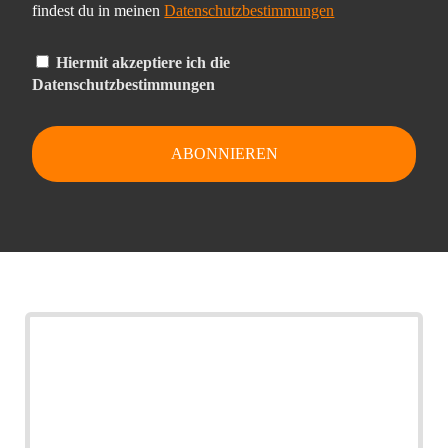
findest du in meinen
Datenschutzbestimmungen
Hiermit akzeptiere ich die
Datenschutzbestimmungen