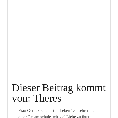
Dieser Beitrag kommt
von: Theres
Frau Gernekochen ist in Leben 1.0 Lehrerin an
einer Gesamtschule, mit viel Liebe zu ihrem