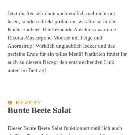
Jetzt durften wir dann auch endlich mal nicht nur
lesen, sondern direkt probieren, was Sie so in der
Küche zaubert! Der krönende Abschluss war eine
Ricotta-Mascarpone-Mousse mit Feige und
Ahornsirup! Wirklich unglaublich lecker und das
perfekte Ende für ein tolles Menü! Natürlich findet ihr
auch zu diesem Rezept den entsprechenden Link
unten im Beitrag!
📖 REZEPT
Bunte Beete Salat
Dieser Bunte Beete Salat funktioniert natürlich auch