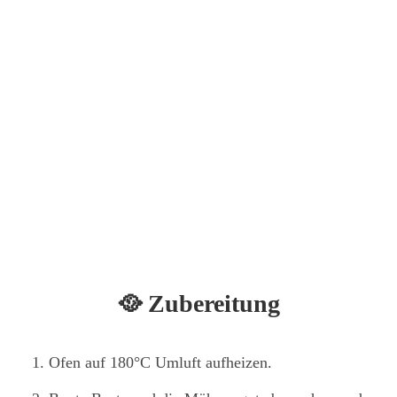
🥘 Zubereitung
Ofen auf 180°C Umluft aufheizen.