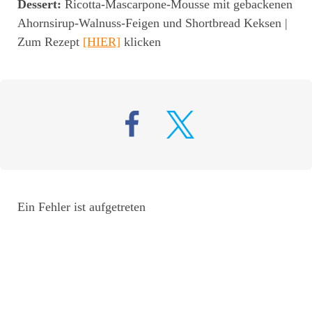
Dessert:
Ricotta-Mascarpone-Mousse mit gebackenen
Ahornsirup-Walnuss-Feigen und Shortbread Keksen |
Zum Rezept
[HIER]
klicken
Ein Fehler ist aufgetreten