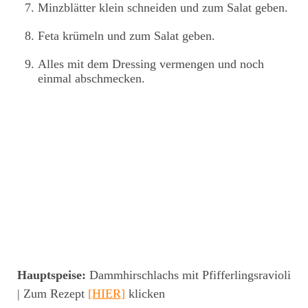
Minzblätter klein schneiden und zum Salat geben.
Feta krümeln und zum Salat geben.
Alles mit dem Dressing vermengen und noch
einmal abschmecken.
Hauptspeise:
Dammhirschlachs mit Pfifferlingsravioli
| Zum Rezept
[HIER]
klicken