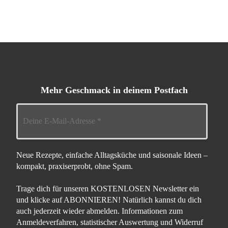
Mehr Geschmack in deinem Postfach
Neue Rezepte, einfache Alltagsküche und saisonale Ideen –
kompakt, praxiserprobt, ohne Spam.
Trage dich für unseren KOSTENLOSEN Newsletter ein
und klicke auf ABONNIEREN! Natürlich kannst du dich
auch jederzeit wieder abmelden. Informationen zum
Anmeldeverfahren, statistischer Auswertung und Widerruf