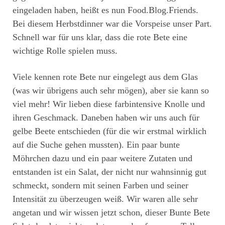
eingeladen haben, heißt es nun Food.Blog.Friends.
Bei diesem Herbstdinner war die Vorspeise unser Part.
Schnell war für uns klar, dass die rote Bete eine
wichtige Rolle spielen muss.
Viele kennen rote Bete nur eingelegt aus dem Glas
(was wir übrigens auch sehr mögen), aber sie kann so
viel mehr! Wir lieben diese farbintensive Knolle und
ihren Geschmack. Daneben haben wir uns auch für
gelbe Beete entschieden (für die wir erstmal wirklich
auf die Suche gehen mussten). Ein paar bunte
Möhrchen dazu und ein paar weitere Zutaten und
entstanden ist ein Salat, der nicht nur wahnsinnig gut
schmeckt, sondern mit seinen Farben und seiner
Intensität zu überzeugen weiß. Wir waren alle sehr
angetan und wir wissen jetzt schon, dieser Bunte Bete