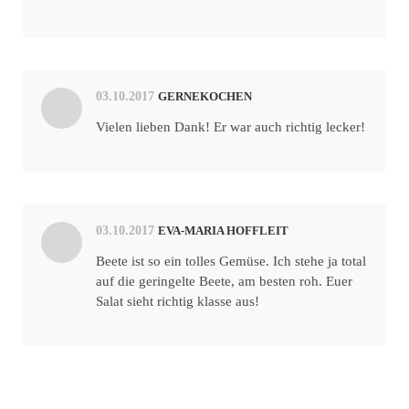
03.10.2017
GERNEKOCHEN
Vielen lieben Dank! Er war auch richtig lecker!
03.10.2017
EVA-MARIA HOFFLEIT
Beete ist so ein tolles Gemüse. Ich stehe ja total
auf die geringelte Beete, am besten roh. Euer
Salat sieht richtig klasse aus!