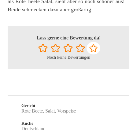
als Rote Beete Salat, sieht aber so noch schöner aus!
Beide schmecken dazu aber großartig.
Lass gerne eine Bewertung da!
Noch keine Bewertungen
Gericht
Rote Beete, Salat, Vorspeise
Küche
Deutschland