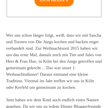
Wer uns schon länger folgt, weiß, dass wir mit Sascha
und Torsten von Die Jungs kochen und backen enger
verbandelt sind. Zur Weihnachtszeit 2015 haben wir
uns das erste Mal, damals noch mit Tim und Jules von
Herr & Frau Hue, in Köln bei den Jungs getroffen und
gemeinsam gekocht… Das war unser 1.
Weihnachtsdinner! Daraus entstand eine kleine
Tradition. Viermal im Jahr treffen wir uns in Köln
oder Krefeld um gemeinsam zu kochen.
Jetzt haben wir dem Kind auch endlich einen Namen
gegeben. Da wir uns zu jedem Dinner Bloggerfreunde