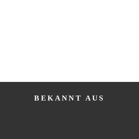
BEKANNT AUS