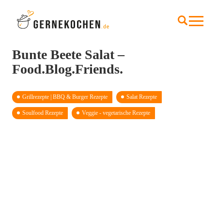
Bunte Beete Salat –
Food.Blog.Friends.
Grillrezepte | BBQ & Burger Rezepte
Salat Rezepte
Soulfood Rezepte
Veggie - vegetarische Rezepte