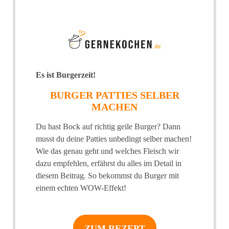
Es ist Burgerzeit!
BURGER PATTIES SELBER
MACHEN
Du hast Bock auf richtig geile Burger? Dann
musst du deine Patties unbedingt selber machen!
Wie das genau geht und welches Fleisch wir
dazu empfehlen, erfährst du alles im Detail in
diesem Beitrag. So bekommst du Burger mit
einem echten WOW-Effekt!
ZUM REZEPT