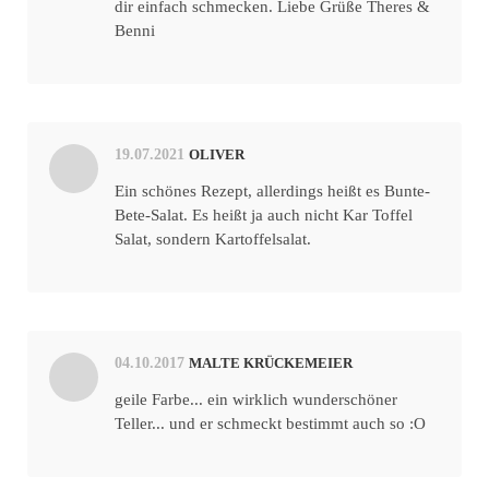
dir einfach schmecken. Liebe Grüße Theres &
Benni
19.07.2021
OLIVER
Ein schönes Rezept, allerdings heißt es Bunte-
Bete-Salat. Es heißt ja auch nicht Kar Toffel
Salat, sondern Kartoffelsalat.
04.10.2017
MALTE KRÜCKEMEIER
geile Farbe... ein wirklich wunderschöner
Teller... und er schmeckt bestimmt auch so :O