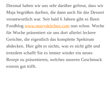
Diesmal haben wir uns sehr darüber gefreut, dass wir
Maja begrüßen durften, die dann auch für das Dessert
verantwortlich war. Seit bald 6 Jahren gibt es Ihren
Foodblog
www.moeyskitchen.com
nun schon. Woche
für Woche präsentiert sie uns dort allerlei leckere
Gerichte, die eigentlich das komplette Spektrum
abdecken. Hier gibt es nichts, was es nicht gibt und
trotzdem schafft Sie es immer wieder ein neues
Rezept zu präsentieren, welches unseren Geschmack
extrem gut trifft.