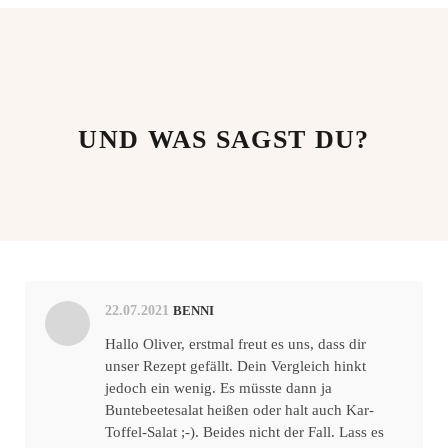
UND WAS SAGST DU?
22.07.2021
BENNI
Hallo Oliver, erstmal freut es uns, dass dir
unser Rezept gefällt. Dein Vergleich hinkt
jedoch ein wenig. Es müsste dann ja
Buntebeetesalat heißen oder halt auch Kar-
Toffel-Salat ;-). Beides nicht der Fall. Lass es