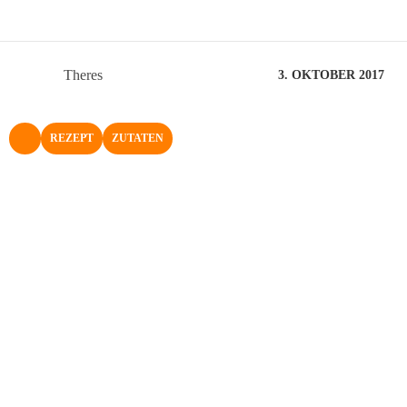
Theres
3. OKTOBER 2017
REZEPT
ZUTATEN
NACH OBEN