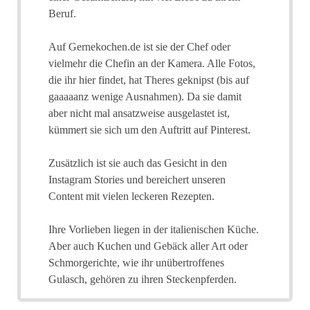
Beruf.
Auf Gernekochen.de ist sie der Chef oder
vielmehr die Chefin an der Kamera. Alle Fotos,
die ihr hier findet, hat Theres geknipst (bis auf
gaaaaanz wenige Ausnahmen). Da sie damit
aber nicht mal ansatzweise ausgelastet ist,
kümmert sie sich um den Auftritt auf Pinterest.
Zusätzlich ist sie auch das Gesicht in den
Instagram Stories und bereichert unseren
Content mit vielen leckeren Rezepten.
Ihre Vorlieben liegen in der italienischen Küche.
Aber auch Kuchen und Gebäck aller Art oder
Schmorgerichte, wie ihr unübertroffenes
Gulasch, gehören zu ihren Steckenpferden.