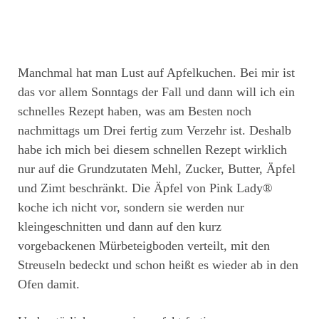
Manchmal hat man Lust auf Apfelkuchen. Bei mir ist
das vor allem Sonntags der Fall und dann will ich ein
schnelles Rezept haben, was am Besten noch
nachmittags um Drei fertig zum Verzehr ist. Deshalb
habe ich mich bei diesem schnellen Rezept wirklich
nur auf die Grundzutaten Mehl, Zucker, Butter, Äpfel
und Zimt beschränkt. Die Äpfel von Pink Lady®
koche ich nicht vor, sondern sie werden nur
kleingeschnitten und dann auf den kurz
vorgebackenen Mürbeteigboden verteilt, mit den
Streuseln bedeckt und schon heißt es wieder ab in den
Ofen damit.