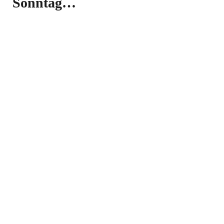
Sonntag…