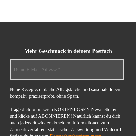
Mehr Geschmack in deinem Postfach
Neue Rezepte, einfache Alltagsküche und saisonale Ideen –
kompakt, praxiserprobt, ohne Spam.
Trage dich für unseren KOSTENLOSEN Newsletter ein
und klicke auf ABONNIEREN! Natürlich kannst du dich
auch jederzeit wieder abmelden. Informationen zum
Anmeldeverfahren, statistischer Auswertung und Widerruf