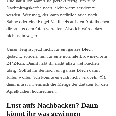
Und natürlich waren sie perfekt fertig, um zum
Nachmittagskaffee noch leicht warm serviert zu
werden. Wer mag, der kann natürlich auch noch
Sahne oder eine Kugel Vanilleeis auf den Apfelkuchen
direkt aus dem Ofen verteilen. Also ich würde dazu
nicht nein sagen.
Unser Teig ist jetzt nicht für ein ganzes Blech
gedacht, sondern nur für eine normale Brownie-Form
24*24cm. Damit habt ihr nicht allzu viel Kuchen
übrig. Solltet ihr dennoch ein ganzes Blech damit
füllen wollen (ich könnte es euch nicht verübeln 😉),
dann müsst ihr einfach die Menge der Zutaten für den
Apfelkuchen hochrechnen.
Lust aufs Nachbacken? Dann
könnt ihr was gewinnen