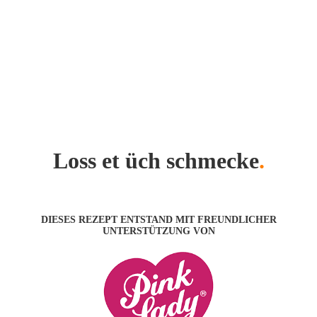
Loss et üch schmecke
.
DIESES REZEPT ENTSTAND MIT FREUNDLICHER
UNTERSTÜTZUNG VON