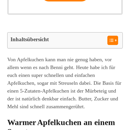
Inhaltsübersicht
Von Apfelkuchen kann man nie genug haben, vor
allem wenn es nach Benni geht. Heute habe ich für
euch einen super schnellen und einfachen
Apfelkuchen, sogar mit Streuseln dabei. Die Basis für
einen 5-Zutaten-Apfelkuchen ist der Mürbeteig und
der ist natürlich denkbar einfach. Butter, Zucker und
Mehl sind schnell zusammengerührt.
Warmer Apfelkuchen an einem