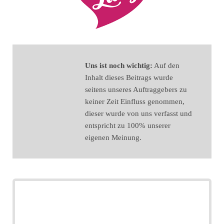
Uns ist noch wichtig:
Auf den
Inhalt dieses Beitrags wurde
seitens unseres Auftraggebers zu
keiner Zeit Einfluss genommen,
dieser wurde von uns verfasst und
entspricht zu 100% unserer
eigenen Meinung.