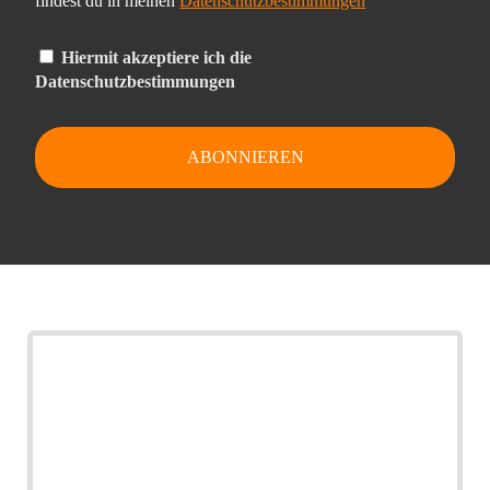
findest du in meinen
Datenschutzbestimmungen
Hiermit akzeptiere ich die
Datenschutzbestimmungen