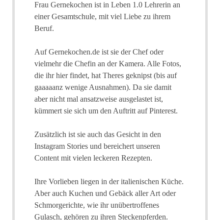
Frau Gernekochen ist in Leben 1.0 Lehrerin an
einer Gesamtschule, mit viel Liebe zu ihrem
Beruf.
Auf Gernekochen.de ist sie der Chef oder
vielmehr die Chefin an der Kamera. Alle Fotos,
die ihr hier findet, hat Theres geknipst (bis auf
gaaaaanz wenige Ausnahmen). Da sie damit
aber nicht mal ansatzweise ausgelastet ist,
kümmert sie sich um den Auftritt auf Pinterest.
Zusätzlich ist sie auch das Gesicht in den
Instagram Stories und bereichert unseren
Content mit vielen leckeren Rezepten.
Ihre Vorlieben liegen in der italienischen Küche.
Aber auch Kuchen und Gebäck aller Art oder
Schmorgerichte, wie ihr unübertroffenes
Gulasch, gehören zu ihren Steckenpferden.