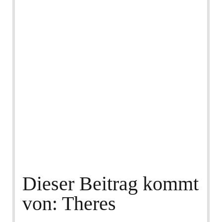
Dieser Beitrag kommt
von: Theres