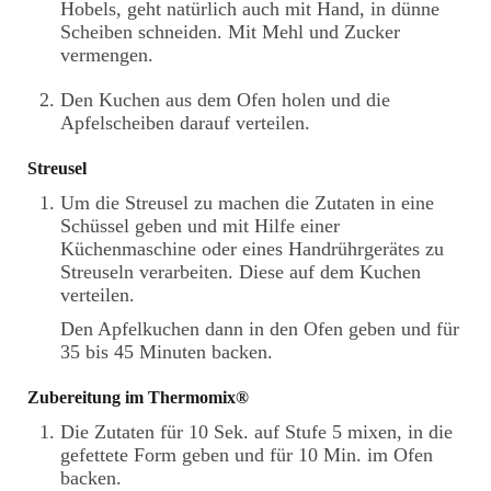
Hobels, geht natürlich auch mit Hand, in dünne
Scheiben schneiden. Mit Mehl und Zucker
vermengen.
Den Kuchen aus dem Ofen holen und die
Apfelscheiben darauf verteilen.
Streusel
Um die Streusel zu machen die Zutaten in eine
Schüssel geben und mit Hilfe einer
Küchenmaschine oder eines Handrührgerätes zu
Streuseln verarbeiten. Diese auf dem Kuchen
verteilen.
Den Apfelkuchen dann in den Ofen geben und für
35 bis 45 Minuten backen.
Zubereitung im Thermomix®
Die Zutaten für 10 Sek. auf Stufe 5 mixen, in die
gefettete Form geben und für 10 Min. im Ofen
backen.