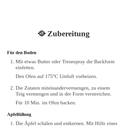
🥘 Zubereitung
Für den Boden
Mit etwas Butter oder Trennspray die Backform
einfetten.
Den Ofen auf 175°C Umluft vorheizen.
Die Zutaten miteinandervermengen, zu einem
Teig vermengen und in der Form verstreichen.
Für 10 Min. im Ofen backen.
Apfelfüllung
Die Äpfel schälen und entkernen. Mit Hilfe eines