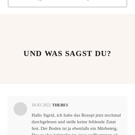
UND WAS SAGST DU?
10.02.2022
THERES
Hallo Sigrid, ich habe das Rezept jetzt nochmal
durchgelesen und stelle keine fehlende Zutat
fest. Der Boden ist ja ebenfalls ein Mürbeteig.