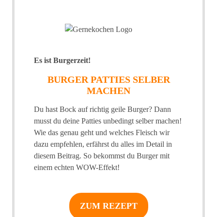
Es ist Burgerzeit!
BURGER PATTIES SELBER
MACHEN
Du hast Bock auf richtig geile Burger? Dann
musst du deine Patties unbedingt selber machen!
Wie das genau geht und welches Fleisch wir
dazu empfehlen, erfährst du alles im Detail in
diesem Beitrag. So bekommst du Burger mit
einem echten WOW-Effekt!
ZUM REZEPT