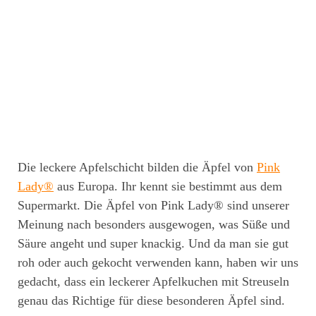
Die leckere Apfelschicht bilden die Äpfel von
Pink
Lady®
aus Europa. Ihr kennt sie bestimmt aus dem
Supermarkt. Die Äpfel von Pink Lady® sind unserer
Meinung nach besonders ausgewogen, was Süße und
Säure angeht und super knackig. Und da man sie gut
roh oder auch gekocht verwenden kann, haben wir uns
gedacht, dass ein leckerer Apfelkuchen mit Streuseln
genau das Richtige für diese besonderen Äpfel sind.