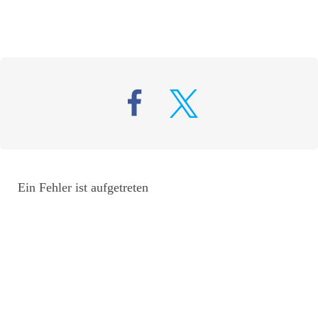
Ein Fehler ist aufgetreten