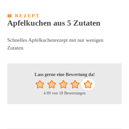
📖 REZEPT
Apfelkuchen aus 5 Zutaten
Schnelles Apfelkuchenrezept mit nur wenigen
Zutaten.
Lass gerne eine Bewertung da!
4.89
von
18
Bewertungen